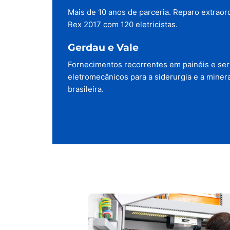
Mais de 10 anos de parceria. Reparo extraor
Rex 2017 com 120 eletricistas.
Gerdau e Vale
Fornecimentos recorrentes em painéis e ser
eletromecânicos para a siderurgia e a miner
brasileira.