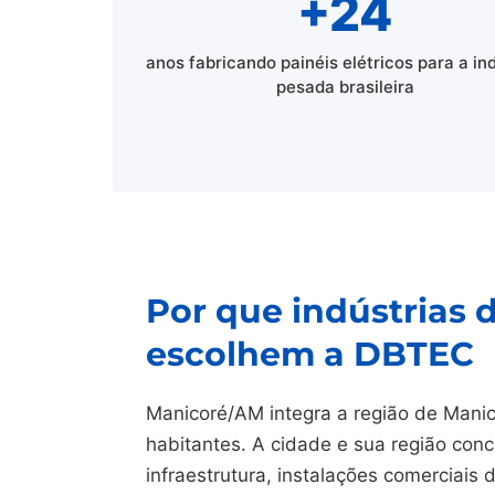
+24
anos fabricando painéis elétricos para a in
pesada brasileira
Por que indústrias 
escolhem a DBTEC
Manicoré/AM integra a região de Mani
habitantes. A cidade e sua região conc
infraestrutura, instalações comerciais