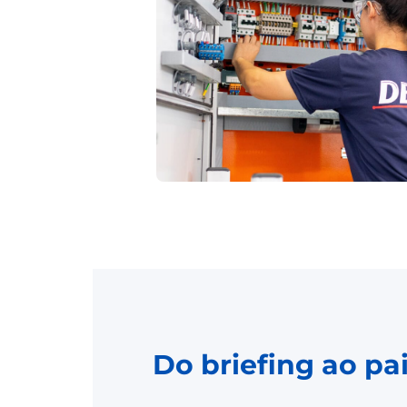
Do briefing ao p