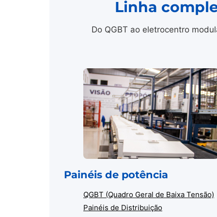
Linha comple
Do QGBT ao eletrocentro modula
Painéis de potência
QGBT (Quadro Geral de Baixa Tensão)
Painéis de Distribuição