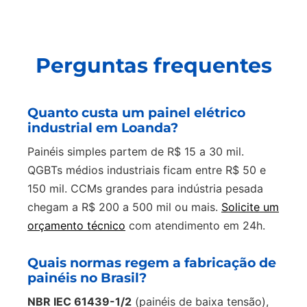
Perguntas frequentes
Quanto custa um painel elétrico
industrial em Loanda?
Painéis simples partem de R$ 15 a 30 mil.
QGBTs médios industriais ficam entre R$ 50 e
150 mil. CCMs grandes para indústria pesada
chegam a R$ 200 a 500 mil ou mais.
Solicite um
orçamento técnico
com atendimento em 24h.
Quais normas regem a fabricação de
painéis no Brasil?
NBR IEC 61439-1/2
(painéis de baixa tensão),