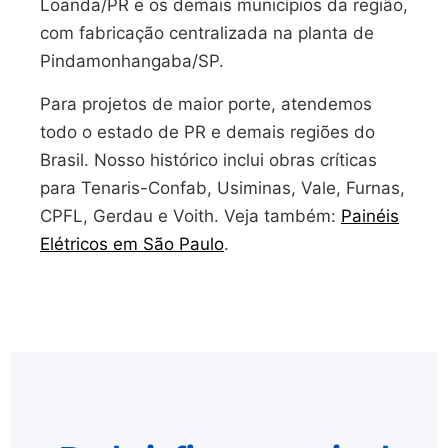
Loanda/PR e os demais municípios da região,
com fabricação centralizada na planta de
Pindamonhangaba/SP.
Para projetos de maior porte, atendemos
todo o estado de PR e demais regiões do
Brasil. Nosso histórico inclui obras críticas
para Tenaris-Confab, Usiminas, Vale, Furnas,
CPFL, Gerdau e Voith. Veja também:
Painéis
Elétricos em São Paulo
.