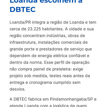
Loanda escolhem a
DBTEC
Loanda/PR integra a região de Loanda e tem
cerca de 23.225 habitantes. A cidade e sua
região concentram indústrias, obras de
infraestrutura, instalações comerciais de
grande porte e prestadores de serviço que
dependem de energia elétrica confiável e
dentro da norma. Esse perfil de operação
não compra painel de prateleira: exige
projeto sob medida, testes reais antes da
entrega e cronograma cumprido sem
desvios.
A DBTEC fabrica em Pindamonhangaba/SP e
atende Loanda com a logística de quem