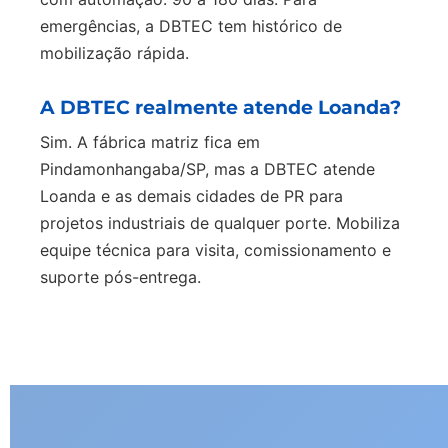
emergências, a DBTEC tem histórico de
mobilização rápida.
A DBTEC realmente atende Loanda?
Sim. A fábrica matriz fica em
Pindamonhangaba/SP, mas a DBTEC atende
Loanda e as demais cidades de PR para
projetos industriais de qualquer porte. Mobiliza
equipe técnica para visita, comissionamento e
suporte pós-entrega.