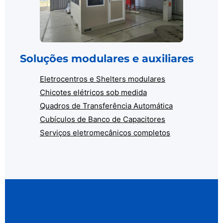
Soluções modulares e auxiliares
Eletrocentros e Shelters modulares
Chicotes elétricos sob medida
Quadros de Transferência Automática
Cubículos de Banco de Capacitores
Serviços eletromecânicos completos