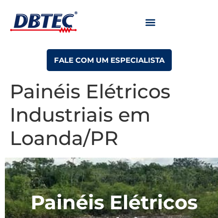
FALE COM UM ESPECIALISTA
Painéis Elétricos
Industriais em
Loanda/PR
Painéis Elétricos