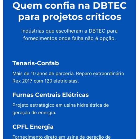
Quem confia na DBTEC
para projetos críticos
Indústrias que escolheram a DBTEC para
fornecimentos onde falha não é opção.
Tenaris-Confab
Mais de 10 anos de parceria. Reparo extraordinário
Rex 2017 com 120 eletricistas.
Furnas Centrais Elétricas
Projeto estratégico em usina hidrelétrica de
geração de energia.
CPFL Energia
Fornecimento direto em usina de geração de