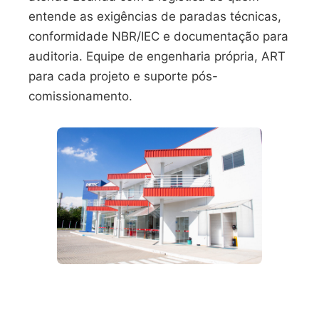
entende as exigências de paradas técnicas,
conformidade NBR/IEC e documentação para
auditoria. Equipe de engenharia própria, ART
para cada projeto e suporte pós-
comissionamento.