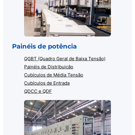
Painéis de potência
QGBT (Quadro Geral de Baixa Tensão)
Painéis de Distribuição
Cubículos de Média Tensão
Cubículos de Entrada
QDCC e QDF