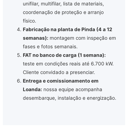
unifilar, multifilar, lista de materiais,
coordenação de proteção e arranjo
físico.
Fabricação na planta de Pinda (4 a 12
semanas):
montagem com inspeção em
fases e fotos semanais.
FAT no banco de carga (1 semana):
teste em condições reais até 6.700 kW.
Cliente convidado a presenciar.
Entrega e comissionamento em
Loanda:
nossa equipe acompanha
desembarque, instalação e energização.