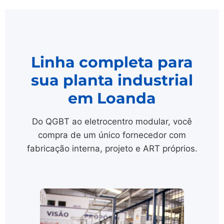
Linha completa para
sua planta industrial
em Loanda
Do QGBT ao eletrocentro modular, você
compra de um único fornecedor com
fabricação interna, projeto e ART próprios.