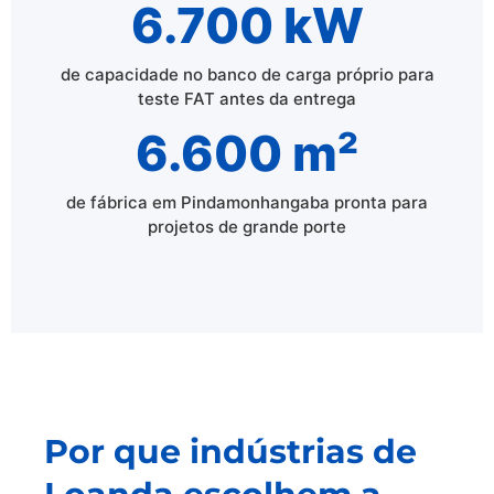
6.700 kW
de capacidade no banco de carga próprio para
teste FAT antes da entrega
6.600 m²
de fábrica em Pindamonhangaba pronta para
projetos de grande porte
Por que indústrias de