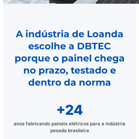
A indústria de Loanda
escolhe a DBTEC
porque o painel chega
no prazo, testado e
dentro da norma
+24
anos fabricando painéis elétricos para a indústria
pesada brasileira