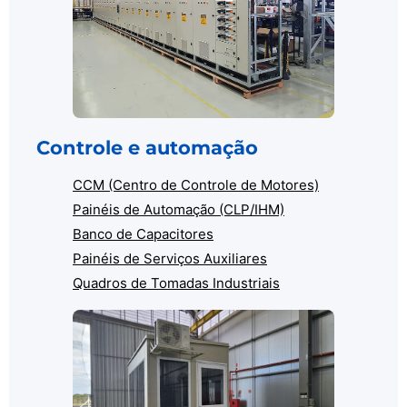
Controle e automação
CCM (Centro de Controle de Motores)
Painéis de Automação (CLP/IHM)
Banco de Capacitores
Painéis de Serviços Auxiliares
Quadros de Tomadas Industriais