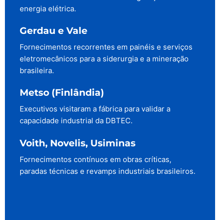
energia elétrica.
Gerdau e Vale
Fornecimentos recorrentes em painéis e serviços
eletromecânicos para a siderurgia e a mineração
brasileira.
Metso (Finlândia)
Executivos visitaram a fábrica para validar a
capacidade industrial da DBTEC.
Voith, Novelis, Usiminas
Fornecimentos contínuos em obras críticas,
paradas técnicas e revamps industriais brasileiros.