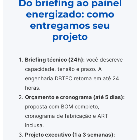
Do briefing ao painel
energizado: como
entregamos seu
projeto
Briefing técnico (24h):
você descreve
capacidade, tensão e prazo. A
engenharia DBTEC retorna em até 24
horas.
Orçamento e cronograma (até 5 dias):
proposta com BOM completo,
cronograma de fabricação e ART
inclusa.
Projeto executivo (1 a 3 semanas):