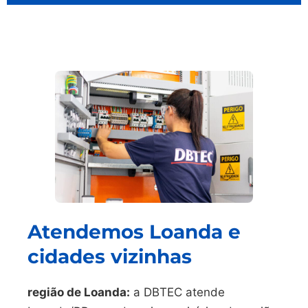
Atendemos Loanda e
cidades vizinhas
região de Loanda:
a DBTEC atende