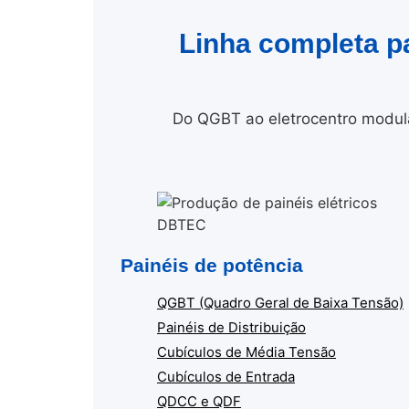
Linha completa p
Do QGBT ao eletrocentro modula
Painéis de potência
QGBT (Quadro Geral de Baixa Tensão)
Painéis de Distribuição
Cubículos de Média Tensão
Cubículos de Entrada
QDCC e QDF