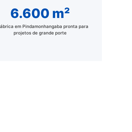
6.600 m²
fábrica em Pindamonhangaba pronta para
projetos de grande porte