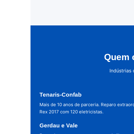
Quem c
Indústrias
Tenaris-Confab
Mais de 10 anos de parceria. Reparo extraor
Rex 2017 com 120 eletricistas.
Gerdau e Vale