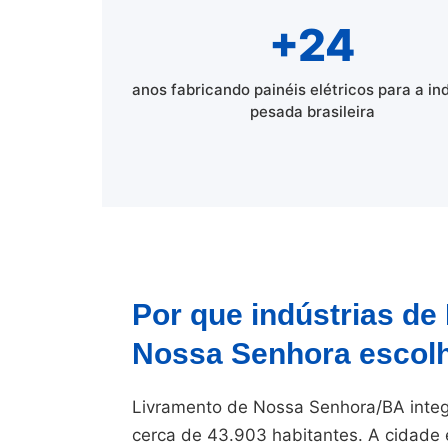
+24
anos fabricando painéis elétricos para a in
pesada brasileira
Por que indústrias de
Nossa Senhora esco
Livramento de Nossa Senhora/BA integ
cerca de 43.903 habitantes. A cidade 