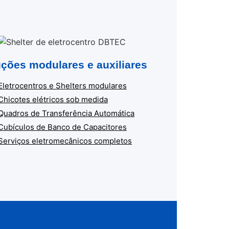
ções modulares e auxiliares
Eletrocentros e Shelters modulares
Chicotes elétricos sob medida
Quadros de Transferência Automática
Cubículos de Banco de Capacitores
Serviços eletromecânicos completos