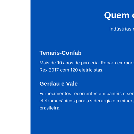
Quem c
Indústrias
Tenaris-Confab
Mais de 10 anos de parceria. Reparo extraor
Rex 2017 com 120 eletricistas.
Gerdau e Vale
Fornecimentos recorrentes em painéis e ser
eletromecânicos para a siderurgia e a miner
brasileira.