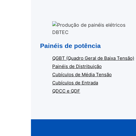
Painéis de potência
QGBT (Quadro Geral de Baixa Tensão)
Painéis de Distribuição
Cubículos de Média Tensão
Cubículos de Entrada
QDCC e QDF