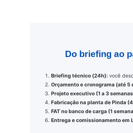
Do briefing ao 
Briefing técnico (24h):
você desc
Orçamento e cronograma (até 5 d
Projeto executivo (1 a 3 semanas
Fabricação na planta de Pinda (
FAT no banco de carga (1 semana
Entrega e comissionamento em L