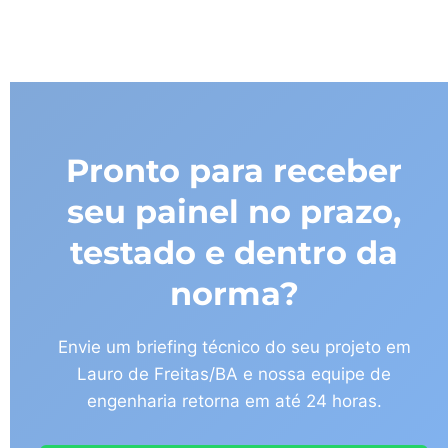
Pronto para receber
seu painel no prazo,
testado e dentro da
norma?
Envie um briefing técnico do seu projeto em
Lauro de Freitas/BA e nossa equipe de
engenharia retorna em até 24 horas.