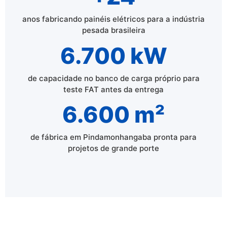
anos fabricando painéis elétricos para a indústria
pesada brasileira
6.700 kW
de capacidade no banco de carga próprio para
teste FAT antes da entrega
6.600 m²
de fábrica em Pindamonhangaba pronta para
projetos de grande porte