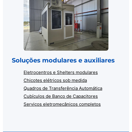
Soluções modulares e auxiliares
Eletrocentros e Shelters modulares
Chicotes elétricos sob medida
Quadros de Transferência Automática
Cubículos de Banco de Capacitores
Serviços eletromecânicos completos