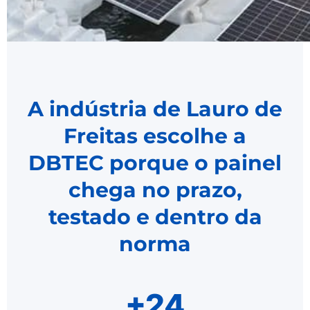
A indústria de Lauro de
Freitas escolhe a
DBTEC porque o painel
chega no prazo,
testado e dentro da
norma
+24