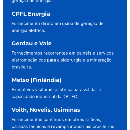
geração de energia.
CPFL Energia
Fornecimento direto em usina de geração de
energia elétrica.
Gerdau e Vale
Fornecimentos recorrentes em painéis e serviços
eletromecânicos para a siderurgia e a mineração
brasileira.
Metso (Finlândia)
Executivos visitaram a fábrica para validar a
capacidade industrial da DBTEC.
Voith, Novelis, Usiminas
Fornecimentos contínuos em obras críticas,
paradas técnicas e revamps industriais brasileiros.