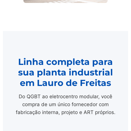
Linha completa para
sua planta industrial
em Lauro de Freitas
Do QGBT ao eletrocentro modular, você
compra de um único fornecedor com
fabricação interna, projeto e ART próprios.