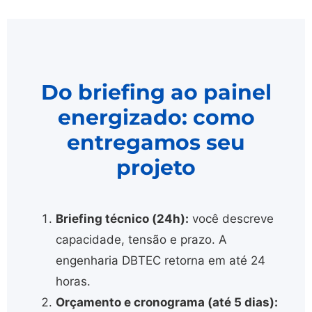
Do briefing ao painel
energizado: como
entregamos seu
projeto
Briefing técnico (24h):
você descreve
capacidade, tensão e prazo. A
engenharia DBTEC retorna em até 24
horas.
Orçamento e cronograma (até 5 dias):