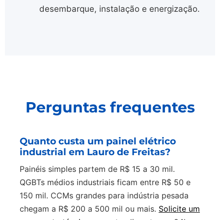
desembarque, instalação e energização.
Perguntas frequentes
Quanto custa um painel elétrico
industrial em Lauro de Freitas?
Painéis simples partem de R$ 15 a 30 mil.
QGBTs médios industriais ficam entre R$ 50 e
150 mil. CCMs grandes para indústria pesada
chegam a R$ 200 a 500 mil ou mais.
Solicite um