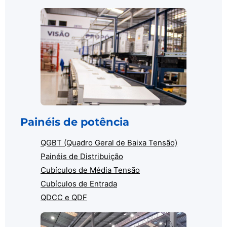
Painéis de potência
QGBT (Quadro Geral de Baixa Tensão)
Painéis de Distribuição
Cubículos de Média Tensão
Cubículos de Entrada
QDCC e QDF