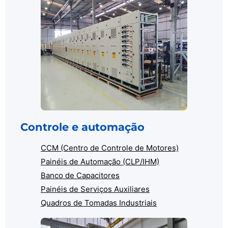
Controle e automação
CCM (Centro de Controle de Motores)
Painéis de Automação (CLP/IHM)
Banco de Capacitores
Painéis de Serviços Auxiliares
Quadros de Tomadas Industriais