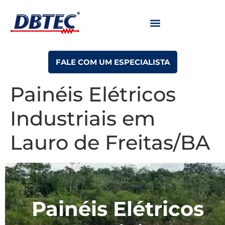
FALE COM UM ESPECIALISTA
Painéis Elétricos
Industriais em
Lauro de Freitas/BA
Painéis Elétricos