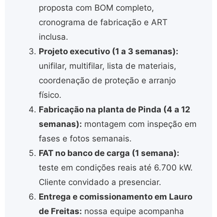
proposta com BOM completo,
cronograma de fabricação e ART
inclusa.
Projeto executivo (1 a 3 semanas):
unifilar, multifilar, lista de materiais,
coordenação de proteção e arranjo
físico.
Fabricação na planta de Pinda (4 a 12
semanas):
montagem com inspeção em
fases e fotos semanais.
FAT no banco de carga (1 semana):
teste em condições reais até 6.700 kW.
Cliente convidado a presenciar.
Entrega e comissionamento em Lauro
de Freitas:
nossa equipe acompanha