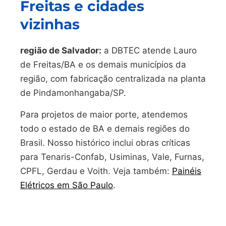
Freitas e cidades
vizinhas
região de Salvador:
a DBTEC atende Lauro
de Freitas/BA e os demais municípios da
região, com fabricação centralizada na planta
de Pindamonhangaba/SP.
Para projetos de maior porte, atendemos
todo o estado de BA e demais regiões do
Brasil. Nosso histórico inclui obras críticas
para Tenaris-Confab, Usiminas, Vale, Furnas,
CPFL, Gerdau e Voith. Veja também:
Painéis
Elétricos em São Paulo
.