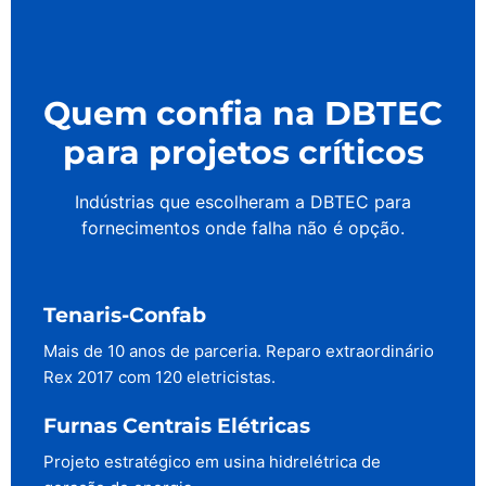
Quem confia na DBTEC
para projetos críticos
Indústrias que escolheram a DBTEC para
fornecimentos onde falha não é opção.
Tenaris-Confab
Mais de 10 anos de parceria. Reparo extraordinário
Rex 2017 com 120 eletricistas.
Furnas Centrais Elétricas
Projeto estratégico em usina hidrelétrica de