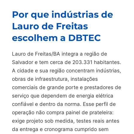
Por que indústrias de
Lauro de Freitas
escolhem a DBTEC
Lauro de Freitas/BA integra a região de
Salvador e tem cerca de 203.331 habitantes.
A cidade e sua região concentram indústrias,
obras de infraestrutura, instalações
comerciais de grande porte e prestadores de
serviço que dependem de energia elétrica
confiável e dentro da norma. Esse perfil de
operação não compra painel de prateleira:
exige projeto sob medida, testes reais antes
da entrega e cronograma cumprido sem