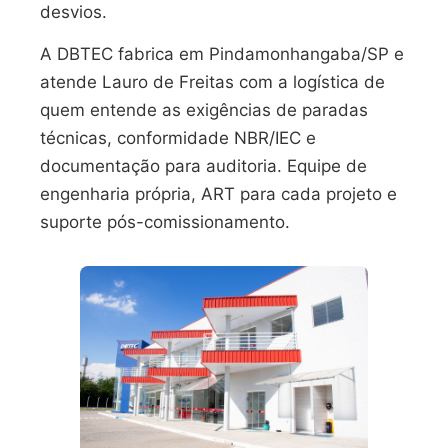
desvios.
A DBTEC fabrica em Pindamonhangaba/SP e
atende Lauro de Freitas com a logística de
quem entende as exigências de paradas
técnicas, conformidade NBR/IEC e
documentação para auditoria. Equipe de
engenharia própria, ART para cada projeto e
suporte pós-comissionamento.