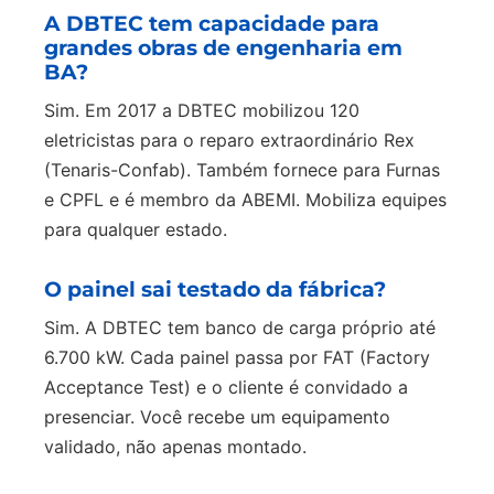
A DBTEC tem capacidade para
grandes obras de engenharia em
BA?
Sim. Em 2017 a DBTEC mobilizou 120
eletricistas para o reparo extraordinário Rex
(Tenaris-Confab). Também fornece para Furnas
e CPFL e é membro da ABEMI. Mobiliza equipes
para qualquer estado.
O painel sai testado da fábrica?
Sim. A DBTEC tem banco de carga próprio até
6.700 kW. Cada painel passa por FAT (Factory
Acceptance Test) e o cliente é convidado a
presenciar. Você recebe um equipamento
validado, não apenas montado.