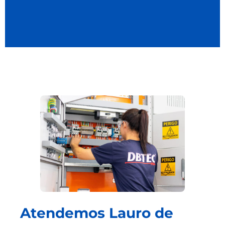
Atendemos Lauro de