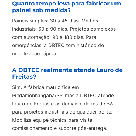
Quanto tempo leva para fabricar um
painel sob medida?
Painéis simples: 30 a 45 dias. Médios
industriais: 60 a 90 dias. Projetos complexos
com automação: 90 a 180 dias. Para
emergências, a DBTEC tem histórico de
mobilização rápida.
A DBTEC realmente atende Lauro de
Freitas?
Sim. A fábrica matriz fica em
Pindamonhangaba/SP, mas a DBTEC atende
Lauro de Freitas e as demais cidades de BA
para projetos industriais de qualquer porte.
Mobiliza equipe técnica para visita,
comissionamento e suporte pós-entrega.