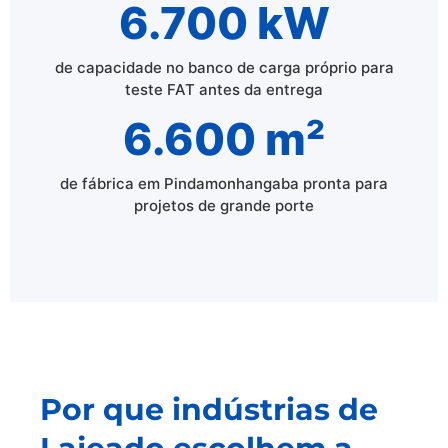
6.700 kW
de capacidade no banco de carga próprio para
teste FAT antes da entrega
6.600 m²
de fábrica em Pindamonhangaba pronta para
projetos de grande porte
Por que indústrias de