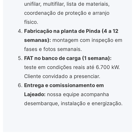
unifilar, multifilar, lista de materiais,
coordenação de proteção e arranjo
físico.
Fabricação na planta de Pinda (4 a 12
semanas):
montagem com inspeção em
fases e fotos semanais.
FAT no banco de carga (1 semana):
teste em condições reais até 6.700 kW.
Cliente convidado a presenciar.
Entrega e comissionamento em
Lajeado:
nossa equipe acompanha
desembarque, instalação e energização.