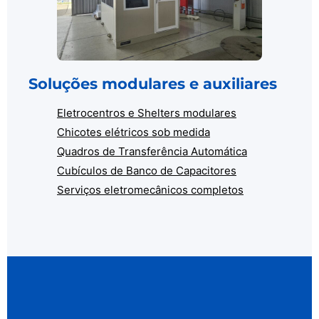
Soluções modulares e auxiliares
Eletrocentros e Shelters modulares
Chicotes elétricos sob medida
Quadros de Transferência Automática
Cubículos de Banco de Capacitores
Serviços eletromecânicos completos