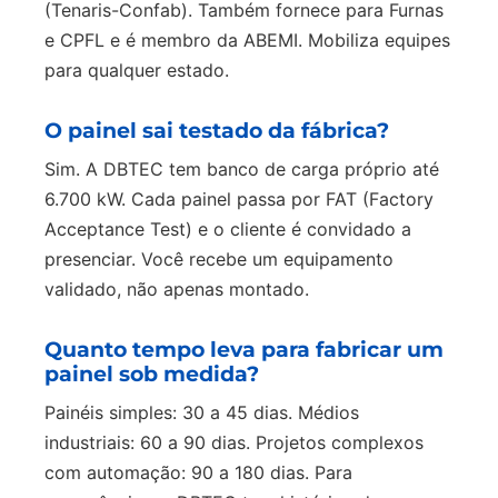
(Tenaris-Confab). Também fornece para Furnas
e CPFL e é membro da ABEMI. Mobiliza equipes
para qualquer estado.
O painel sai testado da fábrica?
Sim. A DBTEC tem banco de carga próprio até
6.700 kW. Cada painel passa por FAT (Factory
Acceptance Test) e o cliente é convidado a
presenciar. Você recebe um equipamento
validado, não apenas montado.
Quanto tempo leva para fabricar um
painel sob medida?
Painéis simples: 30 a 45 dias. Médios
industriais: 60 a 90 dias. Projetos complexos
com automação: 90 a 180 dias. Para