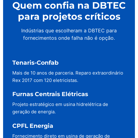
Quem confia na DBTEC
para projetos críticos
Indústrias que escolheram a DBTEC para
fornecimentos onde falha não é opção.
Tenaris-Confab
Mais de 10 anos de parceria. Reparo extraordinário
Rex 2017 com 120 eletricistas.
Furnas Centrais Elétricas
Projeto estratégico em usina hidrelétrica de
geração de energia.
CPFL Energia
Fornecimento direto em usina de geração de