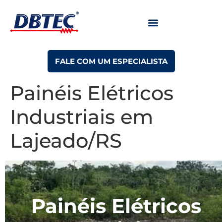
FALE COM UM ESPECIALISTA
Painéis Elétricos
Industriais em
Lajeado/RS
Painéis Elétricos