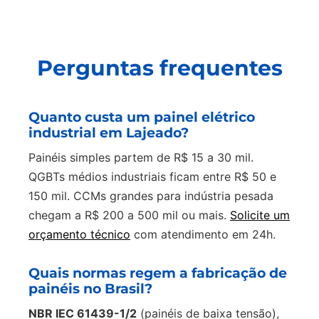
Perguntas frequentes
Quanto custa um painel elétrico
industrial em Lajeado?
Painéis simples partem de R$ 15 a 30 mil.
QGBTs médios industriais ficam entre R$ 50 e
150 mil. CCMs grandes para indústria pesada
chegam a R$ 200 a 500 mil ou mais.
Solicite um
orçamento técnico
com atendimento em 24h.
Quais normas regem a fabricação de
painéis no Brasil?
NBR IEC 61439-1/2
(painéis de baixa tensão),