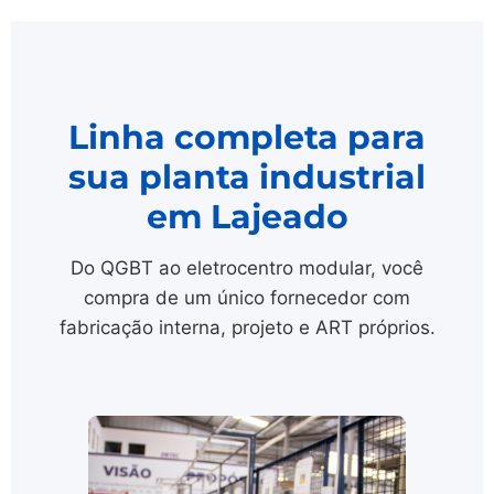
Linha completa para
sua planta industrial
em Lajeado
Do QGBT ao eletrocentro modular, você
compra de um único fornecedor com
fabricação interna, projeto e ART próprios.