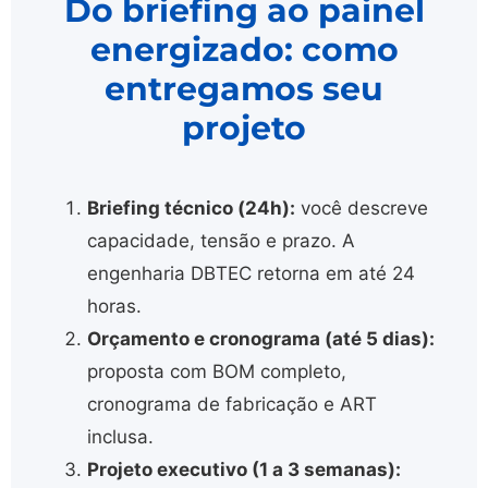
Do briefing ao painel
energizado: como
entregamos seu
projeto
Briefing técnico (24h):
você descreve
capacidade, tensão e prazo. A
engenharia DBTEC retorna em até 24
horas.
Orçamento e cronograma (até 5 dias):
proposta com BOM completo,
cronograma de fabricação e ART
inclusa.
Projeto executivo (1 a 3 semanas):