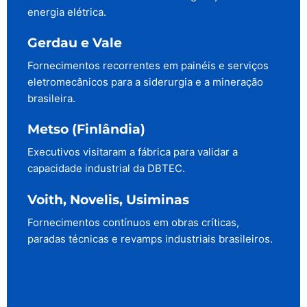
energia elétrica.
Gerdau e Vale
Fornecimentos recorrentes em painéis e serviços
eletromecânicos para a siderurgia e a mineração
brasileira.
Metso (Finlândia)
Executivos visitaram a fábrica para validar a
capacidade industrial da DBTEC.
Voith, Novelis, Usiminas
Fornecimentos contínuos em obras críticas,
paradas técnicas e revamps industriais brasileiros.