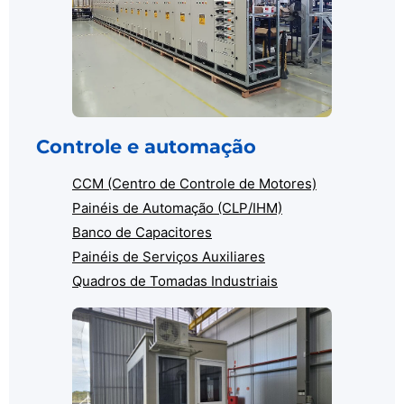
Controle e automação
CCM (Centro de Controle de Motores)
Painéis de Automação (CLP/IHM)
Banco de Capacitores
Painéis de Serviços Auxiliares
Quadros de Tomadas Industriais