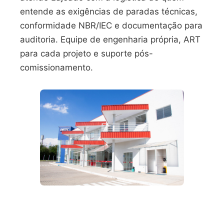
entende as exigências de paradas técnicas,
conformidade NBR/IEC e documentação para
auditoria. Equipe de engenharia própria, ART
para cada projeto e suporte pós-
comissionamento.