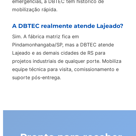
emergências, a DBTEC tem histórico de
mobilização rápida.
A DBTEC realmente atende Lajeado?
Sim. A fábrica matriz fica em
Pindamonhangaba/SP, mas a DBTEC atende
Lajeado e as demais cidades de RS para
projetos industriais de qualquer porte. Mobiliza
equipe técnica para visita, comissionamento e
suporte pós-entrega.