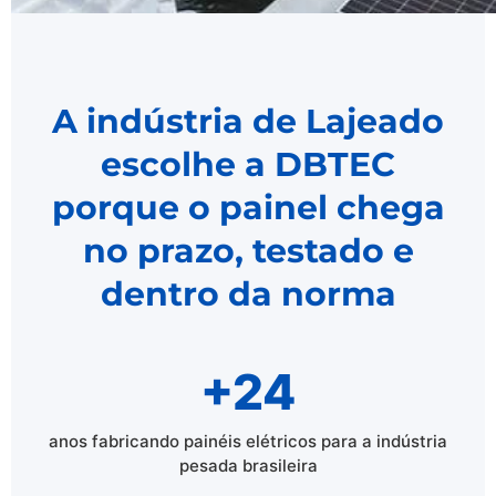
A indústria de Lajeado
escolhe a DBTEC
porque o painel chega
no prazo, testado e
dentro da norma
+24
anos fabricando painéis elétricos para a indústria
pesada brasileira