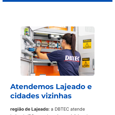
Atendemos Lajeado e
cidades vizinhas
região de Lajeado:
a DBTEC atende