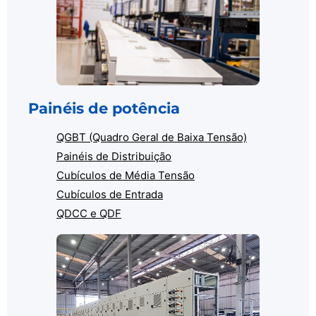
Painéis de potência
QGBT (Quadro Geral de Baixa Tensão)
Painéis de Distribuição
Cubículos de Média Tensão
Cubículos de Entrada
QDCC e QDF