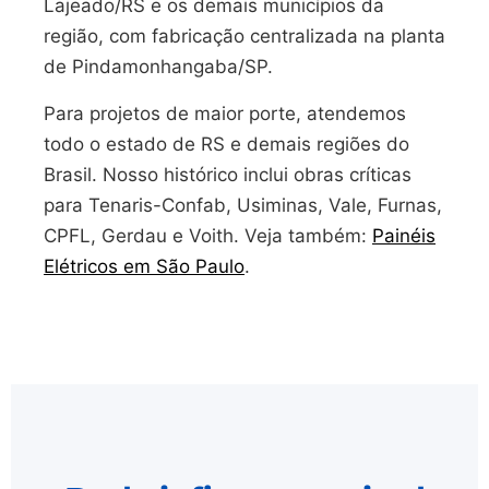
Lajeado/RS e os demais municípios da
região, com fabricação centralizada na planta
de Pindamonhangaba/SP.
Para projetos de maior porte, atendemos
todo o estado de RS e demais regiões do
Brasil. Nosso histórico inclui obras críticas
para Tenaris-Confab, Usiminas, Vale, Furnas,
CPFL, Gerdau e Voith. Veja também:
Painéis
Elétricos em São Paulo
.