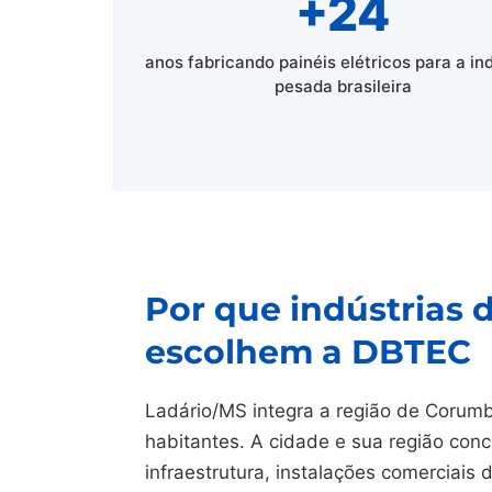
+24
anos fabricando painéis elétricos para a in
pesada brasileira
Por que indústrias 
escolhem a DBTEC
Ladário/MS integra a região de Corumb
habitantes. A cidade e sua região conc
infraestrutura, instalações comerciais