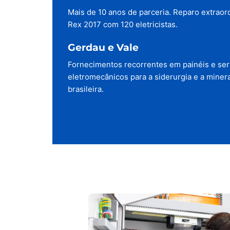
Mais de 10 anos de parceria. Reparo extraor
Rex 2017 com 120 eletricistas.
Gerdau e Vale
Fornecimentos recorrentes em painéis e ser
eletromecânicos para a siderurgia e a miner
brasileira.