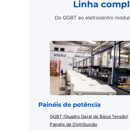
Linha comple
Do QGBT ao eletrocentro modula
Painéis de potência
QGBT (Quadro Geral de Baixa Tensão)
Painéis de Distribuição