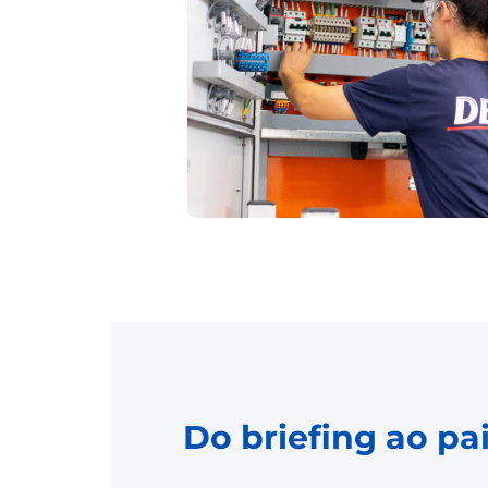
Do briefing ao p