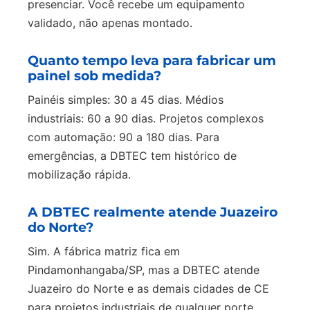
presenciar. Você recebe um equipamento
validado, não apenas montado.
Quanto tempo leva para fabricar um
painel sob medida?
Painéis simples: 30 a 45 dias. Médios
industriais: 60 a 90 dias. Projetos complexos
com automação: 90 a 180 dias. Para
emergências, a DBTEC tem histórico de
mobilização rápida.
A DBTEC realmente atende Juazeiro
do Norte?
Sim. A fábrica matriz fica em
Pindamonhangaba/SP, mas a DBTEC atende
Juazeiro do Norte e as demais cidades de CE
para projetos industriais de qualquer porte.