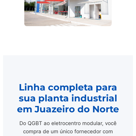
Linha completa para
sua planta industrial
em Juazeiro do Norte
Do QGBT ao eletrocentro modular, você
compra de um único fornecedor com