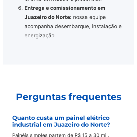
Entrega e comissionamento em
Juazeiro do Norte:
nossa equipe
acompanha desembarque, instalação e
energização.
Perguntas frequentes
Quanto custa um painel elétrico
industrial em Juazeiro do Norte?
Painéis simples partem de R$ 15 a 30 mil.