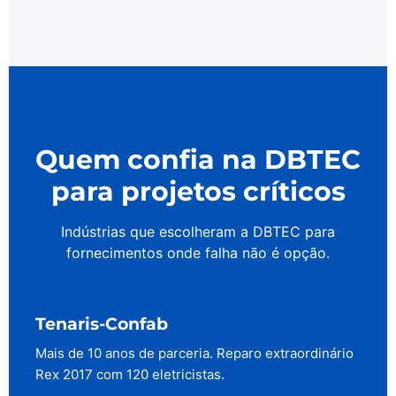
Quem confia na DBTEC
para projetos críticos
Indústrias que escolheram a DBTEC para
fornecimentos onde falha não é opção.
Tenaris-Confab
Mais de 10 anos de parceria. Reparo extraordinário
Rex 2017 com 120 eletricistas.