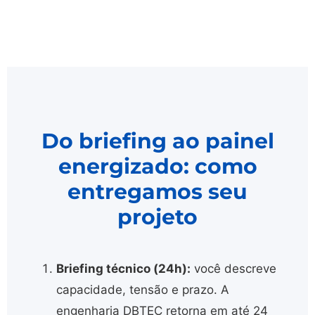
Do briefing ao painel
energizado: como
entregamos seu
projeto
Briefing técnico (24h):
você descreve
capacidade, tensão e prazo. A
engenharia DBTEC retorna em até 24