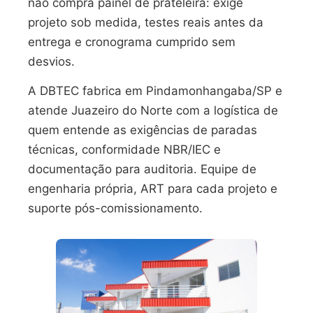
não compra painel de prateleira: exige
projeto sob medida, testes reais antes da
entrega e cronograma cumprido sem
desvios.
A DBTEC fabrica em Pindamonhangaba/SP e
atende Juazeiro do Norte com a logística de
quem entende as exigências de paradas
técnicas, conformidade NBR/IEC e
documentação para auditoria. Equipe de
engenharia própria, ART para cada projeto e
suporte pós-comissionamento.