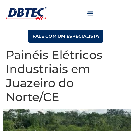
FALE COM UM ESPECIALISTA
Painéis Elétricos
Industriais em
Juazeiro do
Norte/CE