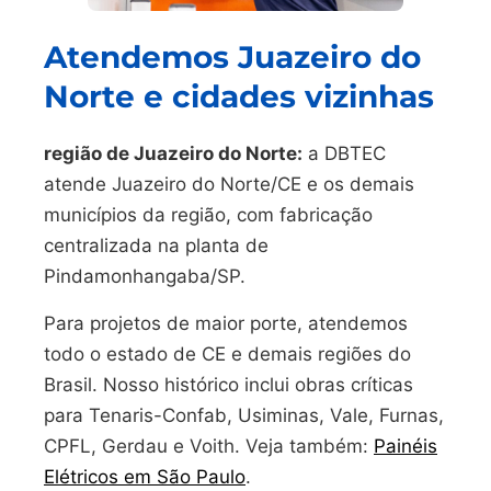
Atendemos Juazeiro do
Norte e cidades vizinhas
região de Juazeiro do Norte:
a DBTEC
atende Juazeiro do Norte/CE e os demais
municípios da região, com fabricação
centralizada na planta de
Pindamonhangaba/SP.
Para projetos de maior porte, atendemos
todo o estado de CE e demais regiões do
Brasil. Nosso histórico inclui obras críticas
para Tenaris-Confab, Usiminas, Vale, Furnas,
CPFL, Gerdau e Voith. Veja também:
Painéis
Elétricos em São Paulo
.