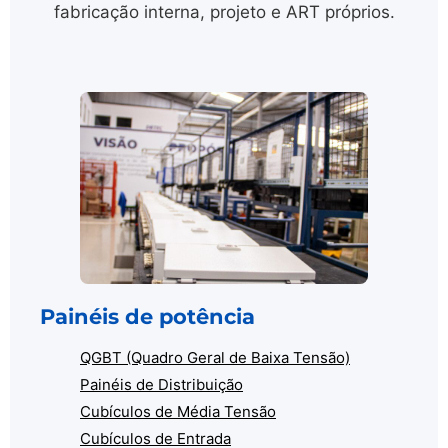
fabricação interna, projeto e ART próprios.
Painéis de potência
QGBT (Quadro Geral de Baixa Tensão)
Painéis de Distribuição
Cubículos de Média Tensão
Cubículos de Entrada