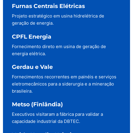
Furnas Centrais Elétricas
Projeto estratégico em usina hidrelétrica de
geração de energia.
CPFL Energia
Fornecimento direto em usina de geração de
energia elétrica.
Gerdau e Vale
Fornecimentos recorrentes em painéis e serviços
eletromecânicos para a siderurgia e a mineração
brasileira.
Metso (Finlândia)
Executivos visitaram a fábrica para validar a
capacidade industrial da DBTEC.