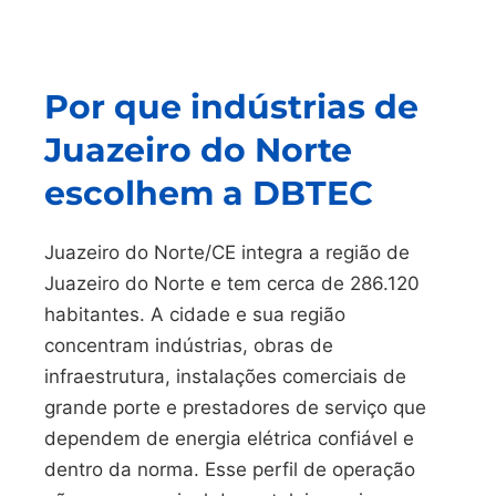
Por que indústrias de
Juazeiro do Norte
escolhem a DBTEC
Juazeiro do Norte/CE integra a região de
Juazeiro do Norte e tem cerca de 286.120
habitantes. A cidade e sua região
concentram indústrias, obras de
infraestrutura, instalações comerciais de
grande porte e prestadores de serviço que
dependem de energia elétrica confiável e
dentro da norma. Esse perfil de operação