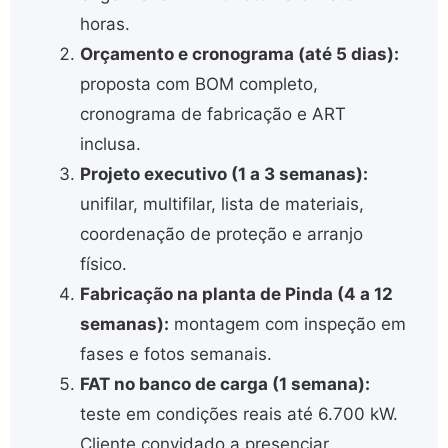
horas.
Orçamento e cronograma (até 5 dias):
proposta com BOM completo,
cronograma de fabricação e ART
inclusa.
Projeto executivo (1 a 3 semanas):
unifilar, multifilar, lista de materiais,
coordenação de proteção e arranjo
físico.
Fabricação na planta de Pinda (4 a 12
semanas):
montagem com inspeção em
fases e fotos semanais.
FAT no banco de carga (1 semana):
teste em condições reais até 6.700 kW.
Cliente convidado a presenciar.