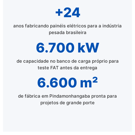
+24
anos fabricando painéis elétricos para a indústria
pesada brasileira
6.700 kW
de capacidade no banco de carga próprio para
teste FAT antes da entrega
6.600 m²
de fábrica em Pindamonhangaba pronta para
projetos de grande porte