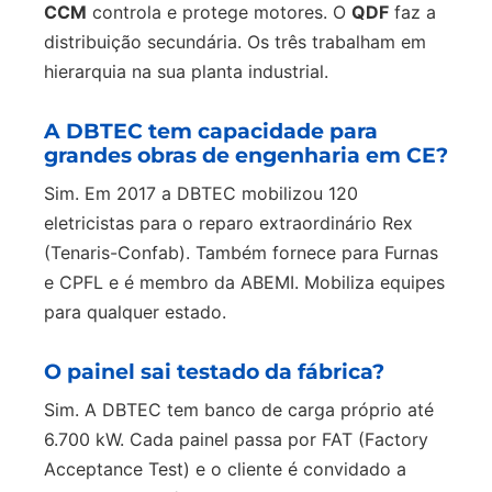
CCM
controla e protege motores. O
QDF
faz a
distribuição secundária. Os três trabalham em
hierarquia na sua planta industrial.
A DBTEC tem capacidade para
grandes obras de engenharia em CE?
Sim. Em 2017 a DBTEC mobilizou 120
eletricistas para o reparo extraordinário Rex
(Tenaris-Confab). Também fornece para Furnas
e CPFL e é membro da ABEMI. Mobiliza equipes
para qualquer estado.
O painel sai testado da fábrica?
Sim. A DBTEC tem banco de carga próprio até
6.700 kW. Cada painel passa por FAT (Factory
Acceptance Test) e o cliente é convidado a