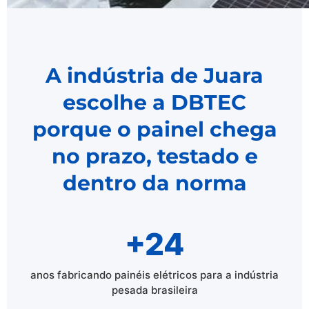
A indústria de Juara
escolhe a DBTEC
porque o painel chega
no prazo, testado e
dentro da norma
+24
anos fabricando painéis elétricos para a indústria
pesada brasileira