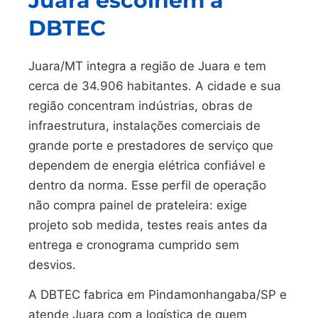
Juara escolhem a
DBTEC
Juara/MT integra a região de Juara e tem
cerca de 34.906 habitantes. A cidade e sua
região concentram indústrias, obras de
infraestrutura, instalações comerciais de
grande porte e prestadores de serviço que
dependem de energia elétrica confiável e
dentro da norma. Esse perfil de operação
não compra painel de prateleira: exige
projeto sob medida, testes reais antes da
entrega e cronograma cumprido sem
desvios.
A DBTEC fabrica em Pindamonhangaba/SP e
atende Juara com a logística de quem