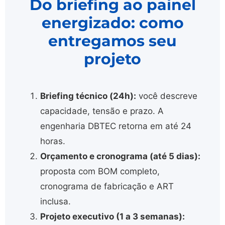
Do briefing ao painel
energizado: como
entregamos seu
projeto
Briefing técnico (24h):
você descreve
capacidade, tensão e prazo. A
engenharia DBTEC retorna em até 24
horas.
Orçamento e cronograma (até 5 dias):
proposta com BOM completo,
cronograma de fabricação e ART
inclusa.
Projeto executivo (1 a 3 semanas):