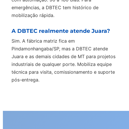
emergências, a DBTEC tem histórico de
mobilização rápida.
A DBTEC realmente atende Juara?
Sim. A fábrica matriz fica em
Pindamonhangaba/SP, mas a DBTEC atende
Juara e as demais cidades de MT para projetos
industriais de qualquer porte. Mobiliza equipe
técnica para visita, comissionamento e suporte
pós-entrega.