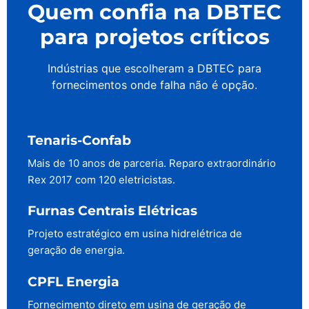
Quem confia na DBTEC
para projetos críticos
Indústrias que escolheram a DBTEC para
fornecimentos onde falha não é opção.
Tenaris-Confab
Mais de 10 anos de parceria. Reparo extraordinário
Rex 2017 com 120 eletricistas.
Furnas Centrais Elétricas
Projeto estratégico em usina hidrelétrica de
geração de energia.
CPFL Energia
Fornecimento direto em usina de geração de