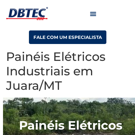
FALE COM UM ESPECIALISTA
Painéis Elétricos
Industriais em
Juara/MT
Painéis Elétricos