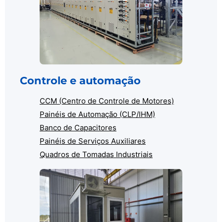
Controle e automação
CCM (Centro de Controle de Motores)
Painéis de Automação (CLP/IHM)
Banco de Capacitores
Painéis de Serviços Auxiliares
Quadros de Tomadas Industriais