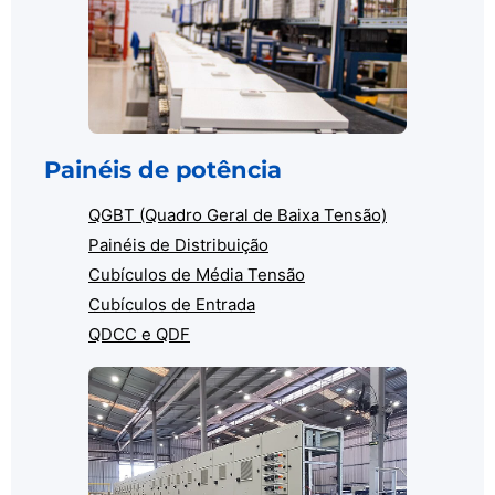
Painéis de potência
QGBT (Quadro Geral de Baixa Tensão)
Painéis de Distribuição
Cubículos de Média Tensão
Cubículos de Entrada
QDCC e QDF