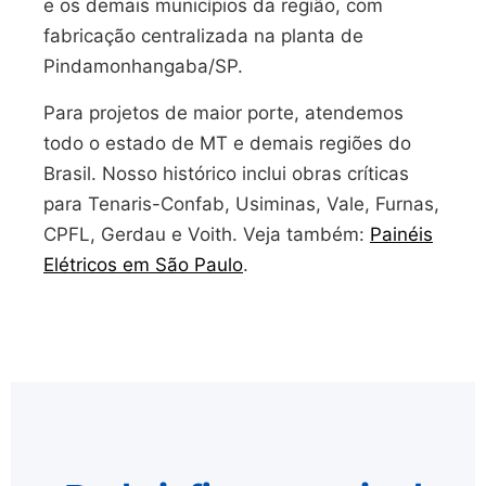
e os demais municípios da região, com
fabricação centralizada na planta de
Pindamonhangaba/SP.
Para projetos de maior porte, atendemos
todo o estado de MT e demais regiões do
Brasil. Nosso histórico inclui obras críticas
para Tenaris-Confab, Usiminas, Vale, Furnas,
CPFL, Gerdau e Voith. Veja também:
Painéis
Elétricos em São Paulo
.