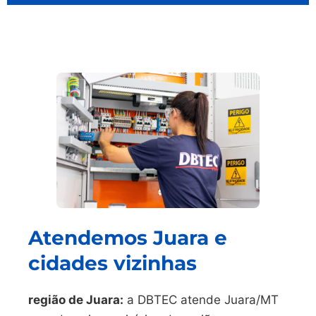
Atendemos Juara e
cidades vizinhas
região de Juara:
a DBTEC atende Juara/MT