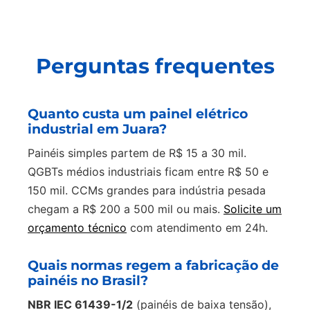
Perguntas frequentes
Quanto custa um painel elétrico
industrial em Juara?
Painéis simples partem de R$ 15 a 30 mil.
QGBTs médios industriais ficam entre R$ 50 e
150 mil. CCMs grandes para indústria pesada
chegam a R$ 200 a 500 mil ou mais.
Solicite um
orçamento técnico
com atendimento em 24h.
Quais normas regem a fabricação de
painéis no Brasil?
NBR IEC 61439-1/2
(painéis de baixa tensão),