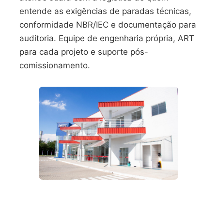
entende as exigências de paradas técnicas,
conformidade NBR/IEC e documentação para
auditoria. Equipe de engenharia própria, ART
para cada projeto e suporte pós-
comissionamento.