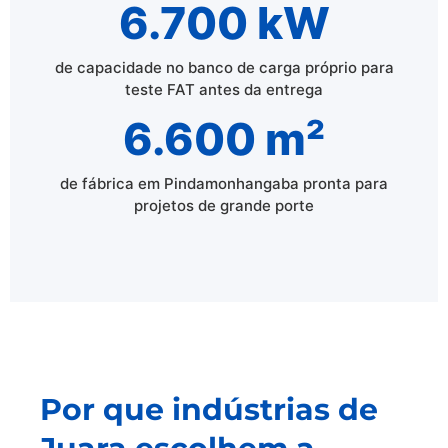
6.700 kW
de capacidade no banco de carga próprio para
teste FAT antes da entrega
6.600 m²
de fábrica em Pindamonhangaba pronta para
projetos de grande porte
Por que indústrias de