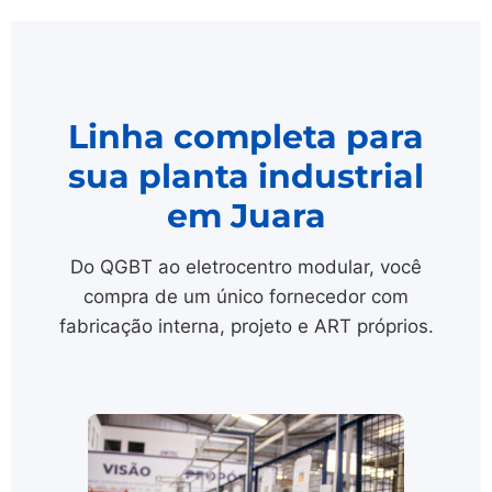
Linha completa para
sua planta industrial
em Juara
Do QGBT ao eletrocentro modular, você
compra de um único fornecedor com
fabricação interna, projeto e ART próprios.