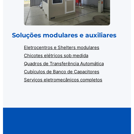
Soluções modulares e auxiliares
Eletrocentros e Shelters modulares
Chicotes elétricos sob medida
Quadros de Transferência Automática
Cubículos de Banco de Capacitores
Serviços eletromecânicos completos