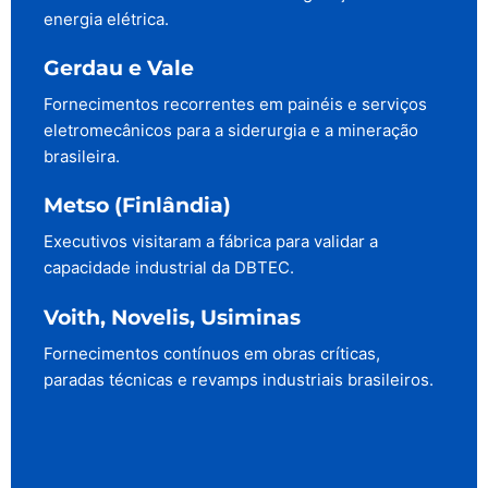
energia elétrica.
Gerdau e Vale
Fornecimentos recorrentes em painéis e serviços
eletromecânicos para a siderurgia e a mineração
brasileira.
Metso (Finlândia)
Executivos visitaram a fábrica para validar a
capacidade industrial da DBTEC.
Voith, Novelis, Usiminas
Fornecimentos contínuos em obras críticas,
paradas técnicas e revamps industriais brasileiros.