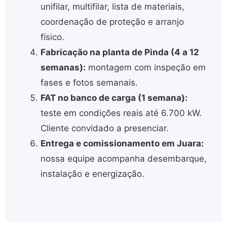
unifilar, multifilar, lista de materiais,
coordenação de proteção e arranjo
físico.
Fabricação na planta de Pinda (4 a 12
semanas):
montagem com inspeção em
fases e fotos semanais.
FAT no banco de carga (1 semana):
teste em condições reais até 6.700 kW.
Cliente convidado a presenciar.
Entrega e comissionamento em Juara:
nossa equipe acompanha desembarque,
instalação e energização.