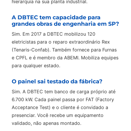
hierarquia na sua planta industrial.
A DBTEC tem capacidade para
grandes obras de engenharia em SP?
Sim. Em 2017 a DBTEC mobilizou 120
eletricistas para o reparo extraordinário Rex
(Tenaris-Confab). Também fornece para Furnas
e CPFL e é membro da ABEMI. Mobiliza equipes
para qualquer estado.
O painel sai testado da fábrica?
Sim. A DBTEC tem banco de carga próprio até
6.700 kW. Cada painel passa por FAT (Factory
Acceptance Test) e o cliente é convidado a
presenciar. Você recebe um equipamento
validado, não apenas montado.