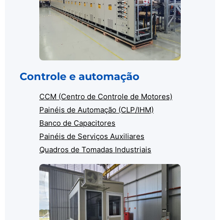
Controle e automação
CCM (Centro de Controle de Motores)
Painéis de Automação (CLP/IHM)
Banco de Capacitores
Painéis de Serviços Auxiliares
Quadros de Tomadas Industriais