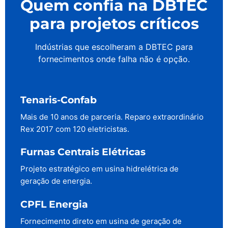
Quem confia na DBTEC
para projetos críticos
Indústrias que escolheram a DBTEC para
fornecimentos onde falha não é opção.
Tenaris-Confab
Mais de 10 anos de parceria. Reparo extraordinário
Rex 2017 com 120 eletricistas.
Furnas Centrais Elétricas
Projeto estratégico em usina hidrelétrica de
geração de energia.
CPFL Energia
Fornecimento direto em usina de geração de