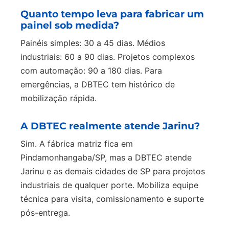
Quanto tempo leva para fabricar um
painel sob medida?
Painéis simples: 30 a 45 dias. Médios
industriais: 60 a 90 dias. Projetos complexos
com automação: 90 a 180 dias. Para
emergências, a DBTEC tem histórico de
mobilização rápida.
A DBTEC realmente atende Jarinu?
Sim. A fábrica matriz fica em
Pindamonhangaba/SP, mas a DBTEC atende
Jarinu e as demais cidades de SP para projetos
industriais de qualquer porte. Mobiliza equipe
técnica para visita, comissionamento e suporte
pós-entrega.