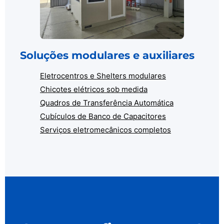
Soluções modulares e auxiliares
Eletrocentros e Shelters modulares
Chicotes elétricos sob medida
Quadros de Transferência Automática
Cubículos de Banco de Capacitores
Serviços eletromecânicos completos