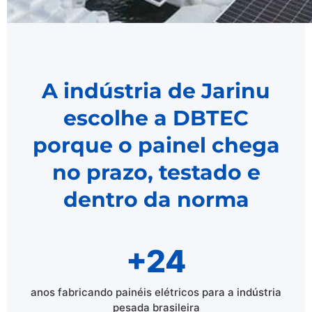
A indústria de Jarinu
escolhe a DBTEC
porque o painel chega
no prazo, testado e
dentro da norma
+24
anos fabricando painéis elétricos para a indústria
pesada brasileira