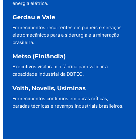
energia elétrica.
Gerdau e Vale
Fornecimentos recorrentes em painéis e serviços
eletromecânicos para a siderurgia e a mineração
brasileira.
Metso (Finlândia)
Executivos visitaram a fábrica para validar a
capacidade industrial da DBTEC.
Voith, Novelis, Usiminas
Fornecimentos contínuos em obras críticas,
paradas técnicas e revamps industriais brasileiros.