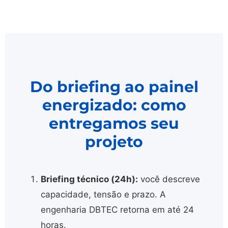
Do briefing ao painel
energizado: como
entregamos seu
projeto
Briefing técnico (24h):
você descreve
capacidade, tensão e prazo. A
engenharia DBTEC retorna em até 24
horas.