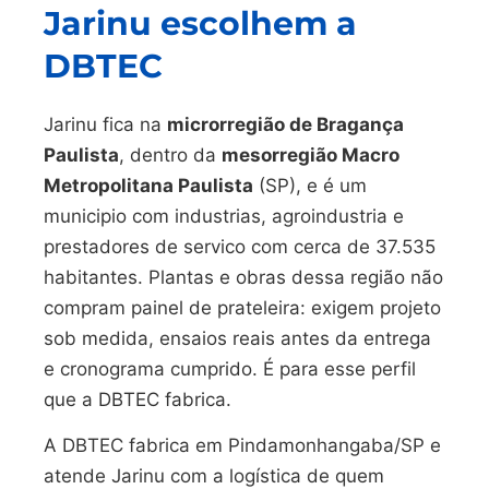
Jarinu escolhem a
DBTEC
Jarinu fica na
microrregião de Bragança
Paulista
, dentro da
mesorregião Macro
Metropolitana Paulista
(SP), e é um
municipio com industrias, agroindustria e
prestadores de servico com cerca de 37.535
habitantes. Plantas e obras dessa região não
compram painel de prateleira: exigem projeto
sob medida, ensaios reais antes da entrega
e cronograma cumprido. É para esse perfil
que a DBTEC fabrica.
A DBTEC fabrica em Pindamonhangaba/SP e
atende Jarinu com a logística de quem