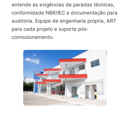
entende as exigências de paradas técnicas,
conformidade NBR/IEC e documentação para
auditoria. Equipe de engenharia própria, ART
para cada projeto e suporte pós-
comissionamento.