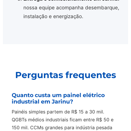
nossa equipe acompanha desembarque,
instalação e energização.
Perguntas frequentes
Quanto custa um painel elétrico
industrial em Jarinu?
Painéis simples partem de R$ 15 a 30 mil.
QGBTs médios industriais ficam entre R$ 50 e
150 mil. CCMs grandes para indústria pesada