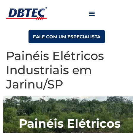
FALE COM UM ESPECIALISTA
Painéis Elétricos
Industriais em
Jarinu/SP
Painéis Elétricos