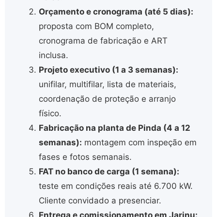
Orçamento e cronograma (até 5 dias):
proposta com BOM completo,
cronograma de fabricação e ART
inclusa.
Projeto executivo (1 a 3 semanas):
unifilar, multifilar, lista de materiais,
coordenação de proteção e arranjo
físico.
Fabricação na planta de Pinda (4 a 12
semanas):
montagem com inspeção em
fases e fotos semanais.
FAT no banco de carga (1 semana):
teste em condições reais até 6.700 kW.
Cliente convidado a presenciar.
Entrega e comissionamento em Jarinu: