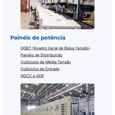
Painéis de potência
QGBT (Quadro Geral de Baixa Tensão)
Painéis de Distribuição
Cubículos de Média Tensão
Cubículos de Entrada
QDCC e QDF