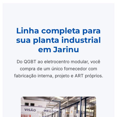
Linha completa para
sua planta industrial
em Jarinu
Do QGBT ao eletrocentro modular, você
compra de um único fornecedor com
fabricação interna, projeto e ART próprios.