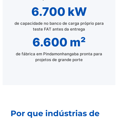
6.700 kW
de capacidade no banco de carga próprio para
teste FAT antes da entrega
6.600 m²
de fábrica em Pindamonhangaba pronta para
projetos de grande porte
Por que indústrias de