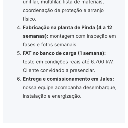
unifilar, multifilar, lista de materiais,
coordenação de proteção e arranjo
físico.
Fabricação na planta de Pinda (4 a 12
semanas):
montagem com inspeção em
fases e fotos semanais.
FAT no banco de carga (1 semana):
teste em condições reais até 6.700 kW.
Cliente convidado a presenciar.
Entrega e comissionamento em Jales:
nossa equipe acompanha desembarque,
instalação e energização.