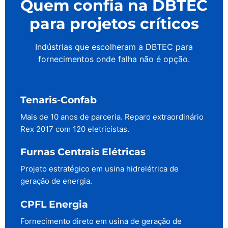
Quem confia na DBTEC
para projetos críticos
Indústrias que escolheram a DBTEC para
fornecimentos onde falha não é opção.
Tenaris-Confab
Mais de 10 anos de parceria. Reparo extraordinário
Rex 2017 com 120 eletricistas.
Furnas Centrais Elétricas
Projeto estratégico em usina hidrelétrica de
geração de energia.
CPFL Energia
Fornecimento direto em usina de geração de