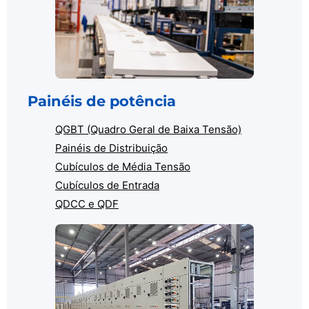
Painéis de potência
QGBT (Quadro Geral de Baixa Tensão)
Painéis de Distribuição
Cubículos de Média Tensão
Cubículos de Entrada
QDCC e QDF