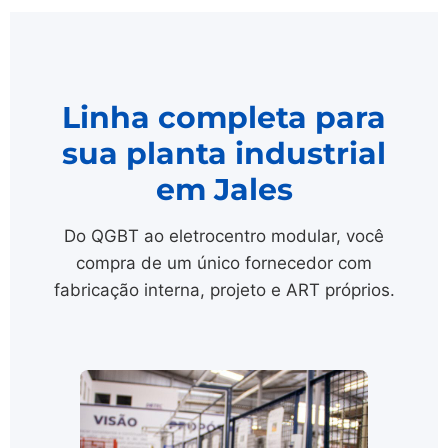
Linha completa para
sua planta industrial
em Jales
Do QGBT ao eletrocentro modular, você
compra de um único fornecedor com
fabricação interna, projeto e ART próprios.