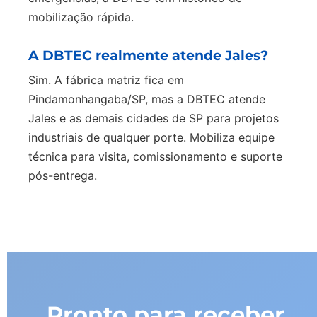
mobilização rápida.
A DBTEC realmente atende Jales?
Sim. A fábrica matriz fica em
Pindamonhangaba/SP, mas a DBTEC atende
Jales e as demais cidades de SP para projetos
industriais de qualquer porte. Mobiliza equipe
técnica para visita, comissionamento e suporte
pós-entrega.
Pronto para receber