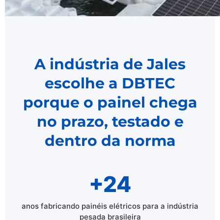
A indústria de Jales
escolhe a DBTEC
porque o painel chega
no prazo, testado e
dentro da norma
+24
anos fabricando painéis elétricos para a indústria
pesada brasileira