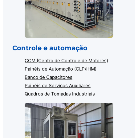
Controle e automação
CCM (Centro de Controle de Motores)
Painéis de Automação (CLP/IHM)
Banco de Capacitores
Painéis de Serviços Auxiliares
Quadros de Tomadas Industriais