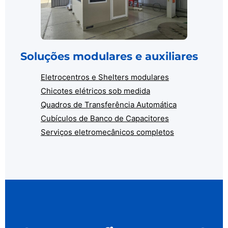
Soluções modulares e auxiliares
Eletrocentros e Shelters modulares
Chicotes elétricos sob medida
Quadros de Transferência Automática
Cubículos de Banco de Capacitores
Serviços eletromecânicos completos