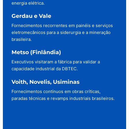
energia elétrica.
Gerdau e Vale
Fornecimentos recorrentes em painéis e serviços
eletromecânicos para a siderurgia e a mineração
brasileira.
Metso (Finlândia)
Executivos visitaram a fábrica para validar a
capacidade industrial da DBTEC.
Voith, Novelis, Usiminas
Fornecimentos contínuos em obras críticas,
paradas técnicas e revamps industriais brasileiros.