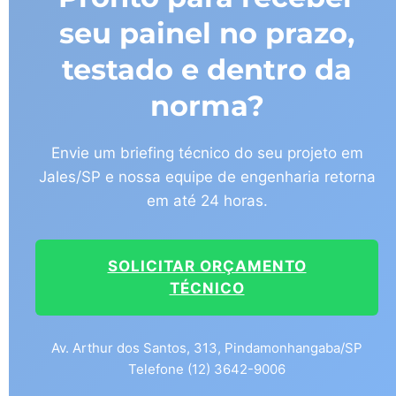
seu painel no prazo,
testado e dentro da
norma?
Envie um briefing técnico do seu projeto em
Jales/SP e nossa equipe de engenharia retorna
em até 24 horas.
SOLICITAR ORÇAMENTO
TÉCNICO
Av. Arthur dos Santos, 313, Pindamonhangaba/SP
Telefone (12) 3642-9006