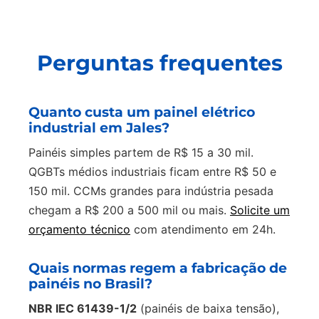
Perguntas frequentes
Quanto custa um painel elétrico
industrial em Jales?
Painéis simples partem de R$ 15 a 30 mil.
QGBTs médios industriais ficam entre R$ 50 e
150 mil. CCMs grandes para indústria pesada
chegam a R$ 200 a 500 mil ou mais.
Solicite um
orçamento técnico
com atendimento em 24h.
Quais normas regem a fabricação de
painéis no Brasil?
NBR IEC 61439-1/2
(painéis de baixa tensão),