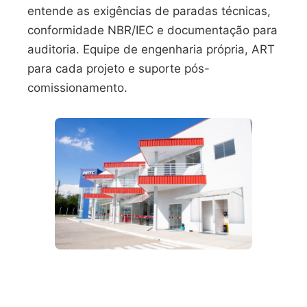
entende as exigências de paradas técnicas,
conformidade NBR/IEC e documentação para
auditoria. Equipe de engenharia própria, ART
para cada projeto e suporte pós-
comissionamento.