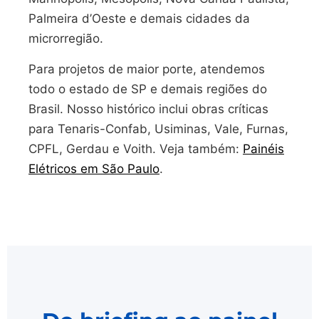
Palmeira d’Oeste e demais cidades da
microrregião.
Para projetos de maior porte, atendemos
todo o estado de SP e demais regiões do
Brasil. Nosso histórico inclui obras críticas
para Tenaris-Confab, Usiminas, Vale, Furnas,
CPFL, Gerdau e Voith. Veja também:
Painéis
Elétricos em São Paulo
.