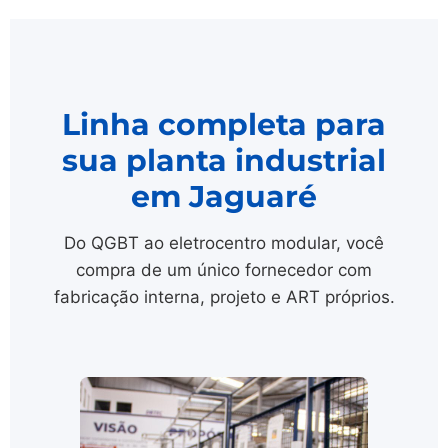
Linha completa para
sua planta industrial
em Jaguaré
Do QGBT ao eletrocentro modular, você
compra de um único fornecedor com
fabricação interna, projeto e ART próprios.