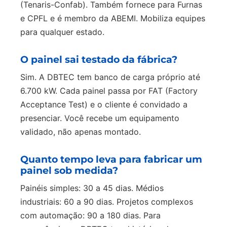
(Tenaris-Confab). Também fornece para Furnas
e CPFL e é membro da ABEMI. Mobiliza equipes
para qualquer estado.
O painel sai testado da fábrica?
Sim. A DBTEC tem banco de carga próprio até
6.700 kW. Cada painel passa por FAT (Factory
Acceptance Test) e o cliente é convidado a
presenciar. Você recebe um equipamento
validado, não apenas montado.
Quanto tempo leva para fabricar um
painel sob medida?
Painéis simples: 30 a 45 dias. Médios
industriais: 60 a 90 dias. Projetos complexos
com automação: 90 a 180 dias. Para