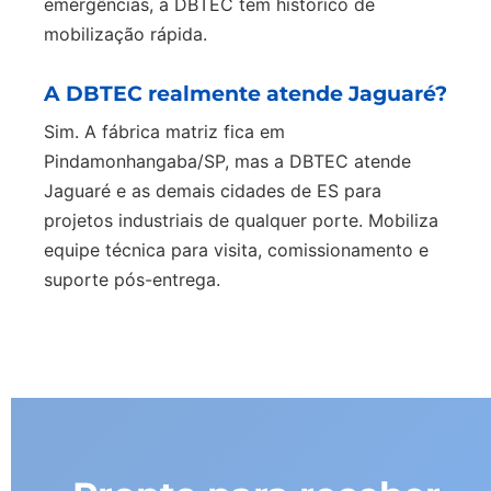
emergências, a DBTEC tem histórico de
mobilização rápida.
A DBTEC realmente atende Jaguaré?
Sim. A fábrica matriz fica em
Pindamonhangaba/SP, mas a DBTEC atende
Jaguaré e as demais cidades de ES para
projetos industriais de qualquer porte. Mobiliza
equipe técnica para visita, comissionamento e
suporte pós-entrega.