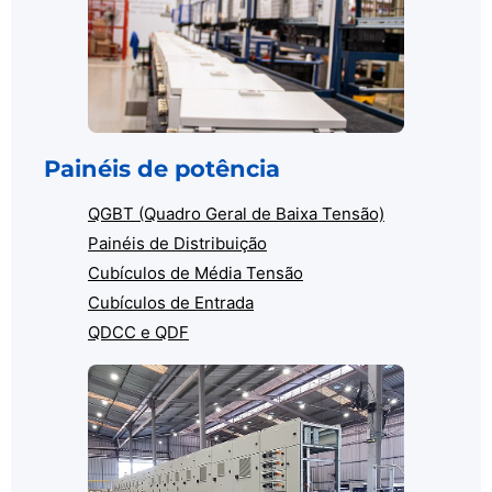
Painéis de potência
QGBT (Quadro Geral de Baixa Tensão)
Painéis de Distribuição
Cubículos de Média Tensão
Cubículos de Entrada
QDCC e QDF