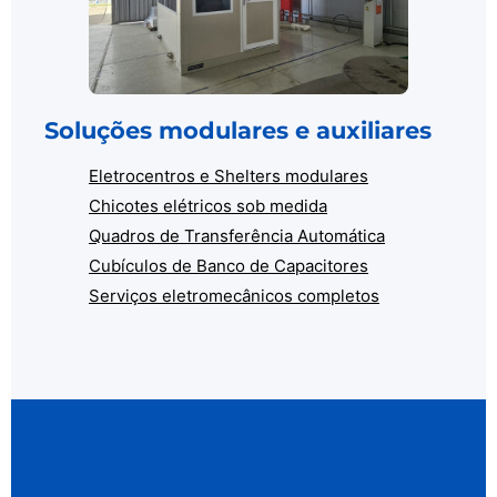
Soluções modulares e auxiliares
Eletrocentros e Shelters modulares
Chicotes elétricos sob medida
Quadros de Transferência Automática
Cubículos de Banco de Capacitores
Serviços eletromecânicos completos