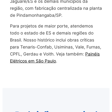
Jaguaré/ES e os demais municípios da
região, com fabricação centralizada na planta
de Pindamonhangaba/SP.
Para projetos de maior porte, atendemos
todo o estado de ES e demais regiões do
Brasil. Nosso histórico inclui obras críticas
para Tenaris-Confab, Usiminas, Vale, Furnas,
CPFL, Gerdau e Voith. Veja também:
Painéis
Elétricos em São Paulo
.