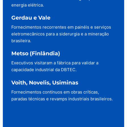
energia elétrica.
Gerdau e Vale
Fornecimentos recorrentes em painéis e serviços
eletromecânicos para a siderurgia e a mineração
brasileira.
Metso (Finlândia)
Executivos visitaram a fábrica para validar a
capacidade industrial da DBTEC.
Voith, Novelis, Usiminas
Fornecimentos contínuos em obras críticas,
paradas técnicas e revamps industriais brasileiros.