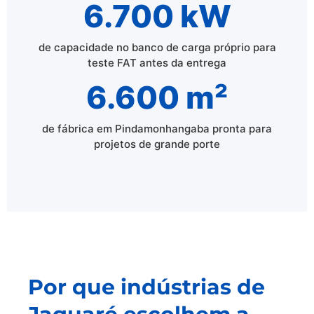
6.700 kW
de capacidade no banco de carga próprio para
teste FAT antes da entrega
6.600 m²
de fábrica em Pindamonhangaba pronta para
projetos de grande porte
Por que indústrias de