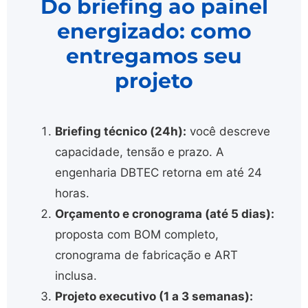
Do briefing ao painel
energizado: como
entregamos seu
projeto
Briefing técnico (24h):
você descreve
capacidade, tensão e prazo. A
engenharia DBTEC retorna em até 24
horas.
Orçamento e cronograma (até 5 dias):
proposta com BOM completo,
cronograma de fabricação e ART
inclusa.
Projeto executivo (1 a 3 semanas):