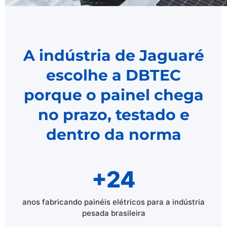
A indústria de Jaguaré
escolhe a DBTEC
porque o painel chega
no prazo, testado e
dentro da norma
+24
anos fabricando painéis elétricos para a indústria
pesada brasileira