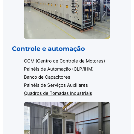
Controle e automação
CCM (Centro de Controle de Motores)
Painéis de Automação (CLP/IHM)
Banco de Capacitores
Painéis de Serviços Auxiliares
Quadros de Tomadas Industriais