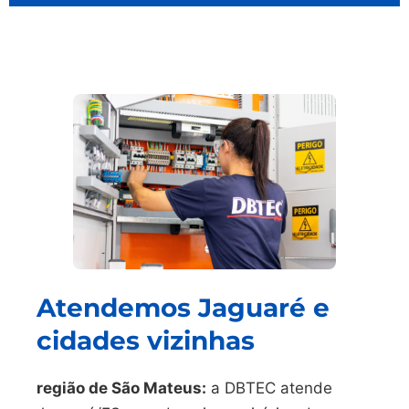
Atendemos Jaguaré e
cidades vizinhas
região de São Mateus:
a DBTEC atende