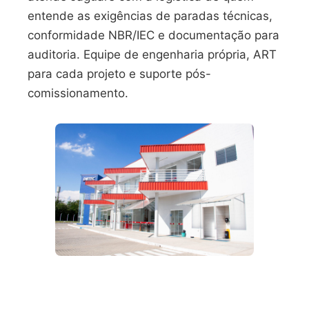
entende as exigências de paradas técnicas,
conformidade NBR/IEC e documentação para
auditoria. Equipe de engenharia própria, ART
para cada projeto e suporte pós-
comissionamento.