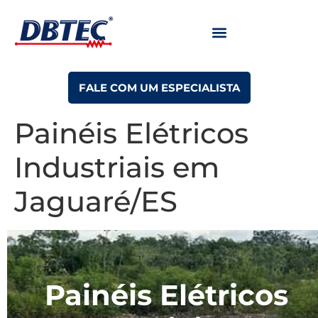
FALE COM UM ESPECIALISTA
Painéis Elétricos
Industriais em
Jaguaré/ES
Painéis Elétricos