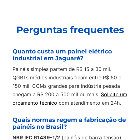
Perguntas frequentes
Quanto custa um painel elétrico
industrial em Jaguaré?
Painéis simples partem de R$ 15 a 30 mil.
QGBTs médios industriais ficam entre R$ 50 e
150 mil. CCMs grandes para indústria pesada
chegam a R$ 200 a 500 mil ou mais.
Solicite um
orçamento técnico
com atendimento em 24h.
Quais normas regem a fabricação de
painéis no Brasil?
NBR IEC 61439-1/2
(painéis de baixa tensão),