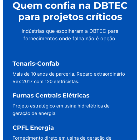
Quem confia na DBTEC
para projetos críticos
Indústrias que escolheram a DBTEC para
fornecimentos onde falha não é opção.
Tenaris-Confab
Mais de 10 anos de parceria. Reparo extraordinário
Rex 2017 com 120 eletricistas.
Furnas Centrais Elétricas
Projeto estratégico em usina hidrelétrica de
geração de energia.
CPFL Energia
Fornecimento direto em usina de geração de