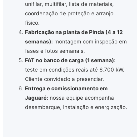
unifilar, multifilar, lista de materiais,
coordenação de proteção e arranjo
físico.
Fabricação na planta de Pinda (4 a 12
semanas):
montagem com inspeção em
fases e fotos semanais.
FAT no banco de carga (1 semana):
teste em condições reais até 6.700 kW.
Cliente convidado a presenciar.
Entrega e comissionamento em
Jaguaré:
nossa equipe acompanha
desembarque, instalação e energização.