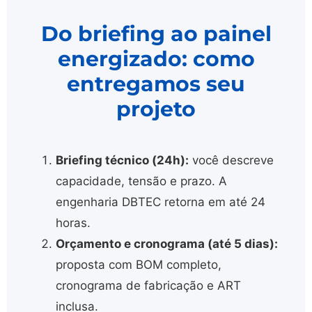
Do briefing ao painel
energizado: como
entregamos seu
projeto
Briefing técnico (24h):
você descreve
capacidade, tensão e prazo. A
engenharia DBTEC retorna em até 24
horas.
Orçamento e cronograma (até 5 dias):
proposta com BOM completo,
cronograma de fabricação e ART
inclusa.