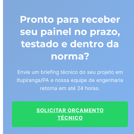
Pronto para receber
seu painel no prazo,
testado e dentro da
norma?
Envie um briefing técnico do seu projeto em
Itupiranga/PA e nossa equipe de engenharia
retorna em até 24 horas.
SOLICITAR ORÇAMENTO
TÉCNICO