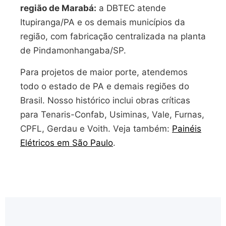
região de Marabá:
a DBTEC atende
Itupiranga/PA e os demais municípios da
região, com fabricação centralizada na planta
de Pindamonhangaba/SP.
Para projetos de maior porte, atendemos
todo o estado de PA e demais regiões do
Brasil. Nosso histórico inclui obras críticas
para Tenaris-Confab, Usiminas, Vale, Furnas,
CPFL, Gerdau e Voith. Veja também:
Painéis
Elétricos em São Paulo
.