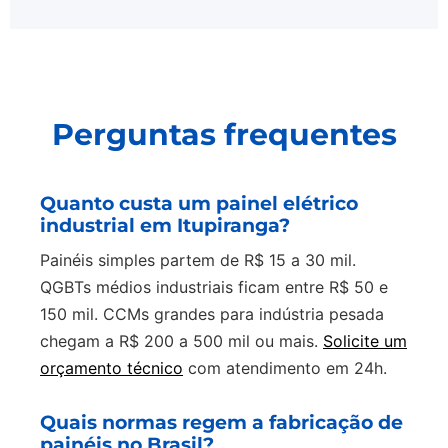
Perguntas frequentes
Quanto custa um painel elétrico
industrial em Itupiranga?
Painéis simples partem de R$ 15 a 30 mil.
QGBTs médios industriais ficam entre R$ 50 e
150 mil. CCMs grandes para indústria pesada
chegam a R$ 200 a 500 mil ou mais.
Solicite um
orçamento técnico
com atendimento em 24h.
Quais normas regem a fabricação de
painéis no Brasil?