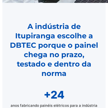
A indústria de
Itupiranga escolhe a
DBTEC porque o painel
chega no prazo,
testado e dentro da
norma
+24
anos fabricando painéis elétricos para a indústria