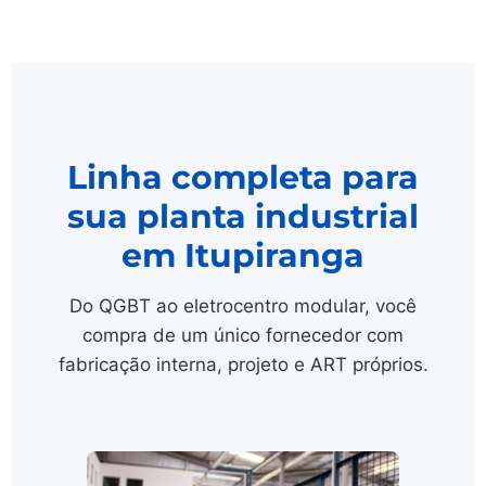
Linha completa para
sua planta industrial
em Itupiranga
Do QGBT ao eletrocentro modular, você
compra de um único fornecedor com
fabricação interna, projeto e ART próprios.