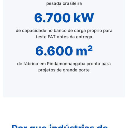
pesada brasileira
6.700 kW
de capacidade no banco de carga próprio para
teste FAT antes da entrega
6.600 m²
de fábrica em Pindamonhangaba pronta para
projetos de grande porte