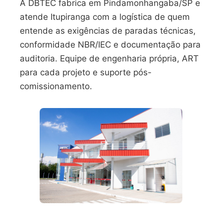
A DBTEC fabrica em Pindamonhangaba/SP e
atende Itupiranga com a logística de quem
entende as exigências de paradas técnicas,
conformidade NBR/IEC e documentação para
auditoria. Equipe de engenharia própria, ART
para cada projeto e suporte pós-
comissionamento.