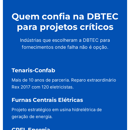
Quem confia na DBTEC
para projetos críticos
Indústrias que escolheram a DBTEC para
fornecimentos onde falha não é opção.
Tenaris-Confab
Mais de 10 anos de parceria. Reparo extraordinário
Rex 2017 com 120 eletricistas.
Furnas Centrais Elétricas
Projeto estratégico em usina hidrelétrica de
geração de energia.
CPFL Energia