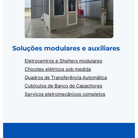
Soluções modulares e auxiliares
Eletrocentros e Shelters modulares
Chicotes elétricos sob medida
Quadros de Transferência Automática
Cubículos de Banco de Capacitores
Serviços eletromecânicos completos