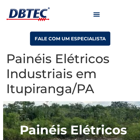
FALE COM UM ESPECIALISTA
Painéis Elétricos
Industriais em
Itupiranga/PA
Painéis Elétricos