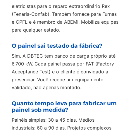
eletricistas para o reparo extraordinário Rex
(Tenaris-Confab). Também fornece para Furnas
e CPFL e é membro da ABEMI. Mobiliza equipes
para qualquer estado.
O painel sai testado da fábrica?
Sim. A DBTEC tem banco de carga próprio até
6.700 kW. Cada painel passa por FAT (Factory
Acceptance Test) e o cliente é convidado a
presenciar. Você recebe um equipamento
validado, não apenas montado.
Quanto tempo leva para fabricar um
painel sob medida?
Painéis simples: 30 a 45 dias. Médios
industriais: 60 a 90 dias. Projetos complexos