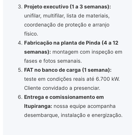
Projeto executivo (1 a 3 semanas):
unifilar, multifilar, lista de materiais,
coordenação de proteção e arranjo
físico.
Fabricação na planta de Pinda (4 a 12
semanas):
montagem com inspeção em
fases e fotos semanais.
FAT no banco de carga (1 semana):
teste em condições reais até 6.700 kW.
Cliente convidado a presenciar.
Entrega e comissionamento em
Itupiranga:
nossa equipe acompanha
desembarque, instalação e energização.