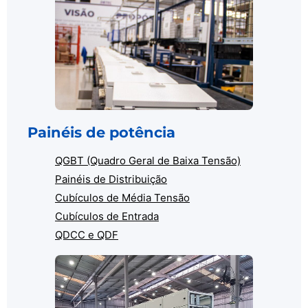
Painéis de potência
QGBT (Quadro Geral de Baixa Tensão)
Painéis de Distribuição
Cubículos de Média Tensão
Cubículos de Entrada
QDCC e QDF