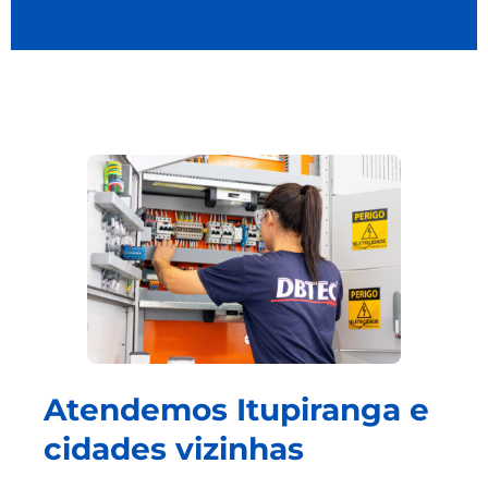
Atendemos Itupiranga e
cidades vizinhas