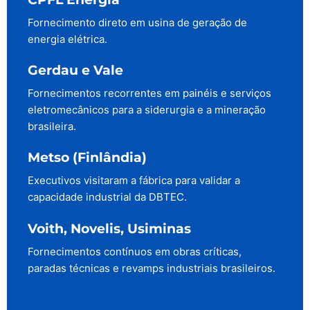
Fornecimento direto em usina de geração de
energia elétrica.
Gerdau e Vale
Fornecimentos recorrentes em painéis e serviços
eletromecânicos para a siderurgia e a mineração
brasileira.
Metso (Finlândia)
Executivos visitaram a fábrica para validar a
capacidade industrial da DBTEC.
Voith, Novelis, Usiminas
Fornecimentos contínuos em obras críticas,
paradas técnicas e revamps industriais brasileiros.