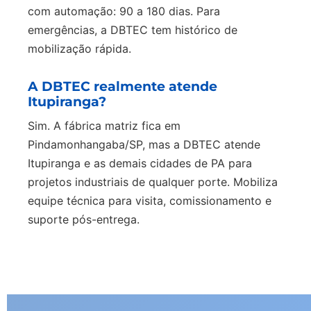
com automação: 90 a 180 dias. Para
emergências, a DBTEC tem histórico de
mobilização rápida.
A DBTEC realmente atende
Itupiranga?
Sim. A fábrica matriz fica em
Pindamonhangaba/SP, mas a DBTEC atende
Itupiranga e as demais cidades de PA para
projetos industriais de qualquer porte. Mobiliza
equipe técnica para visita, comissionamento e
suporte pós-entrega.