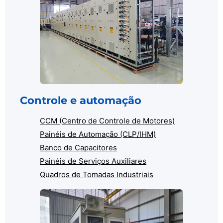
Controle e automação
CCM (Centro de Controle de Motores)
Painéis de Automação (CLP/IHM)
Banco de Capacitores
Painéis de Serviços Auxiliares
Quadros de Tomadas Industriais