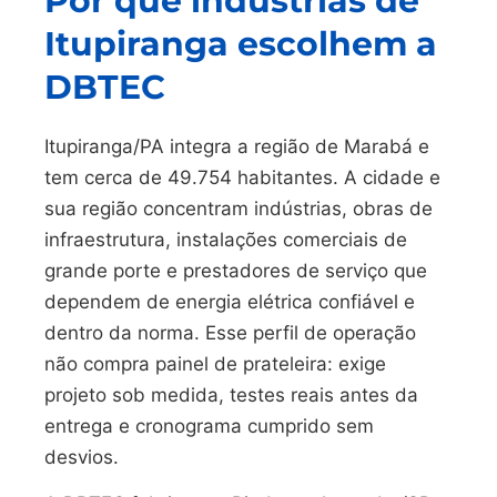
Por que indústrias de
Itupiranga escolhem a
DBTEC
Itupiranga/PA integra a região de Marabá e
tem cerca de 49.754 habitantes. A cidade e
sua região concentram indústrias, obras de
infraestrutura, instalações comerciais de
grande porte e prestadores de serviço que
dependem de energia elétrica confiável e
dentro da norma. Esse perfil de operação
não compra painel de prateleira: exige
projeto sob medida, testes reais antes da
entrega e cronograma cumprido sem
desvios.