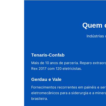
Quem c
Indústrias
Tenaris-Confab
Mais de 10 anos de parceria. Reparo extraor
Rex 2017 com 120 eletricistas.
Gerdau e Vale
Fornecimentos recorrentes em painéis e ser
eletromecânicos para a siderurgia e a miner
brasileira.