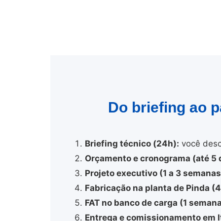
Do briefing ao 
Briefing técnico (24h):
você desc
Orçamento e cronograma (até 5 d
Projeto executivo (1 a 3 semanas
Fabricação na planta de Pinda (
FAT no banco de carga (1 semana
Entrega e comissionamento em I