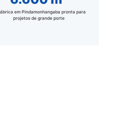
fábrica em Pindamonhangaba pronta para
projetos de grande porte