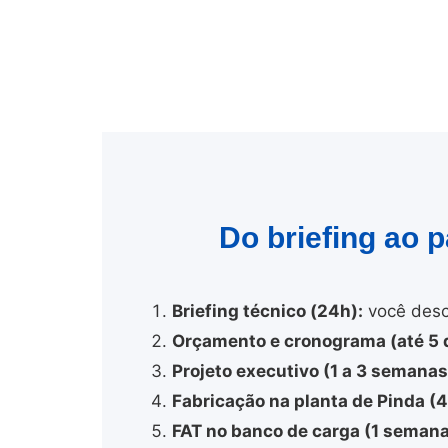
Do briefing ao 
Briefing técnico (24h):
você desc
Orçamento e cronograma (até 5 d
Projeto executivo (1 a 3 semanas
Fabricação na planta de Pinda (
FAT no banco de carga (1 semana