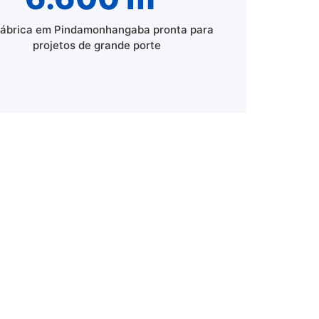
fábrica em Pindamonhangaba pronta para
projetos de grande porte