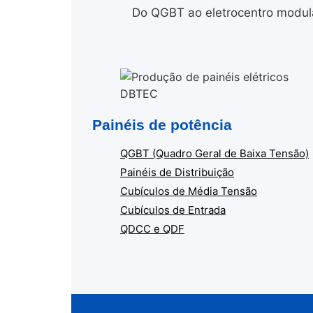
Do QGBT ao eletrocentro modula
Painéis de potência
QGBT (Quadro Geral de Baixa Tensão)
Painéis de Distribuição
Cubículos de Média Tensão
Cubículos de Entrada
QDCC e QDF