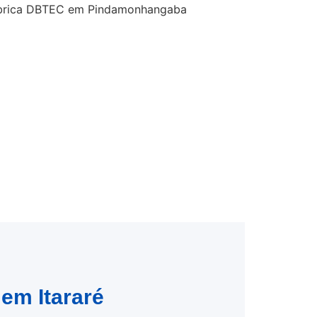
 em Itararé