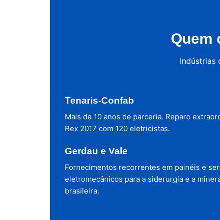
Quem c
Indústrias
Tenaris-Confab
Mais de 10 anos de parceria. Reparo extraor
Rex 2017 com 120 eletricistas.
Gerdau e Vale
Fornecimentos recorrentes em painéis e ser
eletromecânicos para a siderurgia e a miner
brasileira.