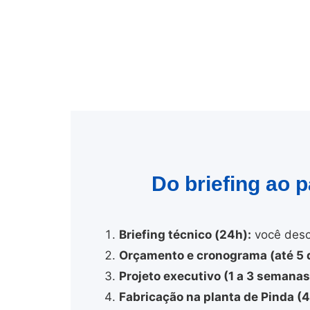
Do briefing ao 
Briefing técnico (24h):
você desc
Orçamento e cronograma (até 5 d
Projeto executivo (1 a 3 semanas
Fabricação na planta de Pinda (