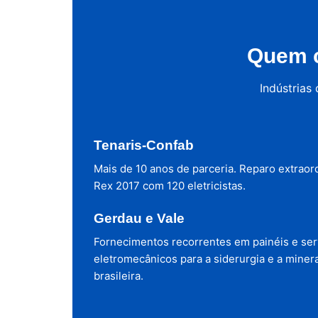
Quem c
Indústrias
Tenaris-Confab
Mais de 10 anos de parceria. Reparo extraor
Rex 2017 com 120 eletricistas.
Gerdau e Vale
Fornecimentos recorrentes em painéis e ser
eletromecânicos para a siderurgia e a miner
brasileira.