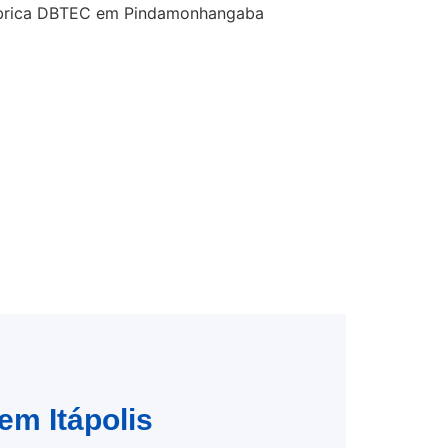
em Itápolis