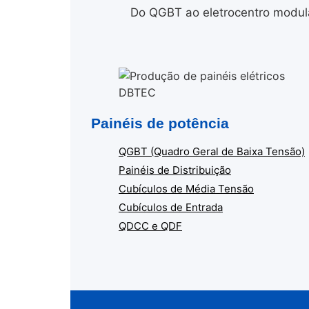
Do QGBT ao eletrocentro modula
Painéis de potência
QGBT (Quadro Geral de Baixa Tensão)
Painéis de Distribuição
Cubículos de Média Tensão
Cubículos de Entrada
QDCC e QDF