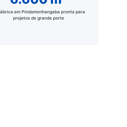
fábrica em Pindamonhangaba pronta para
projetos de grande porte