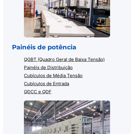
Painéis de potência
QGBT (Quadro Geral de Baixa Tensão)
Painéis de Distribuição
Cubículos de Média Tensão
Cubículos de Entrada
QDCC e QDF