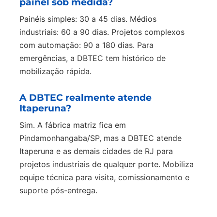
painel sob medida?
Painéis simples: 30 a 45 dias. Médios
industriais: 60 a 90 dias. Projetos complexos
com automação: 90 a 180 dias. Para
emergências, a DBTEC tem histórico de
mobilização rápida.
A DBTEC realmente atende
Itaperuna?
Sim. A fábrica matriz fica em
Pindamonhangaba/SP, mas a DBTEC atende
Itaperuna e as demais cidades de RJ para
projetos industriais de qualquer porte. Mobiliza
equipe técnica para visita, comissionamento e
suporte pós-entrega.