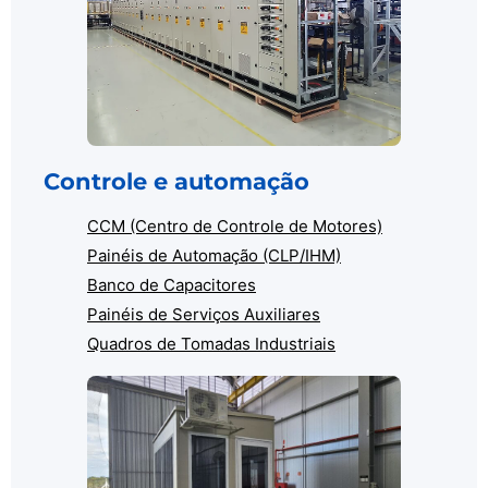
Controle e automação
CCM (Centro de Controle de Motores)
Painéis de Automação (CLP/IHM)
Banco de Capacitores
Painéis de Serviços Auxiliares
Quadros de Tomadas Industriais