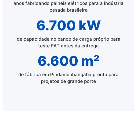
anos fabricando painéis elétricos para a indústria
pesada brasileira
6.700 kW
de capacidade no banco de carga próprio para
teste FAT antes da entrega
6.600 m²
de fábrica em Pindamonhangaba pronta para
projetos de grande porte