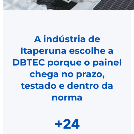
A indústria de
Itaperuna escolhe a
DBTEC porque o painel
chega no prazo,
testado e dentro da
norma
+24