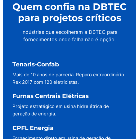
Quem confia na DBTEC
para projetos críticos
Indústrias que escolheram a DBTEC para
fornecimentos onde falha não é opção.
Tenaris-Confab
Mais de 10 anos de parceria. Reparo extraordinário
Rex 2017 com 120 eletricistas.
Furnas Centrais Elétricas
Projeto estratégico em usina hidrelétrica de
geração de energia.
CPFL Energia
Fornecimento direto em usina de geração de