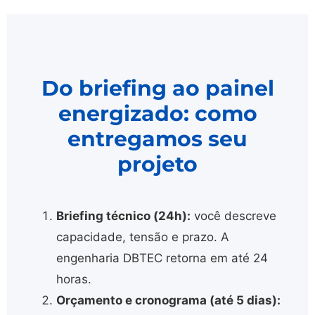
Do briefing ao painel
energizado: como
entregamos seu
projeto
Briefing técnico (24h):
você descreve
capacidade, tensão e prazo. A
engenharia DBTEC retorna em até 24
horas.
Orçamento e cronograma (até 5 dias):