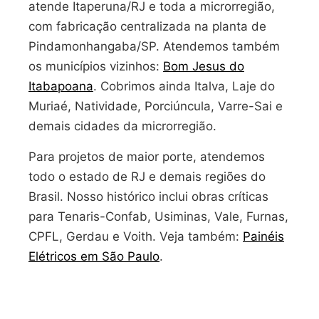
atende Itaperuna/RJ e toda a microrregião,
com fabricação centralizada na planta de
Pindamonhangaba/SP. Atendemos também
os municípios vizinhos:
Bom Jesus do
Itabapoana
. Cobrimos ainda Italva, Laje do
Muriaé, Natividade, Porciúncula, Varre-Sai e
demais cidades da microrregião.
Para projetos de maior porte, atendemos
todo o estado de RJ e demais regiões do
Brasil. Nosso histórico inclui obras críticas
para Tenaris-Confab, Usiminas, Vale, Furnas,
CPFL, Gerdau e Voith. Veja também:
Painéis
Elétricos em São Paulo
.