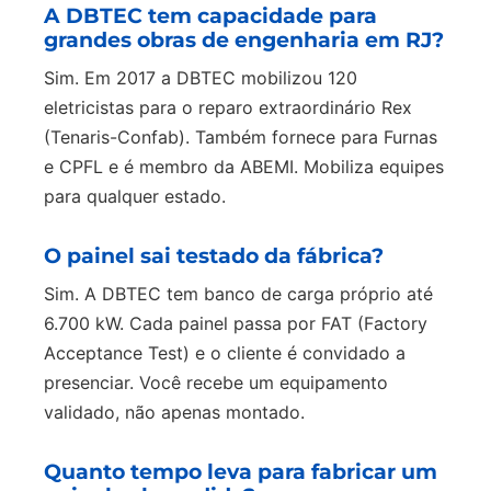
A DBTEC tem capacidade para
grandes obras de engenharia em RJ?
Sim. Em 2017 a DBTEC mobilizou 120
eletricistas para o reparo extraordinário Rex
(Tenaris-Confab). Também fornece para Furnas
e CPFL e é membro da ABEMI. Mobiliza equipes
para qualquer estado.
O painel sai testado da fábrica?
Sim. A DBTEC tem banco de carga próprio até
6.700 kW. Cada painel passa por FAT (Factory
Acceptance Test) e o cliente é convidado a
presenciar. Você recebe um equipamento
validado, não apenas montado.
Quanto tempo leva para fabricar um