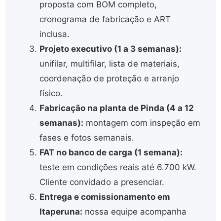
proposta com BOM completo,
cronograma de fabricação e ART
inclusa.
Projeto executivo (1 a 3 semanas):
unifilar, multifilar, lista de materiais,
coordenação de proteção e arranjo
físico.
Fabricação na planta de Pinda (4 a 12
semanas):
montagem com inspeção em
fases e fotos semanais.
FAT no banco de carga (1 semana):
teste em condições reais até 6.700 kW.
Cliente convidado a presenciar.
Entrega e comissionamento em
Itaperuna:
nossa equipe acompanha