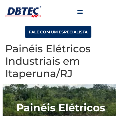
FALE COM UM ESPECIALISTA
Painéis Elétricos
Industriais em
Itaperuna/RJ
Painéis Elétricos