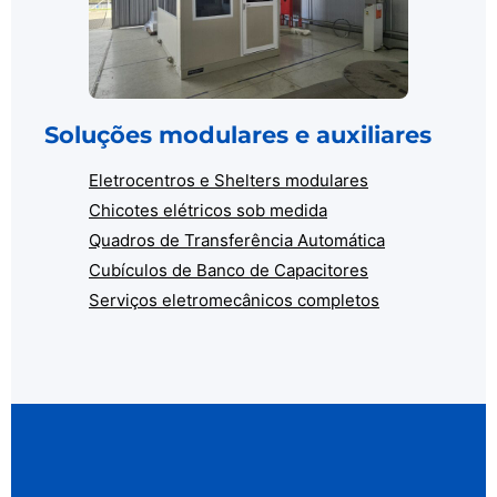
Soluções modulares e auxiliares
Eletrocentros e Shelters modulares
Chicotes elétricos sob medida
Quadros de Transferência Automática
Cubículos de Banco de Capacitores
Serviços eletromecânicos completos