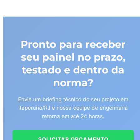
Pronto para receber
seu painel no prazo,
testado e dentro da
norma?
Envie um briefing técnico do seu projeto em
Itaperuna/RJ e nossa equipe de engenharia
retorna em até 24 horas.
SOLICITAR ORÇAMENTO