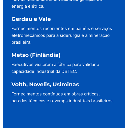
energia elétrica.
Gerdau e Vale
Fornecimentos recorrentes em painéis e serviços
eletromecânicos para a siderurgia e a mineração
brasileira.
Metso (Finlândia)
Executivos visitaram a fábrica para validar a
capacidade industrial da DBTEC.
Voith, Novelis, Usiminas
Fornecimentos contínuos em obras críticas,
paradas técnicas e revamps industriais brasileiros.