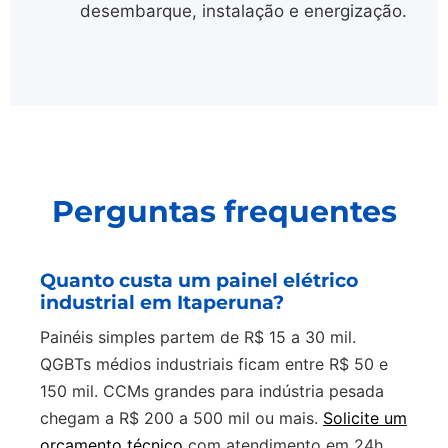
desembarque, instalação e energização.
Perguntas frequentes
Quanto custa um painel elétrico
industrial em Itaperuna?
Painéis simples partem de R$ 15 a 30 mil.
QGBTs médios industriais ficam entre R$ 50 e
150 mil. CCMs grandes para indústria pesada
chegam a R$ 200 a 500 mil ou mais.
Solicite um
orçamento técnico
com atendimento em 24h.