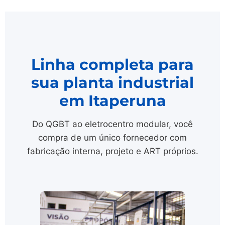
Linha completa para
sua planta industrial
em Itaperuna
Do QGBT ao eletrocentro modular, você
compra de um único fornecedor com
fabricação interna, projeto e ART próprios.