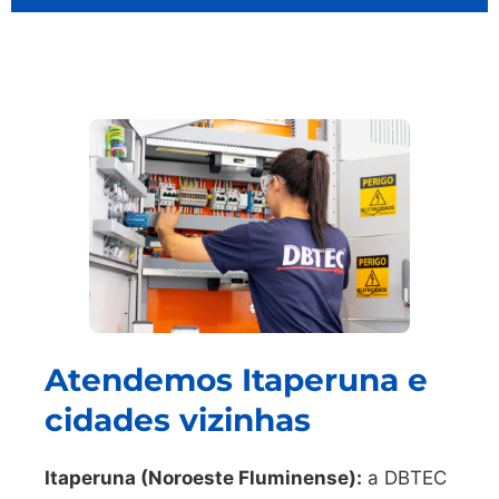
Atendemos Itaperuna e
cidades vizinhas
Itaperuna (Noroeste Fluminense):
a DBTEC