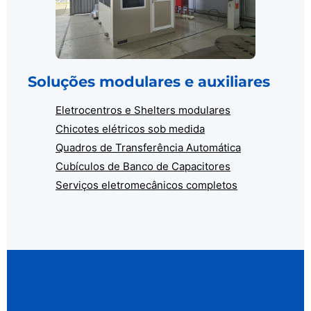
Soluções modulares e auxiliares
Eletrocentros e Shelters modulares
Chicotes elétricos sob medida
Quadros de Transferência Automática
Cubículos de Banco de Capacitores
Serviços eletromecânicos completos