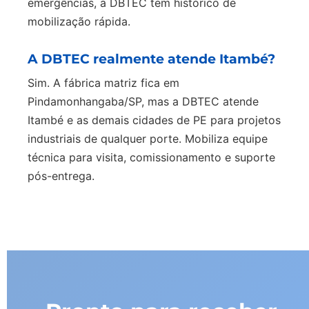
emergências, a DBTEC tem histórico de
mobilização rápida.
A DBTEC realmente atende Itambé?
Sim. A fábrica matriz fica em
Pindamonhangaba/SP, mas a DBTEC atende
Itambé e as demais cidades de PE para projetos
industriais de qualquer porte. Mobiliza equipe
técnica para visita, comissionamento e suporte
pós-entrega.