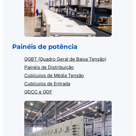
Painéis de potência
QGBT (Quadro Geral de Baixa Tensão)
Painéis de Distribuição
Cubículos de Média Tensão
Cubículos de Entrada
QDCC e QDF