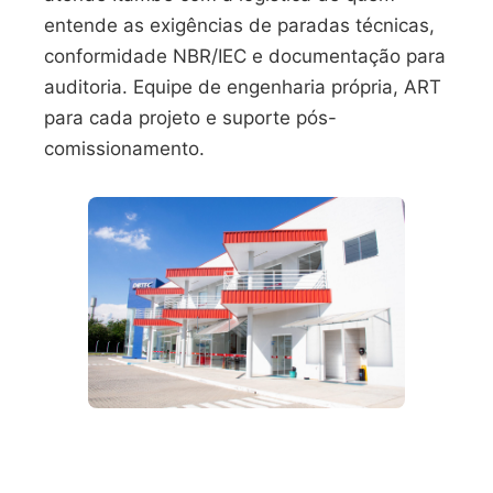
entende as exigências de paradas técnicas,
conformidade NBR/IEC e documentação para
auditoria. Equipe de engenharia própria, ART
para cada projeto e suporte pós-
comissionamento.