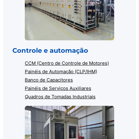
Controle e automação
CCM (Centro de Controle de Motores)
Painéis de Automação (CLP/IHM)
Banco de Capacitores
Painéis de Serviços Auxiliares
Quadros de Tomadas Industriais