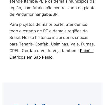
atende Itambé/PE e os demais municípios da
região, com fabricação centralizada na planta
de Pindamonhangaba/SP.
Para projetos de maior porte, atendemos
todo o estado de PE e demais regiões do
Brasil. Nosso histórico inclui obras críticas
para Tenaris-Confab, Usiminas, Vale, Furnas,
CPFL, Gerdau e Voith. Veja também:
Painéis
Elétricos em São Paulo
.