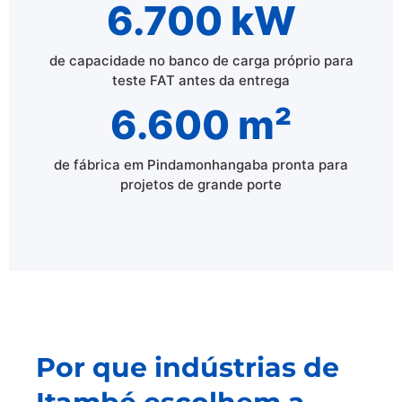
6.700 kW
de capacidade no banco de carga próprio para
teste FAT antes da entrega
6.600 m²
de fábrica em Pindamonhangaba pronta para
projetos de grande porte
Por que indústrias de