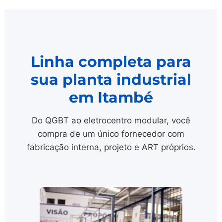
Linha completa para
sua planta industrial
em Itambé
Do QGBT ao eletrocentro modular, você
compra de um único fornecedor com
fabricação interna, projeto e ART próprios.