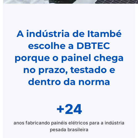
A indústria de Itambé
escolhe a DBTEC
porque o painel chega
no prazo, testado e
dentro da norma
+24
anos fabricando painéis elétricos para a indústria
pesada brasileira