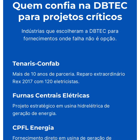
Quem confia na DBTEC
para projetos críticos
Indústrias que escolheram a DBTEC para
fornecimentos onde falha não é opção.
Tenaris-Confab
Mais de 10 anos de parceria. Reparo extraordinário
Rex 2017 com 120 eletricistas.
Furnas Centrais Elétricas
Projeto estratégico em usina hidrelétrica de
geração de energia.
CPFL Energia
Fornecimento direto em usina de geração de