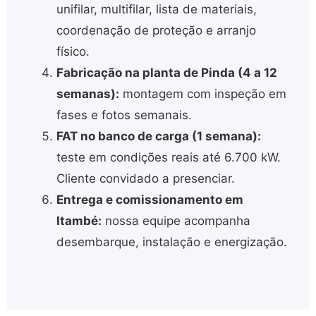
unifilar, multifilar, lista de materiais,
coordenação de proteção e arranjo
físico.
Fabricação na planta de Pinda (4 a 12
semanas):
montagem com inspeção em
fases e fotos semanais.
FAT no banco de carga (1 semana):
teste em condições reais até 6.700 kW.
Cliente convidado a presenciar.
Entrega e comissionamento em
Itambé:
nossa equipe acompanha
desembarque, instalação e energização.