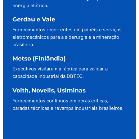
energia elétrica.
Gerdau e Vale
Fornecimentos recorrentes em painéis e serviços
eletromecânicos para a siderurgia e a mineração
brasileira.
Metso (Finlândia)
Executivos visitaram a fábrica para validar a
capacidade industrial da DBTEC.
Voith, Novelis, Usiminas
Fornecimentos contínuos em obras críticas,
paradas técnicas e revamps industriais brasileiros.