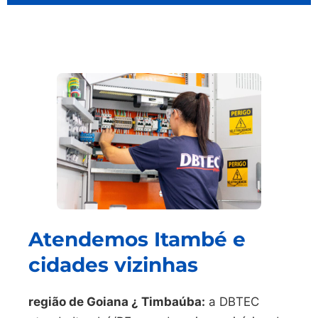
Atendemos Itambé e
cidades vizinhas
região de Goiana ¿ Timbaúba:
a DBTEC