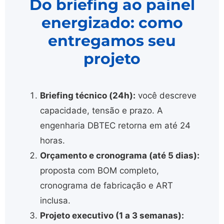
Do briefing ao painel
energizado: como
entregamos seu
projeto
Briefing técnico (24h):
você descreve
capacidade, tensão e prazo. A
engenharia DBTEC retorna em até 24
horas.
Orçamento e cronograma (até 5 dias):
proposta com BOM completo,
cronograma de fabricação e ART
inclusa.
Projeto executivo (1 a 3 semanas):