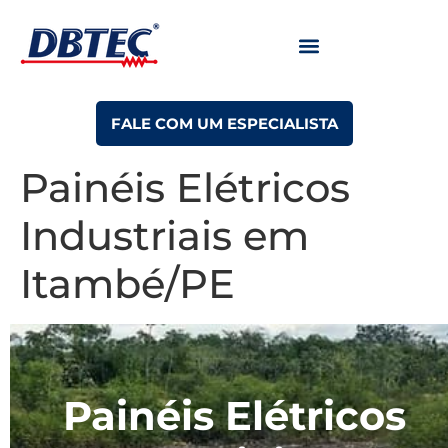
FALE COM UM ESPECIALISTA
Painéis Elétricos
Industriais em
Itambé/PE
Painéis Elétricos