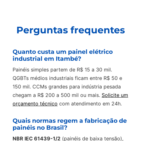
Perguntas frequentes
Quanto custa um painel elétrico
industrial em Itambé?
Painéis simples partem de R$ 15 a 30 mil.
QGBTs médios industriais ficam entre R$ 50 e
150 mil. CCMs grandes para indústria pesada
chegam a R$ 200 a 500 mil ou mais.
Solicite um
orçamento técnico
com atendimento em 24h.
Quais normas regem a fabricação de
painéis no Brasil?
NBR IEC 61439-1/2
(painéis de baixa tensão),