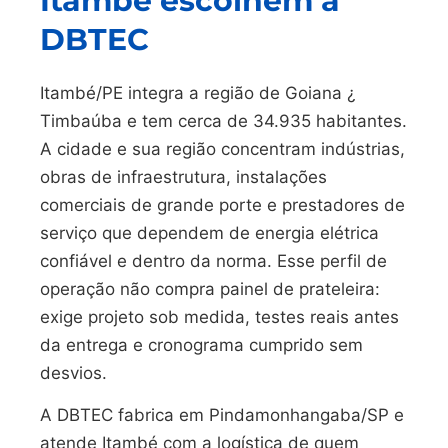
Itambé escolhem a
DBTEC
Itambé/PE integra a região de Goiana ¿
Timbaúba e tem cerca de 34.935 habitantes.
A cidade e sua região concentram indústrias,
obras de infraestrutura, instalações
comerciais de grande porte e prestadores de
serviço que dependem de energia elétrica
confiável e dentro da norma. Esse perfil de
operação não compra painel de prateleira:
exige projeto sob medida, testes reais antes
da entrega e cronograma cumprido sem
desvios.
A DBTEC fabrica em Pindamonhangaba/SP e
atende Itambé com a logística de quem