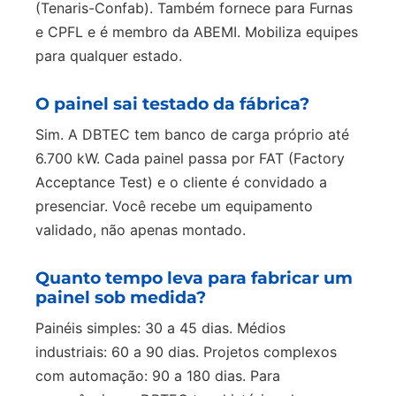
(Tenaris-Confab). Também fornece para Furnas
e CPFL e é membro da ABEMI. Mobiliza equipes
para qualquer estado.
O painel sai testado da fábrica?
Sim. A DBTEC tem banco de carga próprio até
6.700 kW. Cada painel passa por FAT (Factory
Acceptance Test) e o cliente é convidado a
presenciar. Você recebe um equipamento
validado, não apenas montado.
Quanto tempo leva para fabricar um
painel sob medida?
Painéis simples: 30 a 45 dias. Médios
industriais: 60 a 90 dias. Projetos complexos
com automação: 90 a 180 dias. Para