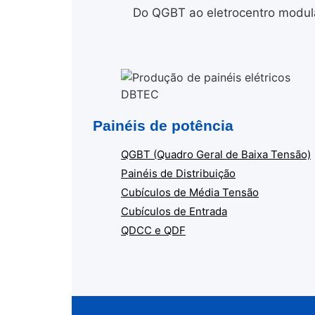
Do QGBT ao eletrocentro modula
Painéis de potência
QGBT (Quadro Geral de Baixa Tensão)
Painéis de Distribuição
Cubículos de Média Tensão
Cubículos de Entrada
QDCC e QDF