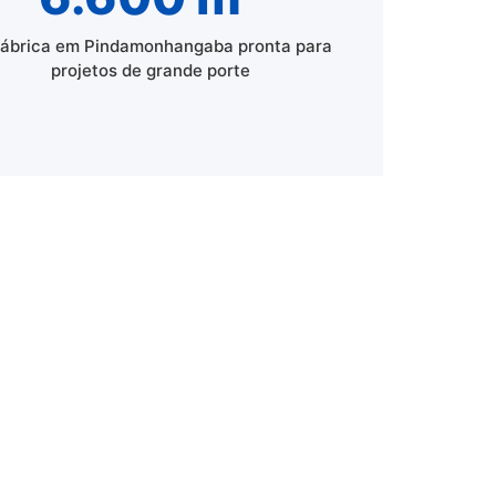
fábrica em Pindamonhangaba pronta para
projetos de grande porte