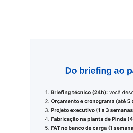
Do briefing ao 
Briefing técnico (24h):
você desc
Orçamento e cronograma (até 5 d
Projeto executivo (1 a 3 semanas
Fabricação na planta de Pinda (
FAT no banco de carga (1 semana