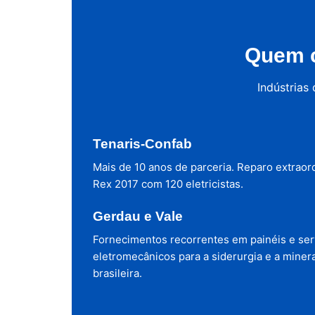
Quem c
Indústrias
Tenaris-Confab
Mais de 10 anos de parceria. Reparo extraor
Rex 2017 com 120 eletricistas.
Gerdau e Vale
Fornecimentos recorrentes em painéis e ser
eletromecânicos para a siderurgia e a miner
brasileira.