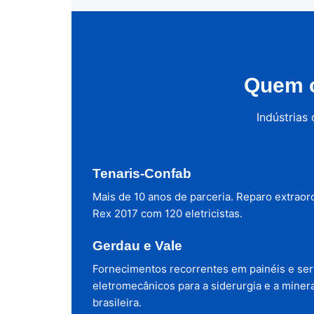
Quem c
Indústrias
Tenaris-Confab
Mais de 10 anos de parceria. Reparo extraor
Rex 2017 com 120 eletricistas.
Gerdau e Vale
Fornecimentos recorrentes em painéis e ser
eletromecânicos para a siderurgia e a miner
brasileira.