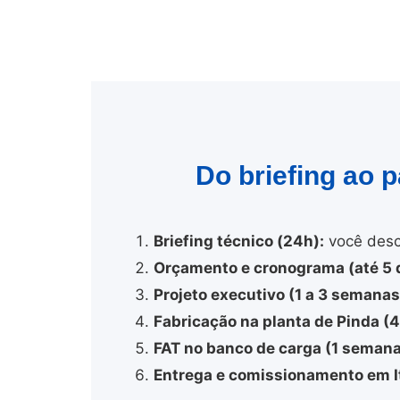
Do briefing ao 
Briefing técnico (24h):
você desc
Orçamento e cronograma (até 5 d
Projeto executivo (1 a 3 semanas
Fabricação na planta de Pinda (
FAT no banco de carga (1 semana
Entrega e comissionamento em I