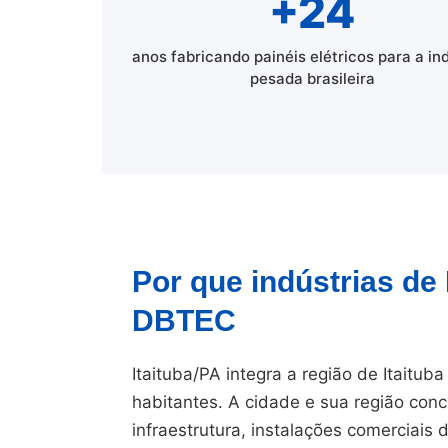
+24
anos fabricando painéis elétricos para a in
pesada brasileira
Por que indústrias de
DBTEC
Itaituba/PA integra a região de Itaitub
habitantes. A cidade e sua região conc
infraestrutura, instalações comerciais