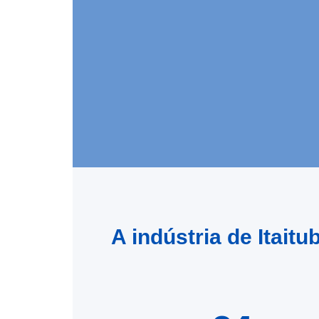
A indústria de Itait