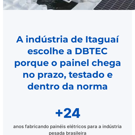
A indústria de Itaguaí
escolhe a DBTEC
porque o painel chega
no prazo, testado e
dentro da norma
+24
anos fabricando painéis elétricos para a indústria
pesada brasileira