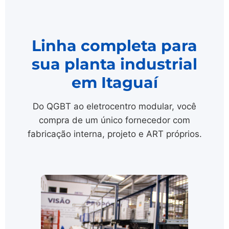
Linha completa para
sua planta industrial
em Itaguaí
Do QGBT ao eletrocentro modular, você
compra de um único fornecedor com
fabricação interna, projeto e ART próprios.