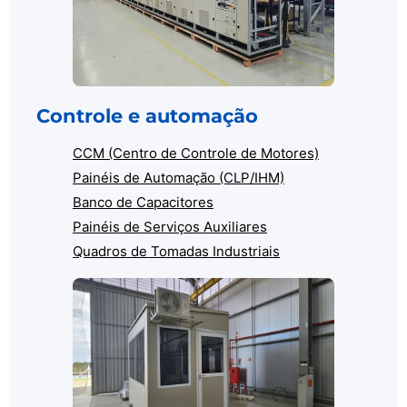
Controle e automação
CCM (Centro de Controle de Motores)
Painéis de Automação (CLP/IHM)
Banco de Capacitores
Painéis de Serviços Auxiliares
Quadros de Tomadas Industriais