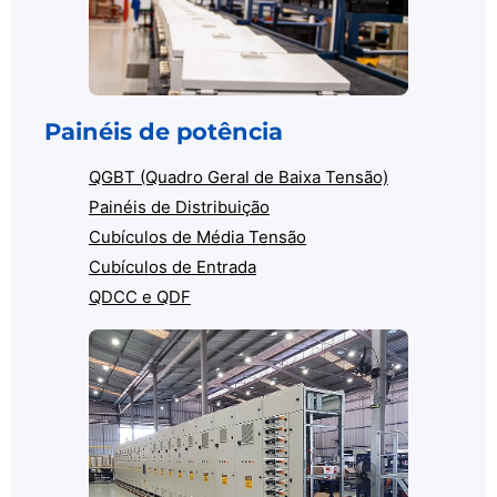
Painéis de potência
QGBT (Quadro Geral de Baixa Tensão)
Painéis de Distribuição
Cubículos de Média Tensão
Cubículos de Entrada
QDCC e QDF