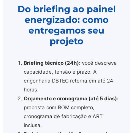
Do briefing ao painel
energizado: como
entregamos seu
projeto
Briefing técnico (24h):
você descreve
capacidade, tensão e prazo. A
engenharia DBTEC retorna em até 24
horas.
Orçamento e cronograma (até 5 dias):
proposta com BOM completo,
cronograma de fabricação e ART
inclusa.