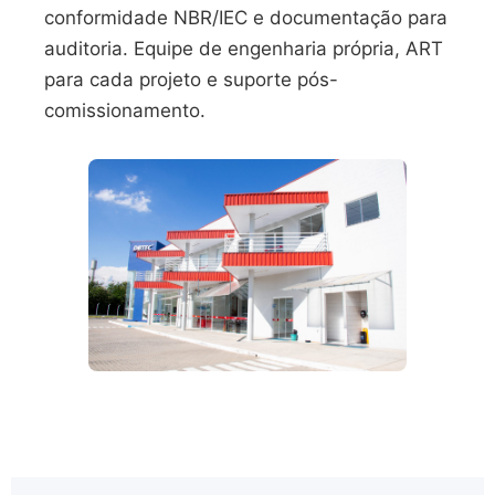
conformidade NBR/IEC e documentação para
auditoria. Equipe de engenharia própria, ART
para cada projeto e suporte pós-
comissionamento.