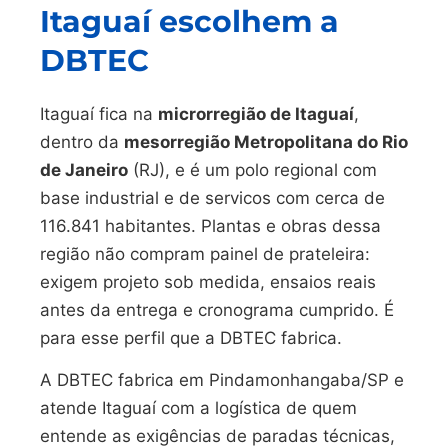
Itaguaí escolhem a
DBTEC
Itaguaí fica na
microrregião de Itaguaí
,
dentro da
mesorregião Metropolitana do Rio
de Janeiro
(RJ), e é um polo regional com
base industrial e de servicos com cerca de
116.841 habitantes. Plantas e obras dessa
região não compram painel de prateleira:
exigem projeto sob medida, ensaios reais
antes da entrega e cronograma cumprido. É
para esse perfil que a DBTEC fabrica.
A DBTEC fabrica em Pindamonhangaba/SP e
atende Itaguaí com a logística de quem
entende as exigências de paradas técnicas,