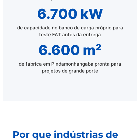
6.700 kW
de capacidade no banco de carga próprio para
teste FAT antes da entrega
6.600 m²
de fábrica em Pindamonhangaba pronta para
projetos de grande porte
Por que indústrias de