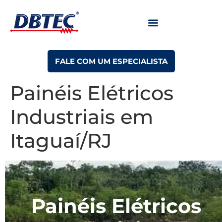
FALE COM UM ESPECIALISTA
Painéis Elétricos
Industriais em
Itaguaí/RJ
Painéis Elétricos