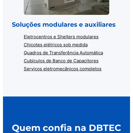
Soluções modulares e auxiliares
Eletrocentros e Shelters modulares
Chicotes elétricos sob medida
Quadros de Transferência Automática
Cubículos de Banco de Capacitores
Serviços eletromecânicos completos
Quem confia na DBTEC