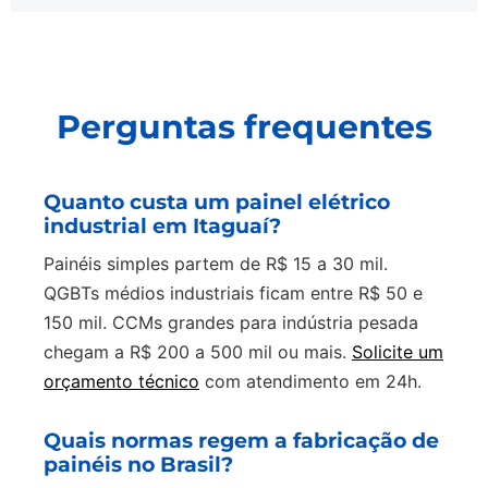
Perguntas frequentes
Quanto custa um painel elétrico
industrial em Itaguaí?
Painéis simples partem de R$ 15 a 30 mil.
QGBTs médios industriais ficam entre R$ 50 e
150 mil. CCMs grandes para indústria pesada
chegam a R$ 200 a 500 mil ou mais.
Solicite um
orçamento técnico
com atendimento em 24h.
Quais normas regem a fabricação de
painéis no Brasil?