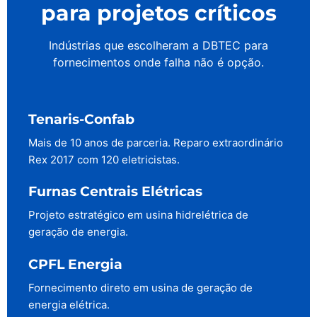
para projetos críticos
Indústrias que escolheram a DBTEC para
fornecimentos onde falha não é opção.
Tenaris-Confab
Mais de 10 anos de parceria. Reparo extraordinário
Rex 2017 com 120 eletricistas.
Furnas Centrais Elétricas
Projeto estratégico em usina hidrelétrica de
geração de energia.
CPFL Energia
Fornecimento direto em usina de geração de
energia elétrica.