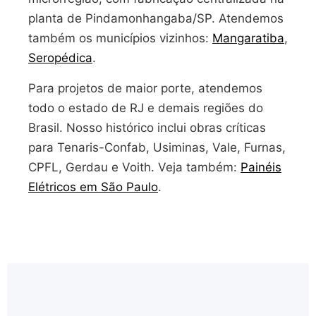
planta de Pindamonhangaba/SP. Atendemos
também os municípios vizinhos:
Mangaratiba
,
Seropédica
.
Para projetos de maior porte, atendemos
todo o estado de RJ e demais regiões do
Brasil. Nosso histórico inclui obras críticas
para Tenaris-Confab, Usiminas, Vale, Furnas,
CPFL, Gerdau e Voith. Veja também:
Painéis
Elétricos em São Paulo
.