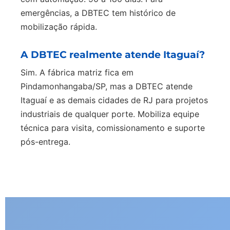
emergências, a DBTEC tem histórico de
mobilização rápida.
A DBTEC realmente atende Itaguaí?
Sim. A fábrica matriz fica em
Pindamonhangaba/SP, mas a DBTEC atende
Itaguaí e as demais cidades de RJ para projetos
industriais de qualquer porte. Mobiliza equipe
técnica para visita, comissionamento e suporte
pós-entrega.