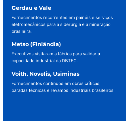
Gerdau e Vale
Fornecimentos recorrentes em painéis e serviços
eletromecânicos para a siderurgia e a mineração
brasileira.
Metso (Finlândia)
Executivos visitaram a fábrica para validar a
capacidade industrial da DBTEC.
Voith, Novelis, Usiminas
Fornecimentos contínuos em obras críticas,
paradas técnicas e revamps industriais brasileiros.