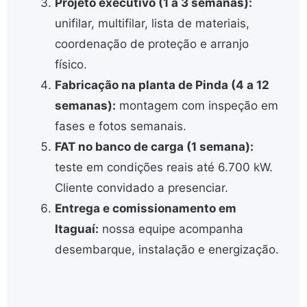
Projeto executivo (1 a 3 semanas):
unifilar, multifilar, lista de materiais,
coordenação de proteção e arranjo
físico.
Fabricação na planta de Pinda (4 a 12
semanas):
montagem com inspeção em
fases e fotos semanais.
FAT no banco de carga (1 semana):
teste em condições reais até 6.700 kW.
Cliente convidado a presenciar.
Entrega e comissionamento em
Itaguaí:
nossa equipe acompanha
desembarque, instalação e energização.