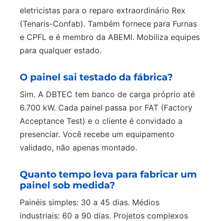
eletricistas para o reparo extraordinário Rex
(Tenaris-Confab). Também fornece para Furnas
e CPFL e é membro da ABEMI. Mobiliza equipes
para qualquer estado.
O painel sai testado da fábrica?
Sim. A DBTEC tem banco de carga próprio até
6.700 kW. Cada painel passa por FAT (Factory
Acceptance Test) e o cliente é convidado a
presenciar. Você recebe um equipamento
validado, não apenas montado.
Quanto tempo leva para fabricar um
painel sob medida?
Painéis simples: 30 a 45 dias. Médios
industriais: 60 a 90 dias. Projetos complexos