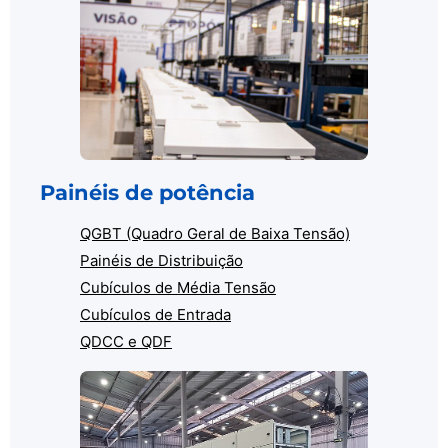
Painéis de potência
QGBT (Quadro Geral de Baixa Tensão)
Painéis de Distribuição
Cubículos de Média Tensão
Cubículos de Entrada
QDCC e QDF