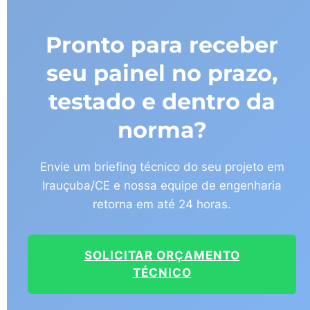
Pronto para receber
seu painel no prazo,
testado e dentro da
norma?
Envie um briefing técnico do seu projeto em
Irauçuba/CE e nossa equipe de engenharia
retorna em até 24 horas.
SOLICITAR ORÇAMENTO
TÉCNICO