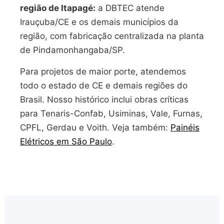
região de Itapagé:
a DBTEC atende
Irauçuba/CE e os demais municípios da
região, com fabricação centralizada na planta
de Pindamonhangaba/SP.
Para projetos de maior porte, atendemos
todo o estado de CE e demais regiões do
Brasil. Nosso histórico inclui obras críticas
para Tenaris-Confab, Usiminas, Vale, Furnas,
CPFL, Gerdau e Voith. Veja também:
Painéis
Elétricos em São Paulo
.