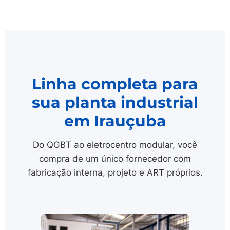
Linha completa para
sua planta industrial
em Irauçuba
Do QGBT ao eletrocentro modular, você
compra de um único fornecedor com
fabricação interna, projeto e ART próprios.