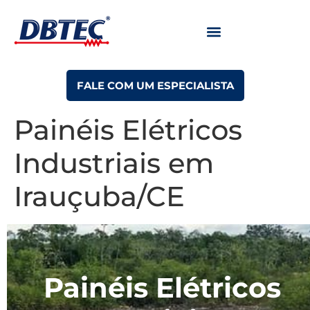
FALE COM UM ESPECIALISTA
Painéis Elétricos
Industriais em
Irauçuba/CE
Painéis Elétricos