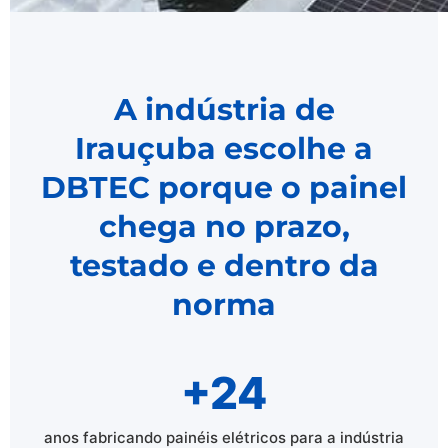
A indústria de
Irauçuba escolhe a
DBTEC porque o painel
chega no prazo,
testado e dentro da
norma
+24
anos fabricando painéis elétricos para a indústria