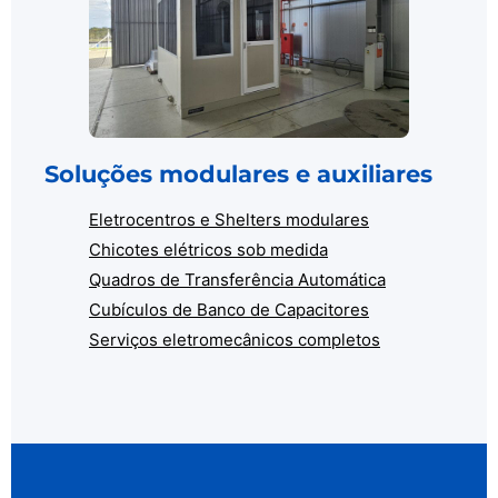
Soluções modulares e auxiliares
Eletrocentros e Shelters modulares
Chicotes elétricos sob medida
Quadros de Transferência Automática
Cubículos de Banco de Capacitores
Serviços eletromecânicos completos