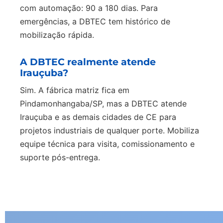
com automação: 90 a 180 dias. Para
emergências, a DBTEC tem histórico de
mobilização rápida.
A DBTEC realmente atende
Irauçuba?
Sim. A fábrica matriz fica em
Pindamonhangaba/SP, mas a DBTEC atende
Irauçuba e as demais cidades de CE para
projetos industriais de qualquer porte. Mobiliza
equipe técnica para visita, comissionamento e
suporte pós-entrega.