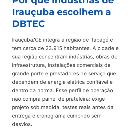
Por que indústrias de
Irauçuba escolhem a
DBTEC
Irauçuba/CE integra a região de Itapagé e
tem cerca de 23.915 habitantes. A cidade e
sua região concentram indústrias, obras de
infraestrutura, instalações comerciais de
grande porte e prestadores de serviço que
dependem de energia elétrica confiável e
dentro da norma. Esse perfil de operação
não compra painel de prateleira: exige
projeto sob medida, testes reais antes da
entrega e cronograma cumprido sem
desvios.