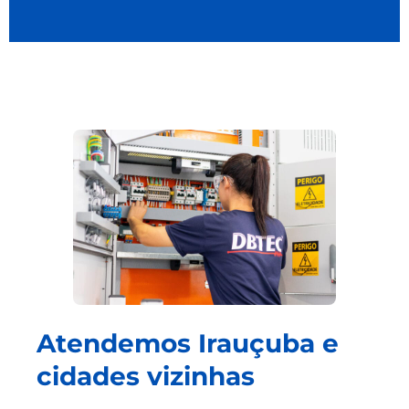
Atendemos Irauçuba e
cidades vizinhas