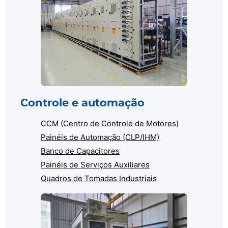
Controle e automação
CCM (Centro de Controle de Motores)
Painéis de Automação (CLP/IHM)
Banco de Capacitores
Painéis de Serviços Auxiliares
Quadros de Tomadas Industriais