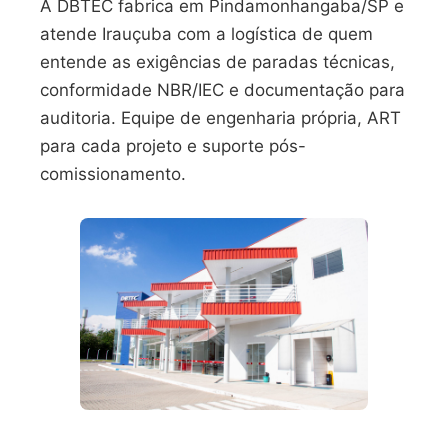
A DBTEC fabrica em Pindamonhangaba/SP e
atende Irauçuba com a logística de quem
entende as exigências de paradas técnicas,
conformidade NBR/IEC e documentação para
auditoria. Equipe de engenharia própria, ART
para cada projeto e suporte pós-
comissionamento.