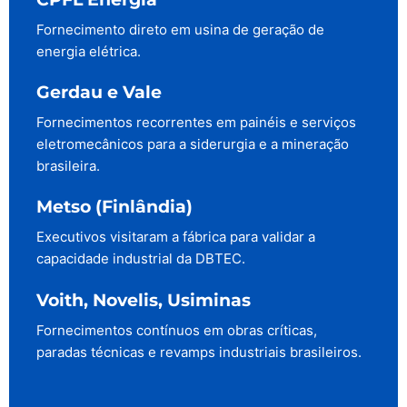
Fornecimento direto em usina de geração de
energia elétrica.
Gerdau e Vale
Fornecimentos recorrentes em painéis e serviços
eletromecânicos para a siderurgia e a mineração
brasileira.
Metso (Finlândia)
Executivos visitaram a fábrica para validar a
capacidade industrial da DBTEC.
Voith, Novelis, Usiminas
Fornecimentos contínuos em obras críticas,
paradas técnicas e revamps industriais brasileiros.