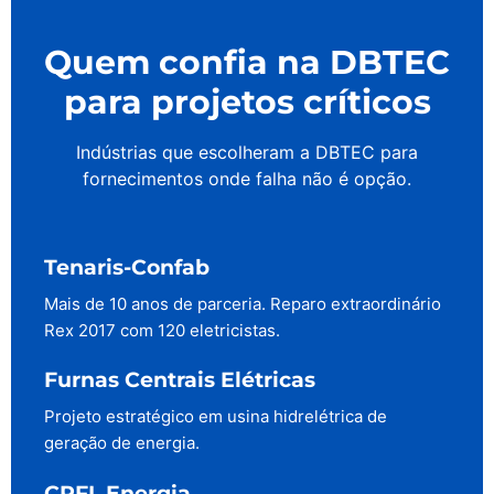
Quem confia na DBTEC
para projetos críticos
Indústrias que escolheram a DBTEC para
fornecimentos onde falha não é opção.
Tenaris-Confab
Mais de 10 anos de parceria. Reparo extraordinário
Rex 2017 com 120 eletricistas.
Furnas Centrais Elétricas
Projeto estratégico em usina hidrelétrica de
geração de energia.
CPFL Energia