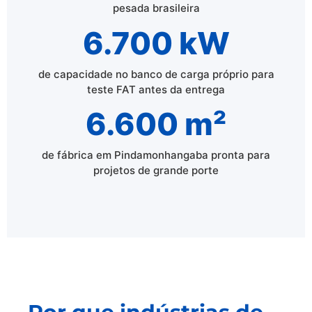
pesada brasileira
6.700 kW
de capacidade no banco de carga próprio para
teste FAT antes da entrega
6.600 m²
de fábrica em Pindamonhangaba pronta para
projetos de grande porte