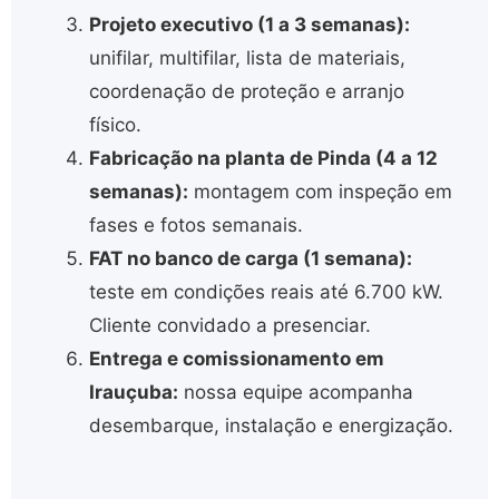
Projeto executivo (1 a 3 semanas):
unifilar, multifilar, lista de materiais,
coordenação de proteção e arranjo
físico.
Fabricação na planta de Pinda (4 a 12
semanas):
montagem com inspeção em
fases e fotos semanais.
FAT no banco de carga (1 semana):
teste em condições reais até 6.700 kW.
Cliente convidado a presenciar.
Entrega e comissionamento em
Irauçuba:
nossa equipe acompanha
desembarque, instalação e energização.