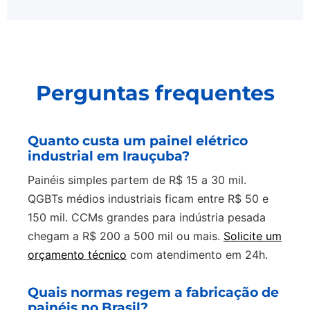
Perguntas frequentes
Quanto custa um painel elétrico
industrial em Irauçuba?
Painéis simples partem de R$ 15 a 30 mil.
QGBTs médios industriais ficam entre R$ 50 e
150 mil. CCMs grandes para indústria pesada
chegam a R$ 200 a 500 mil ou mais.
Solicite um
orçamento técnico
com atendimento em 24h.
Quais normas regem a fabricação de
painéis no Brasil?