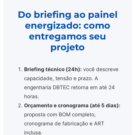
Do briefing ao painel
energizado: como
entregamos seu
projeto
Briefing técnico (24h):
você descreve
capacidade, tensão e prazo. A
engenharia DBTEC retorna em até 24
horas.
Orçamento e cronograma (até 5 dias):
proposta com BOM completo,
cronograma de fabricação e ART
inclusa.