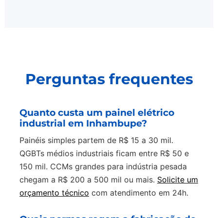
Perguntas frequentes
Quanto custa um painel elétrico
industrial em Inhambupe?
Painéis simples partem de R$ 15 a 30 mil.
QGBTs médios industriais ficam entre R$ 50 e
150 mil. CCMs grandes para indústria pesada
chegam a R$ 200 a 500 mil ou mais.
Solicite um
orçamento técnico
com atendimento em 24h.