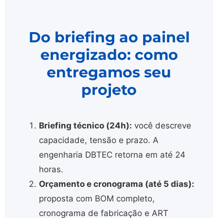
Do briefing ao painel
energizado: como
entregamos seu
projeto
Briefing técnico (24h):
você descreve
capacidade, tensão e prazo. A
engenharia DBTEC retorna em até 24
horas.
Orçamento e cronograma (até 5 dias):
proposta com BOM completo,
cronograma de fabricação e ART