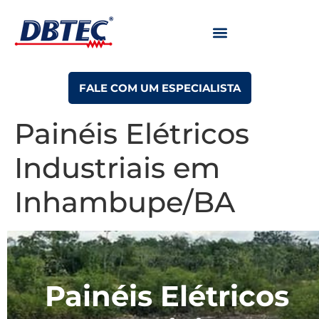
FALE COM UM ESPECIALISTA
Painéis Elétricos
Industriais em
Inhambupe/BA
Painéis Elétricos