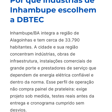
Por que indústrias de
Inhambupe escolhem
a DBTEC
Inhambupe/BA integra a região de
Alagoinhas e tem cerca de 33.790
habitantes. A cidade e sua região
concentram indústrias, obras de
infraestrutura, instalações comerciais de
grande porte e prestadores de serviço que
dependem de energia elétrica confiável e
dentro da norma. Esse perfil de operação
não compra painel de prateleira: exige
projeto sob medida, testes reais antes da
entrega e cronograma cumprido sem
desvios.