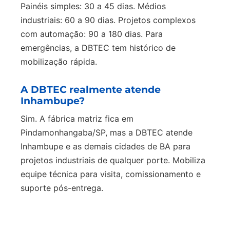
Painéis simples: 30 a 45 dias. Médios
industriais: 60 a 90 dias. Projetos complexos
com automação: 90 a 180 dias. Para
emergências, a DBTEC tem histórico de
mobilização rápida.
A DBTEC realmente atende
Inhambupe?
Sim. A fábrica matriz fica em
Pindamonhangaba/SP, mas a DBTEC atende
Inhambupe e as demais cidades de BA para
projetos industriais de qualquer porte. Mobiliza
equipe técnica para visita, comissionamento e
suporte pós-entrega.