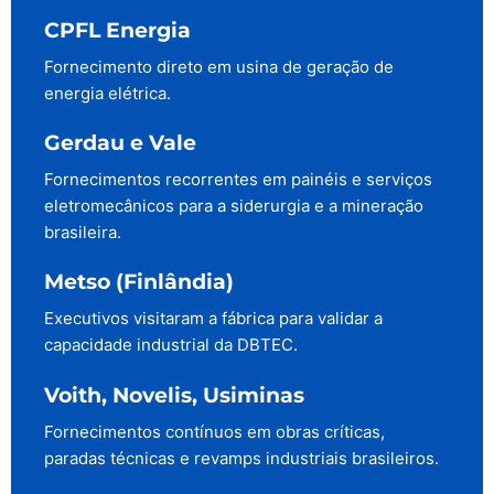
CPFL Energia
Fornecimento direto em usina de geração de
energia elétrica.
Gerdau e Vale
Fornecimentos recorrentes em painéis e serviços
eletromecânicos para a siderurgia e a mineração
brasileira.
Metso (Finlândia)
Executivos visitaram a fábrica para validar a
capacidade industrial da DBTEC.
Voith, Novelis, Usiminas
Fornecimentos contínuos em obras críticas,
paradas técnicas e revamps industriais brasileiros.