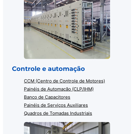
Controle e automação
CCM (Centro de Controle de Motores)
Painéis de Automação (CLP/IHM)
Banco de Capacitores
Painéis de Serviços Auxiliares
Quadros de Tomadas Industriais