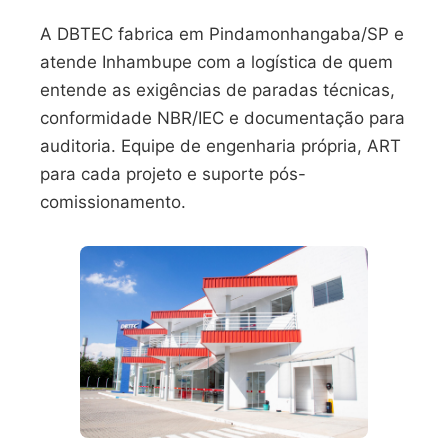
A DBTEC fabrica em Pindamonhangaba/SP e
atende Inhambupe com a logística de quem
entende as exigências de paradas técnicas,
conformidade NBR/IEC e documentação para
auditoria. Equipe de engenharia própria, ART
para cada projeto e suporte pós-
comissionamento.