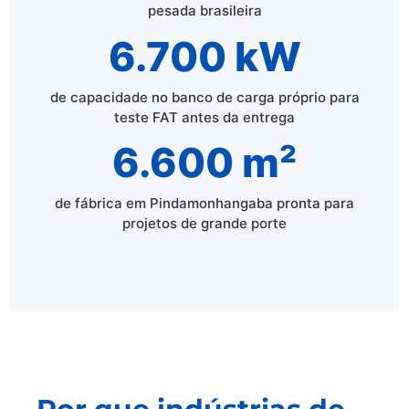
pesada brasileira
6.700 kW
de capacidade no banco de carga próprio para
teste FAT antes da entrega
6.600 m²
de fábrica em Pindamonhangaba pronta para
projetos de grande porte