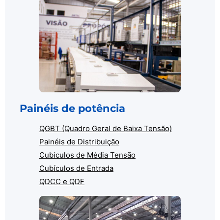
Painéis de potência
QGBT (Quadro Geral de Baixa Tensão)
Painéis de Distribuição
Cubículos de Média Tensão
Cubículos de Entrada
QDCC e QDF