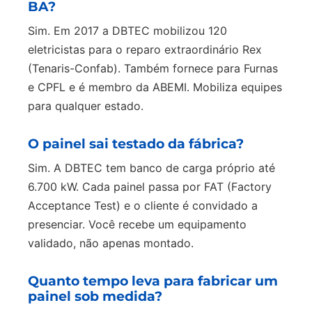
BA?
Sim. Em 2017 a DBTEC mobilizou 120
eletricistas para o reparo extraordinário Rex
(Tenaris-Confab). Também fornece para Furnas
e CPFL e é membro da ABEMI. Mobiliza equipes
para qualquer estado.
O painel sai testado da fábrica?
Sim. A DBTEC tem banco de carga próprio até
6.700 kW. Cada painel passa por FAT (Factory
Acceptance Test) e o cliente é convidado a
presenciar. Você recebe um equipamento
validado, não apenas montado.
Quanto tempo leva para fabricar um
painel sob medida?