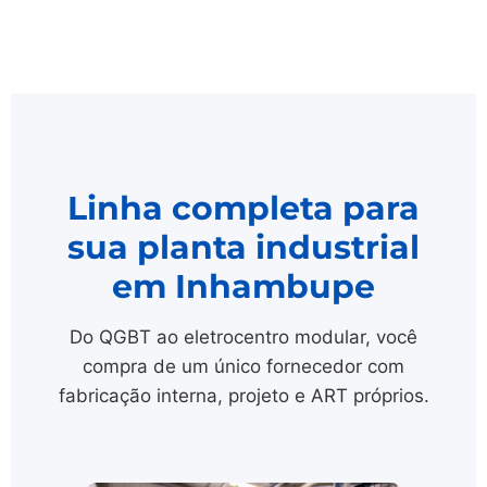
Linha completa para
sua planta industrial
em Inhambupe
Do QGBT ao eletrocentro modular, você
compra de um único fornecedor com
fabricação interna, projeto e ART próprios.