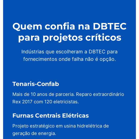
Quem confia na DBTEC
para projetos críticos
Indústrias que escolheram a DBTEC para
fornecimentos onde falha não é opção.
Tenaris-Confab
Mais de 10 anos de parceria. Reparo extraordinário
Rex 2017 com 120 eletricistas.
Furnas Centrais Elétricas
Projeto estratégico em usina hidrelétrica de
geração de energia.