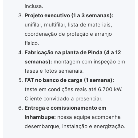
inclusa.
Projeto executivo (1 a 3 semanas):
unifilar, multifilar, lista de materiais,
coordenação de proteção e arranjo
físico.
Fabricação na planta de Pinda (4 a 12
semanas):
montagem com inspeção em
fases e fotos semanais.
FAT no banco de carga (1 semana):
teste em condições reais até 6.700 kW.
Cliente convidado a presenciar.
Entrega e comissionamento em
Inhambupe:
nossa equipe acompanha
desembarque, instalação e energização.