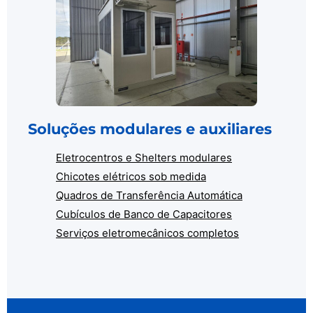
Soluções modulares e auxiliares
Eletrocentros e Shelters modulares
Chicotes elétricos sob medida
Quadros de Transferência Automática
Cubículos de Banco de Capacitores
Serviços eletromecânicos completos