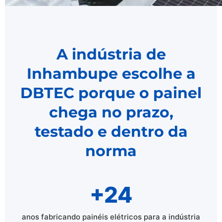
A indústria de
Inhambupe escolhe a
DBTEC porque o painel
chega no prazo,
testado e dentro da
norma
+24
anos fabricando painéis elétricos para a indústria