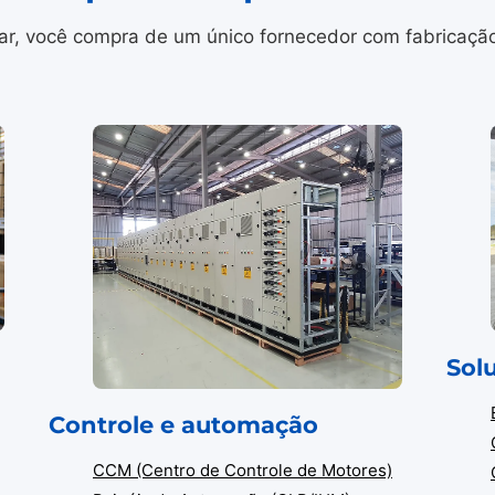
r, você compra de um único fornecedor com fabricação i
Sol
Controle e automação
CCM (Centro de Controle de Motores)