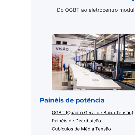
Do QGBT ao eletrocentro modula
Painéis de potência
QGBT (Quadro Geral de Baixa Tensão)
Painéis de Distribuição
Cubículos de Média Tensão