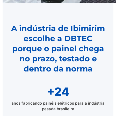
A indústria de Ibimirim
escolhe a DBTEC
porque o painel chega
no prazo, testado e
dentro da norma
+24
anos fabricando painéis elétricos para a indústria
pesada brasileira