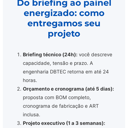
Do briefing ao painel
energizado: como
entregamos seu
projeto
Briefing técnico (24h):
você descreve
capacidade, tensão e prazo. A
engenharia DBTEC retorna em até 24
horas.
Orçamento e cronograma (até 5 dias):
proposta com BOM completo,
cronograma de fabricação e ART
inclusa.
Projeto executivo (1 a 3 semanas):