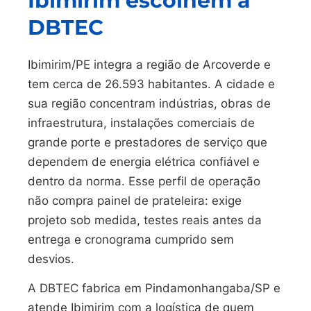
Ibimirim escolhem a
DBTEC
Ibimirim/PE integra a região de Arcoverde e
tem cerca de 26.593 habitantes. A cidade e
sua região concentram indústrias, obras de
infraestrutura, instalações comerciais de
grande porte e prestadores de serviço que
dependem de energia elétrica confiável e
dentro da norma. Esse perfil de operação
não compra painel de prateleira: exige
projeto sob medida, testes reais antes da
entrega e cronograma cumprido sem
desvios.
A DBTEC fabrica em Pindamonhangaba/SP e
atende Ibimirim com a logística de quem