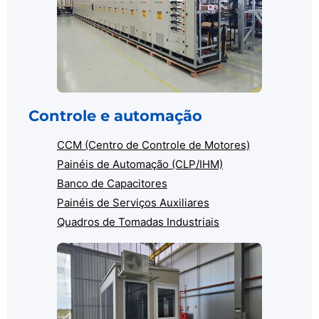
Controle e automação
CCM (Centro de Controle de Motores)
Painéis de Automação (CLP/IHM)
Banco de Capacitores
Painéis de Serviços Auxiliares
Quadros de Tomadas Industriais