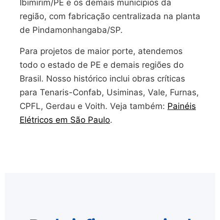
Ibimirim/PE e os demais municípios da
região, com fabricação centralizada na planta
de Pindamonhangaba/SP.
Para projetos de maior porte, atendemos
todo o estado de PE e demais regiões do
Brasil. Nosso histórico inclui obras críticas
para Tenaris-Confab, Usiminas, Vale, Furnas,
CPFL, Gerdau e Voith. Veja também:
Painéis
Elétricos em São Paulo
.