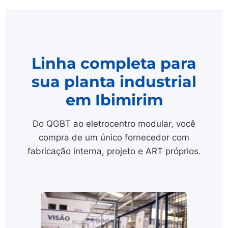
Linha completa para
sua planta industrial
em Ibimirim
Do QGBT ao eletrocentro modular, você
compra de um único fornecedor com
fabricação interna, projeto e ART próprios.