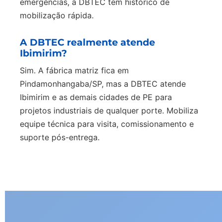
emergências, a DBTEC tem histórico de
mobilização rápida.
A DBTEC realmente atende
Ibimirim?
Sim. A fábrica matriz fica em
Pindamonhangaba/SP, mas a DBTEC atende
Ibimirim e as demais cidades de PE para
projetos industriais de qualquer porte. Mobiliza
equipe técnica para visita, comissionamento e
suporte pós-entrega.