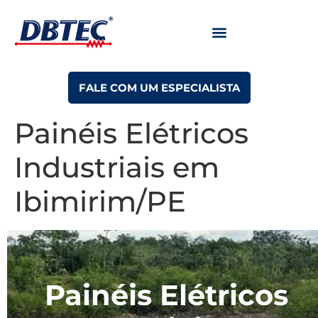
FALE COM UM ESPECIALISTA
Painéis Elétricos
Industriais em
Ibimirim/PE
Painéis Elétricos