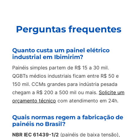
Perguntas frequentes
Quanto custa um painel elétrico
industrial em Ibimirim?
Painéis simples partem de R$ 15 a 30 mil.
QGBTs médios industriais ficam entre R$ 50 e
150 mil. CCMs grandes para indústria pesada
chegam a R$ 200 a 500 mil ou mais.
Solicite um
orçamento técnico
com atendimento em 24h.
Quais normas regem a fabricação de
painéis no Brasil?
NBR IEC 61439-1/2
(painéis de baixa tensão),