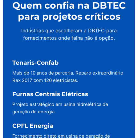
Quem confia na DBTEC
para projetos críticos
Indústrias que escolheram a DBTEC para
fornecimentos onde falha não é opção.
Tenaris-Confab
Mais de 10 anos de parceria. Reparo extraordinário
Rex 2017 com 120 eletricistas.
Furnas Centrais Elétricas
Projeto estratégico em usina hidrelétrica de
geração de energia.
CPFL Energia
Fornecimento direto em usina de geração de