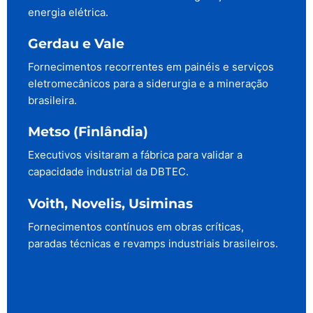
energia elétrica.
Gerdau e Vale
Fornecimentos recorrentes em painéis e serviços
eletromecânicos para a siderurgia e a mineração
brasileira.
Metso (Finlândia)
Executivos visitaram a fábrica para validar a
capacidade industrial da DBTEC.
Voith, Novelis, Usiminas
Fornecimentos contínuos em obras críticas,
paradas técnicas e revamps industriais brasileiros.