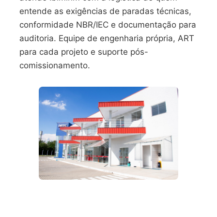
entende as exigências de paradas técnicas,
conformidade NBR/IEC e documentação para
auditoria. Equipe de engenharia própria, ART
para cada projeto e suporte pós-
comissionamento.