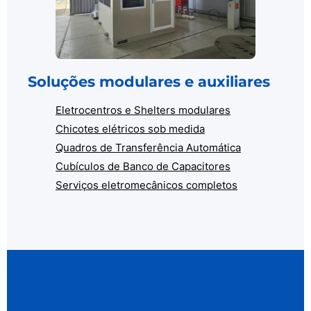
Soluções modulares e auxiliares
Eletrocentros e Shelters modulares
Chicotes elétricos sob medida
Quadros de Transferência Automática
Cubículos de Banco de Capacitores
Serviços eletromecânicos completos