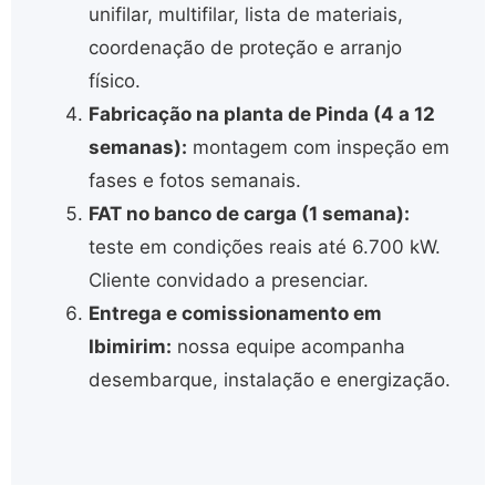
unifilar, multifilar, lista de materiais,
coordenação de proteção e arranjo
físico.
Fabricação na planta de Pinda (4 a 12
semanas):
montagem com inspeção em
fases e fotos semanais.
FAT no banco de carga (1 semana):
teste em condições reais até 6.700 kW.
Cliente convidado a presenciar.
Entrega e comissionamento em
Ibimirim:
nossa equipe acompanha
desembarque, instalação e energização.