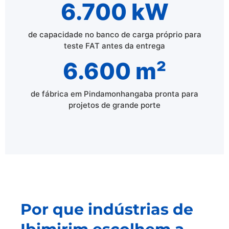
6.700 kW
de capacidade no banco de carga próprio para
teste FAT antes da entrega
6.600 m²
de fábrica em Pindamonhangaba pronta para
projetos de grande porte
Por que indústrias de