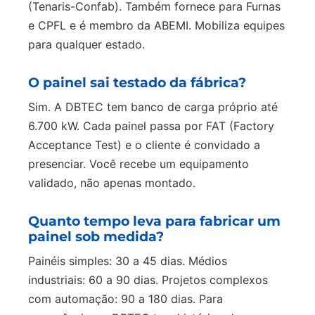
(Tenaris-Confab). Também fornece para Furnas
e CPFL e é membro da ABEMI. Mobiliza equipes
para qualquer estado.
O painel sai testado da fábrica?
Sim. A DBTEC tem banco de carga próprio até
6.700 kW. Cada painel passa por FAT (Factory
Acceptance Test) e o cliente é convidado a
presenciar. Você recebe um equipamento
validado, não apenas montado.
Quanto tempo leva para fabricar um
painel sob medida?
Painéis simples: 30 a 45 dias. Médios
industriais: 60 a 90 dias. Projetos complexos
com automação: 90 a 180 dias. Para