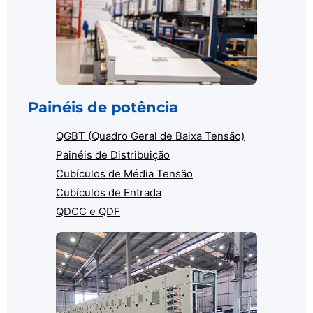
Painéis de potência
QGBT (Quadro Geral de Baixa Tensão)
Painéis de Distribuição
Cubículos de Média Tensão
Cubículos de Entrada
QDCC e QDF