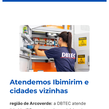
Atendemos Ibimirim e
cidades vizinhas
região de Arcoverde:
a DBTEC atende