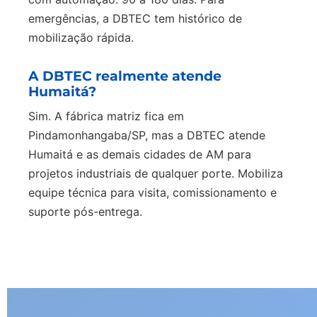
emergências, a DBTEC tem histórico de
mobilização rápida.
A DBTEC realmente atende
Humaitá?
Sim. A fábrica matriz fica em
Pindamonhangaba/SP, mas a DBTEC atende
Humaitá e as demais cidades de AM para
projetos industriais de qualquer porte. Mobiliza
equipe técnica para visita, comissionamento e
suporte pós-entrega.