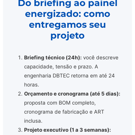
Do briefing ao painel
energizado: como
entregamos seu
projeto
Briefing técnico (24h):
você descreve
capacidade, tensão e prazo. A
engenharia DBTEC retorna em até 24
horas.
Orçamento e cronograma (até 5 dias):
proposta com BOM completo,
cronograma de fabricação e ART
inclusa.
Projeto executivo (1 a 3 semanas):