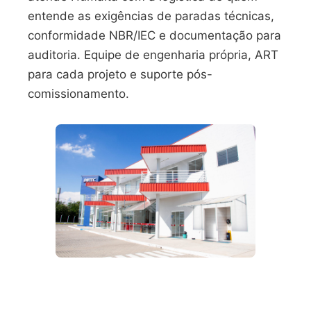
entende as exigências de paradas técnicas,
conformidade NBR/IEC e documentação para
auditoria. Equipe de engenharia própria, ART
para cada projeto e suporte pós-
comissionamento.