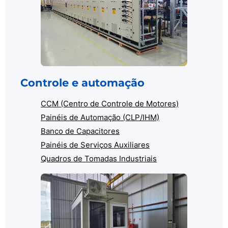
Controle e automação
CCM (Centro de Controle de Motores)
Painéis de Automação (CLP/IHM)
Banco de Capacitores
Painéis de Serviços Auxiliares
Quadros de Tomadas Industriais