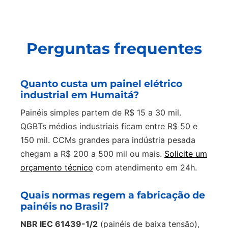
Perguntas frequentes
Quanto custa um painel elétrico
industrial em Humaitá?
Painéis simples partem de R$ 15 a 30 mil.
QGBTs médios industriais ficam entre R$ 50 e
150 mil. CCMs grandes para indústria pesada
chegam a R$ 200 a 500 mil ou mais.
Solicite um
orçamento técnico
com atendimento em 24h.
Quais normas regem a fabricação de
painéis no Brasil?
NBR IEC 61439-1/2
(painéis de baixa tensão),