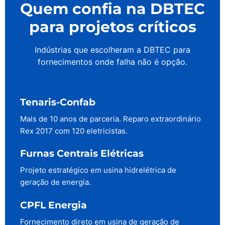
Quem confia na DBTEC
para projetos críticos
Indústrias que escolheram a DBTEC para
fornecimentos onde falha não é opção.
Tenaris-Confab
Mais de 10 anos de parceria. Reparo extraordinário
Rex 2017 com 120 eletricistas.
Furnas Centrais Elétricas
Projeto estratégico em usina hidrelétrica de
geração de energia.
CPFL Energia
Fornecimento direto em usina de geração de