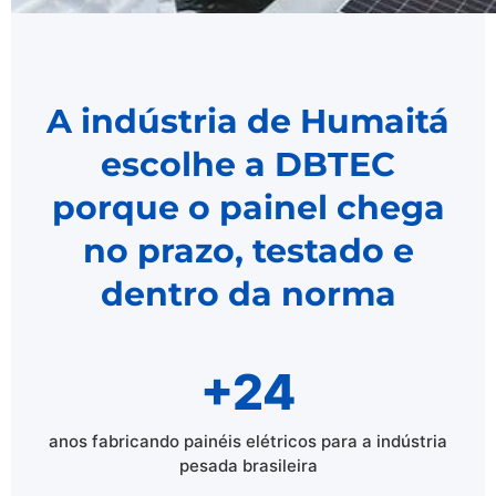
A indústria de Humaitá
escolhe a DBTEC
porque o painel chega
no prazo, testado e
dentro da norma
+24
anos fabricando painéis elétricos para a indústria
pesada brasileira