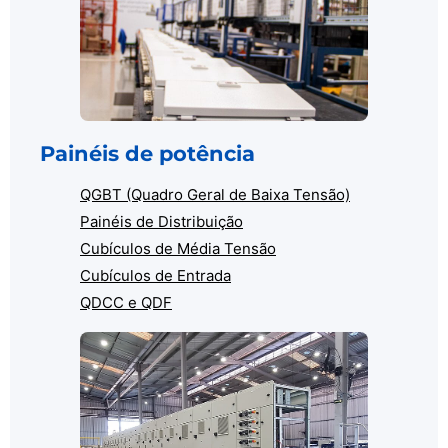
Painéis de potência
QGBT (Quadro Geral de Baixa Tensão)
Painéis de Distribuição
Cubículos de Média Tensão
Cubículos de Entrada
QDCC e QDF