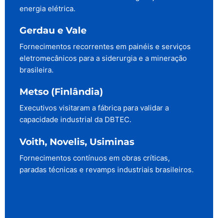
energia elétrica.
Gerdau e Vale
Fornecimentos recorrentes em painéis e serviços
eletromecânicos para a siderurgia e a mineração
brasileira.
Metso (Finlândia)
Executivos visitaram a fábrica para validar a
capacidade industrial da DBTEC.
Voith, Novelis, Usiminas
Fornecimentos contínuos em obras críticas,
paradas técnicas e revamps industriais brasileiros.