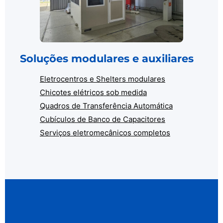
Soluções modulares e auxiliares
Eletrocentros e Shelters modulares
Chicotes elétricos sob medida
Quadros de Transferência Automática
Cubículos de Banco de Capacitores
Serviços eletromecânicos completos