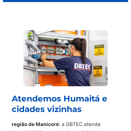
Atendemos Humaitá e
cidades vizinhas
região de Manicoré:
a DBTEC atende