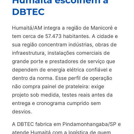
Humaitá escolhem a
DBTEC
Humaitá/AM integra a região de Manicoré e
tem cerca de 57.473 habitantes. A cidade e
sua região concentram indústrias, obras de
infraestrutura, instalações comerciais de
grande porte e prestadores de serviço que
dependem de energia elétrica confiável e
dentro da norma. Esse perfil de operação
não compra painel de prateleira: exige
projeto sob medida, testes reais antes da
entrega e cronograma cumprido sem
desvios.
A DBTEC fabrica em Pindamonhangaba/SP e
atende Humaitá com a logística de quem