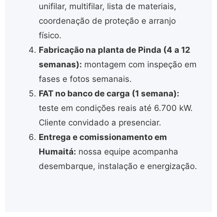
unifilar, multifilar, lista de materiais,
coordenação de proteção e arranjo
físico.
Fabricação na planta de Pinda (4 a 12
semanas):
montagem com inspeção em
fases e fotos semanais.
FAT no banco de carga (1 semana):
teste em condições reais até 6.700 kW.
Cliente convidado a presenciar.
Entrega e comissionamento em
Humaitá:
nossa equipe acompanha
desembarque, instalação e energização.