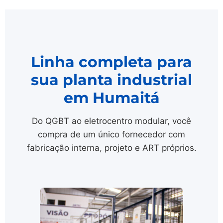
Linha completa para
sua planta industrial
em Humaitá
Do QGBT ao eletrocentro modular, você
compra de um único fornecedor com
fabricação interna, projeto e ART próprios.