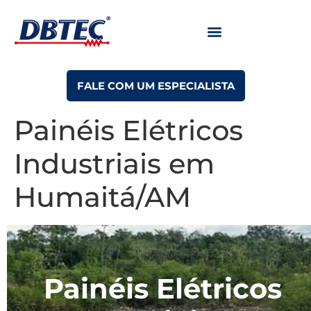
FALE COM UM ESPECIALISTA
Painéis Elétricos
Industriais em
Humaitá/AM
Painéis Elétricos