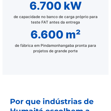
6.700 kW
de capacidade no banco de carga próprio para
teste FAT antes da entrega
6.600 m²
de fábrica em Pindamonhangaba pronta para
projetos de grande porte
Por que indústrias de