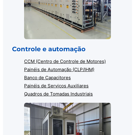
Controle e automação
CCM (Centro de Controle de Motores)
Painéis de Automação (CLP/IHM)
Banco de Capacitores
Painéis de Serviços Auxiliares
Quadros de Tomadas Industriais