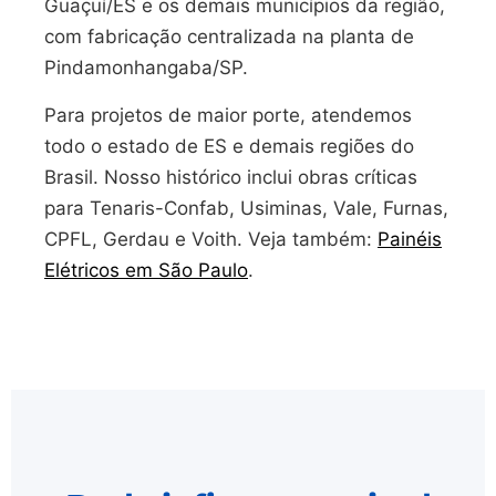
Guaçuí/ES e os demais municípios da região,
com fabricação centralizada na planta de
Pindamonhangaba/SP.
Para projetos de maior porte, atendemos
todo o estado de ES e demais regiões do
Brasil. Nosso histórico inclui obras críticas
para Tenaris-Confab, Usiminas, Vale, Furnas,
CPFL, Gerdau e Voith. Veja também:
Painéis
Elétricos em São Paulo
.