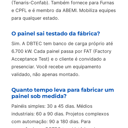
(Tenaris-Confab). Também fornece para Furnas
e CPFL e é membro da ABEMI. Mobiliza equipes
para qualquer estado.
O painel sai testado da fábrica?
Sim. A DBTEC tem banco de carga próprio até
6.700 kW. Cada painel passa por FAT (Factory
Acceptance Test) e o cliente é convidado a
presenciar. Você recebe um equipamento
validado, não apenas montado.
Quanto tempo leva para fabricar um
painel sob medida?
Painéis simples: 30 a 45 dias. Médios
industriais: 60 a 90 dias. Projetos complexos
com automação: 90 a 180 dias. Para