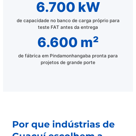
6.700 kW
de capacidade no banco de carga próprio para
teste FAT antes da entrega
6.600 m²
de fábrica em Pindamonhangaba pronta para
projetos de grande porte
Por que indústrias de