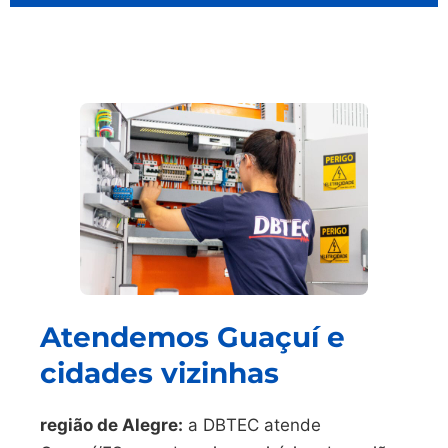
Atendemos Guaçuí e
cidades vizinhas
região de Alegre:
a DBTEC atende