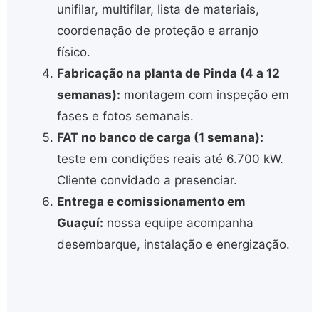
unifilar, multifilar, lista de materiais,
coordenação de proteção e arranjo
físico.
Fabricação na planta de Pinda (4 a 12
semanas):
montagem com inspeção em
fases e fotos semanais.
FAT no banco de carga (1 semana):
teste em condições reais até 6.700 kW.
Cliente convidado a presenciar.
Entrega e comissionamento em
Guaçuí:
nossa equipe acompanha
desembarque, instalação e energização.