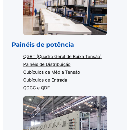
Painéis de potência
QGBT (Quadro Geral de Baixa Tensão)
Painéis de Distribuição
Cubículos de Média Tensão
Cubículos de Entrada
QDCC e QDF