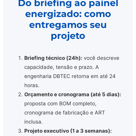
Do briefing ao painel
energizado: como
entregamos seu
projeto
Briefing técnico (24h):
você descreve
capacidade, tensão e prazo. A
engenharia DBTEC retorna em até 24
horas.
Orçamento e cronograma (até 5 dias):
proposta com BOM completo,
cronograma de fabricação e ART
inclusa.
Projeto executivo (1 a 3 semanas):