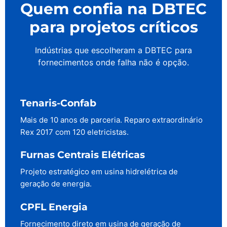
Quem confia na DBTEC
para projetos críticos
Indústrias que escolheram a DBTEC para
fornecimentos onde falha não é opção.
Tenaris-Confab
Mais de 10 anos de parceria. Reparo extraordinário
Rex 2017 com 120 eletricistas.
Furnas Centrais Elétricas
Projeto estratégico em usina hidrelétrica de
geração de energia.
CPFL Energia
Fornecimento direto em usina de geração de