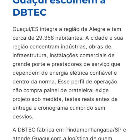
Guaçuí escolhem a
DBTEC
Guaçuí/ES integra a região de Alegre e tem
cerca de 29.358 habitantes. A cidade e sua
região concentram indústrias, obras de
infraestrutura, instalações comerciais de
grande porte e prestadores de serviço que
dependem de energia elétrica confiável e
dentro da norma. Esse perfil de operação
não compra painel de prateleira: exige
projeto sob medida, testes reais antes da
entrega e cronograma cumprido sem
desvios.
A DBTEC fabrica em Pindamonhangaba/SP e
atende Guaçuí com a logística de quem