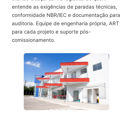
entende as exigências de paradas técnicas,
conformidade NBR/IEC e documentação para
auditoria. Equipe de engenharia própria, ART
para cada projeto e suporte pós-
comissionamento.