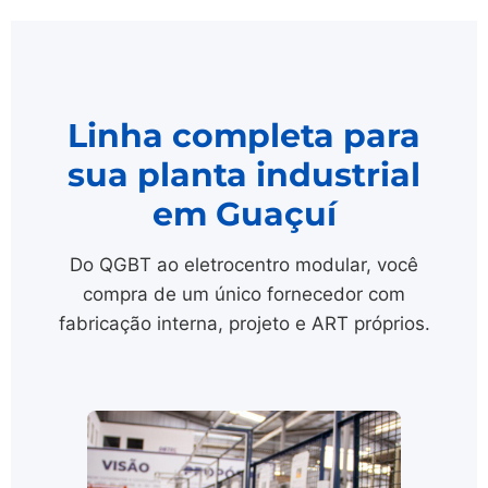
Linha completa para
sua planta industrial
em Guaçuí
Do QGBT ao eletrocentro modular, você
compra de um único fornecedor com
fabricação interna, projeto e ART próprios.