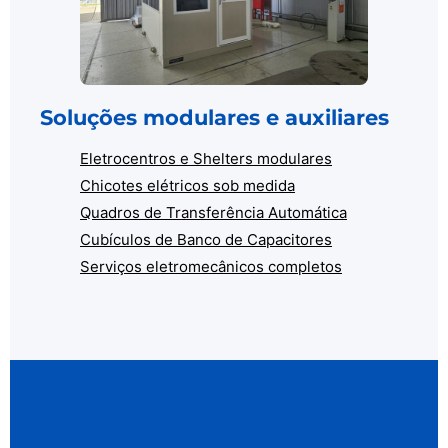
Soluções modulares e auxiliares
Eletrocentros e Shelters modulares
Chicotes elétricos sob medida
Quadros de Transferência Automática
Cubículos de Banco de Capacitores
Serviços eletromecânicos completos