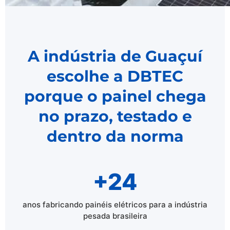
A indústria de Guaçuí
escolhe a DBTEC
porque o painel chega
no prazo, testado e
dentro da norma
+24
anos fabricando painéis elétricos para a indústria
pesada brasileira