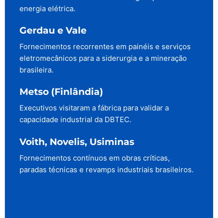
energia elétrica.
Gerdau e Vale
Fornecimentos recorrentes em painéis e serviços
eletromecânicos para a siderurgia e a mineração
brasileira.
Metso (Finlândia)
Executivos visitaram a fábrica para validar a
capacidade industrial da DBTEC.
Voith, Novelis, Usiminas
Fornecimentos contínuos em obras críticas,
paradas técnicas e revamps industriais brasileiros.