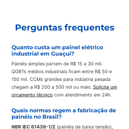
Perguntas frequentes
Quanto custa um painel elétrico
industrial em Guaçuí?
Painéis simples partem de R$ 15 a 30 mil.
QGBTs médios industriais ficam entre R$ 50 e
150 mil. CCMs grandes para indústria pesada
chegam a R$ 200 a 500 mil ou mais.
Solicite um
orçamento técnico
com atendimento em 24h.
Quais normas regem a fabricação de
painéis no Brasil?
NBR IEC 61439-1/2
(painéis de baixa tensão),