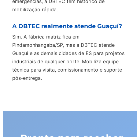
emergências, a DBTEC tem histórico de
mobilização rápida.
A DBTEC realmente atende Guaçuí?
Sim. A fábrica matriz fica em
Pindamonhangaba/SP, mas a DBTEC atende
Guaçuí e as demais cidades de ES para projetos
industriais de qualquer porte. Mobiliza equipe
técnica para visita, comissionamento e suporte
pós-entrega.