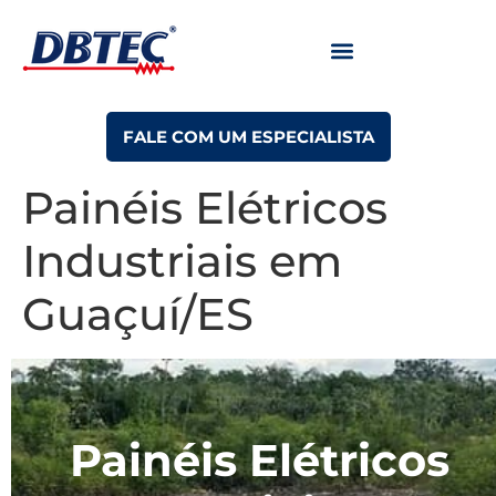
FALE COM UM ESPECIALISTA
Painéis Elétricos
Industriais em
Guaçuí/ES
Painéis Elétricos