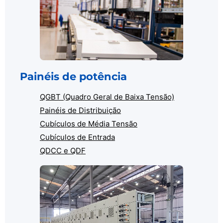
Painéis de potência
QGBT (Quadro Geral de Baixa Tensão)
Painéis de Distribuição
Cubículos de Média Tensão
Cubículos de Entrada
QDCC e QDF