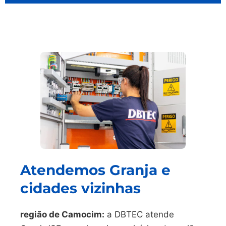
Atendemos Granja e
cidades vizinhas
região de Camocim:
a DBTEC atende