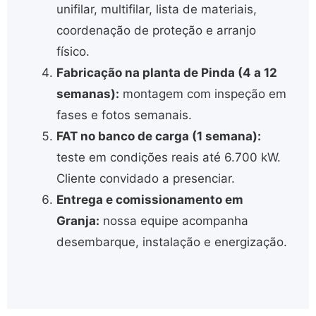
unifilar, multifilar, lista de materiais,
coordenação de proteção e arranjo
físico.
Fabricação na planta de Pinda (4 a 12
semanas):
montagem com inspeção em
fases e fotos semanais.
FAT no banco de carga (1 semana):
teste em condições reais até 6.700 kW.
Cliente convidado a presenciar.
Entrega e comissionamento em
Granja:
nossa equipe acompanha
desembarque, instalação e energização.