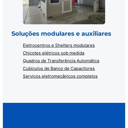
Soluções modulares e auxiliares
Eletrocentros e Shelters modulares
Chicotes elétricos sob medida
Quadros de Transferência Automática
Cubículos de Banco de Capacitores
Serviços eletromecânicos completos