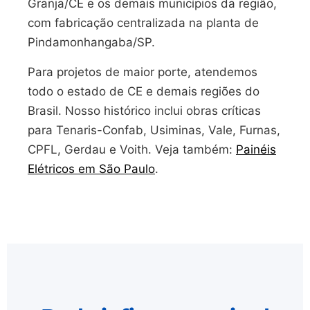
Granja/CE e os demais municípios da região,
com fabricação centralizada na planta de
Pindamonhangaba/SP.
Para projetos de maior porte, atendemos
todo o estado de CE e demais regiões do
Brasil. Nosso histórico inclui obras críticas
para Tenaris-Confab, Usiminas, Vale, Furnas,
CPFL, Gerdau e Voith. Veja também:
Painéis
Elétricos em São Paulo
.