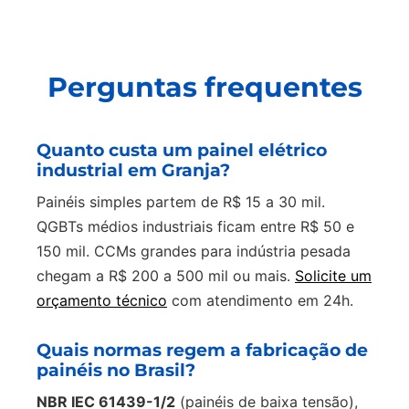
Perguntas frequentes
Quanto custa um painel elétrico
industrial em Granja?
Painéis simples partem de R$ 15 a 30 mil.
QGBTs médios industriais ficam entre R$ 50 e
150 mil. CCMs grandes para indústria pesada
chegam a R$ 200 a 500 mil ou mais.
Solicite um
orçamento técnico
com atendimento em 24h.
Quais normas regem a fabricação de
painéis no Brasil?
NBR IEC 61439-1/2
(painéis de baixa tensão),