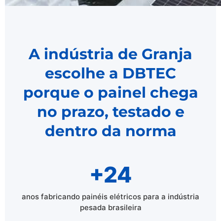
A indústria de Granja
escolhe a DBTEC
porque o painel chega
no prazo, testado e
dentro da norma
+24
anos fabricando painéis elétricos para a indústria
pesada brasileira