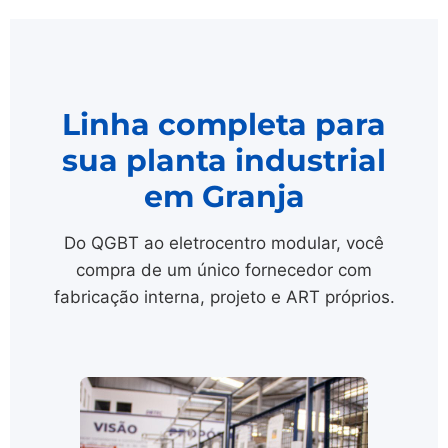
Linha completa para
sua planta industrial
em Granja
Do QGBT ao eletrocentro modular, você
compra de um único fornecedor com
fabricação interna, projeto e ART próprios.