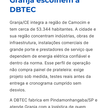
Granja escolhem a
DBTEC
Granja/CE integra a região de Camocim e
tem cerca de 53.344 habitantes. A cidade e
sua região concentram indústrias, obras de
infraestrutura, instalações comerciais de
grande porte e prestadores de serviço que
dependem de energia elétrica confiável e
dentro da norma. Esse perfil de operação
não compra painel de prateleira: exige
projeto sob medida, testes reais antes da
entrega e cronograma cumprido sem
desvios.
A DBTEC fabrica em Pindamonhangaba/SP e
atende Granja com a logística de quem