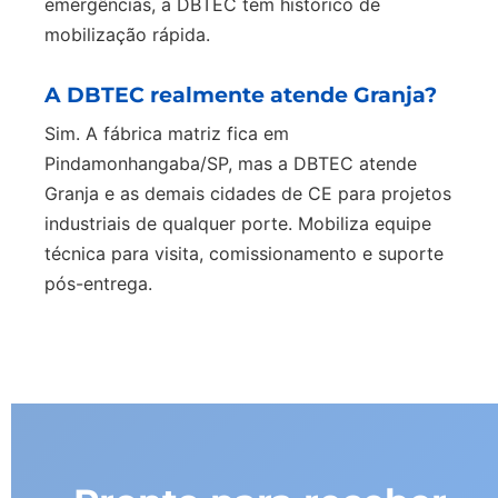
emergências, a DBTEC tem histórico de
mobilização rápida.
A DBTEC realmente atende Granja?
Sim. A fábrica matriz fica em
Pindamonhangaba/SP, mas a DBTEC atende
Granja e as demais cidades de CE para projetos
industriais de qualquer porte. Mobiliza equipe
técnica para visita, comissionamento e suporte
pós-entrega.