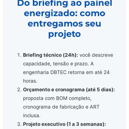
Do briefing ao painel
energizado: como
entregamos seu
projeto
Briefing técnico (24h):
você descreve
capacidade, tensão e prazo. A
engenharia DBTEC retorna em até 24
horas.
Orçamento e cronograma (até 5 dias):
proposta com BOM completo,
cronograma de fabricação e ART
inclusa.
Projeto executivo (1 a 3 semanas):