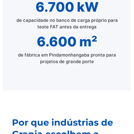
6.700 kW
de capacidade no banco de carga próprio para
teste FAT antes da entrega
6.600 m²
de fábrica em Pindamonhangaba pronta para
projetos de grande porte
Por que indústrias de