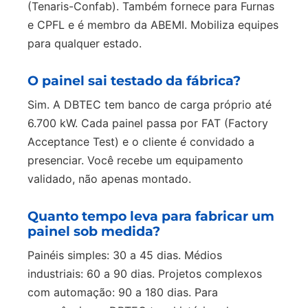
(Tenaris-Confab). Também fornece para Furnas
e CPFL e é membro da ABEMI. Mobiliza equipes
para qualquer estado.
O painel sai testado da fábrica?
Sim. A DBTEC tem banco de carga próprio até
6.700 kW. Cada painel passa por FAT (Factory
Acceptance Test) e o cliente é convidado a
presenciar. Você recebe um equipamento
validado, não apenas montado.
Quanto tempo leva para fabricar um
painel sob medida?
Painéis simples: 30 a 45 dias. Médios
industriais: 60 a 90 dias. Projetos complexos
com automação: 90 a 180 dias. Para