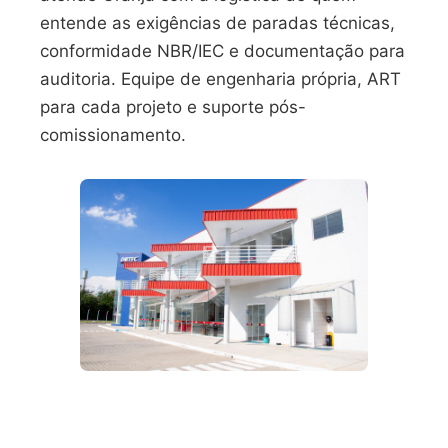
entende as exigências de paradas técnicas,
conformidade NBR/IEC e documentação para
auditoria. Equipe de engenharia própria, ART
para cada projeto e suporte pós-
comissionamento.