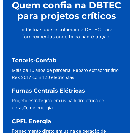
Quem confia na DBTEC
para projetos críticos
Indústrias que escolheram a DBTEC para
fornecimentos onde falha não é opção.
Tenaris-Confab
Mais de 10 anos de parceria. Reparo extraordinário
Rex 2017 com 120 eletricistas.
Furnas Centrais Elétricas
Projeto estratégico em usina hidrelétrica de
geração de energia.
CPFL Energia
Fornecimento direto em usina de geração de