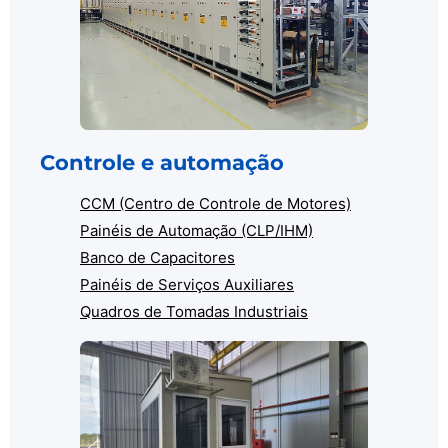
Controle e automação
CCM (Centro de Controle de Motores)
Painéis de Automação (CLP/IHM)
Banco de Capacitores
Painéis de Serviços Auxiliares
Quadros de Tomadas Industriais