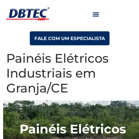
FALE COM UM ESPECIALISTA
Painéis Elétricos
Industriais em
Granja/CE
Painéis Elétricos