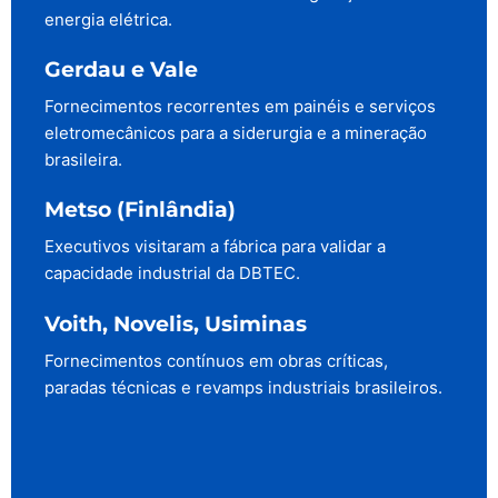
energia elétrica.
Gerdau e Vale
Fornecimentos recorrentes em painéis e serviços
eletromecânicos para a siderurgia e a mineração
brasileira.
Metso (Finlândia)
Executivos visitaram a fábrica para validar a
capacidade industrial da DBTEC.
Voith, Novelis, Usiminas
Fornecimentos contínuos em obras críticas,
paradas técnicas e revamps industriais brasileiros.