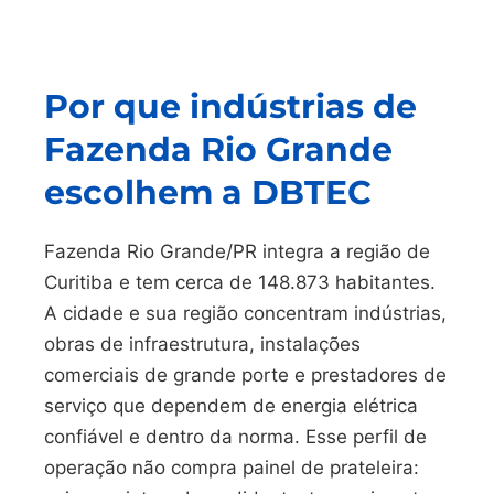
Por que indústrias de
Fazenda Rio Grande
escolhem a DBTEC
Fazenda Rio Grande/PR integra a região de
Curitiba e tem cerca de 148.873 habitantes.
A cidade e sua região concentram indústrias,
obras de infraestrutura, instalações
comerciais de grande porte e prestadores de
serviço que dependem de energia elétrica
confiável e dentro da norma. Esse perfil de
operação não compra painel de prateleira: