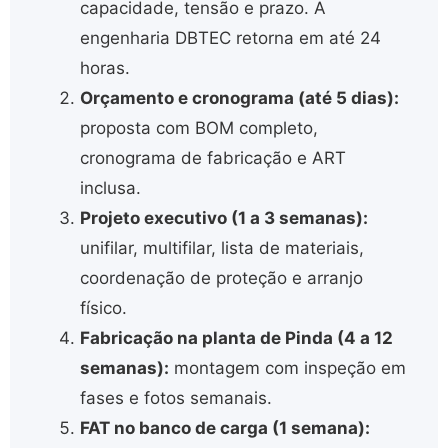
capacidade, tensão e prazo. A
engenharia DBTEC retorna em até 24
horas.
Orçamento e cronograma (até 5 dias):
proposta com BOM completo,
cronograma de fabricação e ART
inclusa.
Projeto executivo (1 a 3 semanas):
unifilar, multifilar, lista de materiais,
coordenação de proteção e arranjo
físico.
Fabricação na planta de Pinda (4 a 12
semanas):
montagem com inspeção em
fases e fotos semanais.
FAT no banco de carga (1 semana):