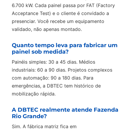
6.700 kW. Cada painel passa por FAT (Factory
Acceptance Test) e o cliente é convidado a
presenciar. Você recebe um equipamento
validado, não apenas montado.
Quanto tempo leva para fabricar um
painel sob medida?
Painéis simples: 30 a 45 dias. Médios
industriais: 60 a 90 dias. Projetos complexos
com automação: 90 a 180 dias. Para
emergências, a DBTEC tem histórico de
mobilização rápida.
A DBTEC realmente atende Fazenda
Rio Grande?
Sim. A fábrica matriz fica em