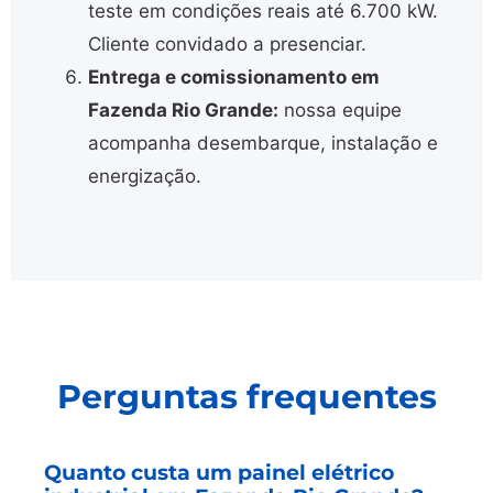
teste em condições reais até 6.700 kW.
Cliente convidado a presenciar.
Entrega e comissionamento em
Fazenda Rio Grande:
nossa equipe
acompanha desembarque, instalação e
energização.
Perguntas frequentes
Quanto custa um painel elétrico