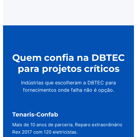
Quem confia na DBTEC
para projetos críticos
Indústrias que escolheram a DBTEC para
fornecimentos onde falha não é opção.
Tenaris-Confab
Mais de 10 anos de parceria. Reparo extraordinário
Rex 2017 com 120 eletricistas.