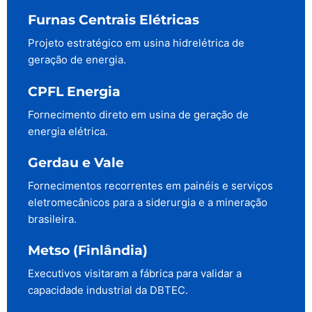
Furnas Centrais Elétricas
Projeto estratégico em usina hidrelétrica de
geração de energia.
CPFL Energia
Fornecimento direto em usina de geração de
energia elétrica.
Gerdau e Vale
Fornecimentos recorrentes em painéis e serviços
eletromecânicos para a siderurgia e a mineração
brasileira.
Metso (Finlândia)
Executivos visitaram a fábrica para validar a
capacidade industrial da DBTEC.