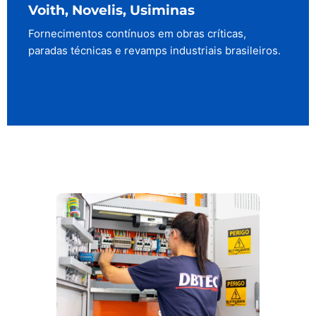
Voith, Novelis, Usiminas
Fornecimentos contínuos em obras críticas,
paradas técnicas e revamps industriais brasileiros.