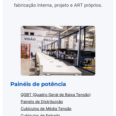
fabricação interna, projeto e ART próprios.
Painéis de potência
QGBT (Quadro Geral de Baixa Tensão)
Painéis de Distribuição
Cubículos de Média Tensão
Cubículos de Entrada