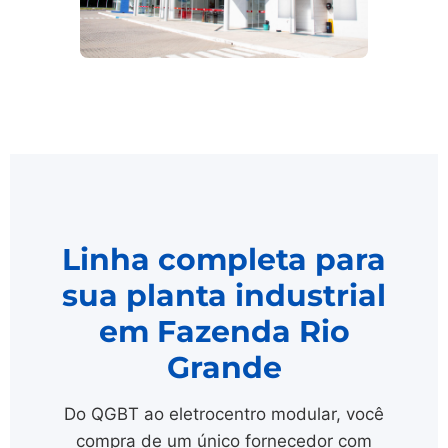
Linha completa para
sua planta industrial
em Fazenda Rio
Grande
Do QGBT ao eletrocentro modular, você
compra de um único fornecedor com