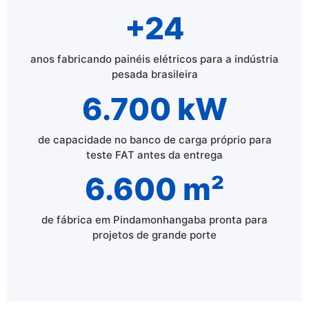
+24
anos fabricando painéis elétricos para a indústria
pesada brasileira
6.700 kW
de capacidade no banco de carga próprio para
teste FAT antes da entrega
6.600 m²
de fábrica em Pindamonhangaba pronta para
projetos de grande porte