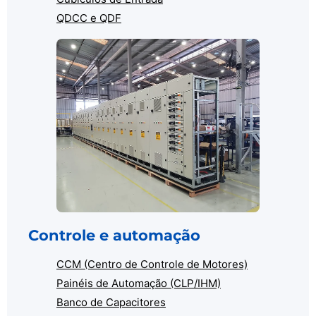
QDCC e QDF
Controle e automação
CCM (Centro de Controle de Motores)
Painéis de Automação (CLP/IHM)
Banco de Capacitores