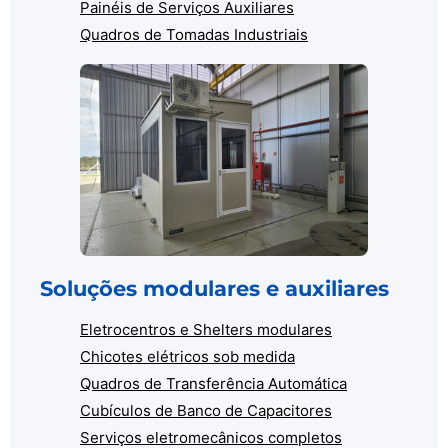
Painéis de Serviços Auxiliares
Quadros de Tomadas Industriais
Soluções modulares e auxiliares
Eletrocentros e Shelters modulares
Chicotes elétricos sob medida
Quadros de Transferência Automática
Cubículos de Banco de Capacitores
Serviços eletromecânicos completos