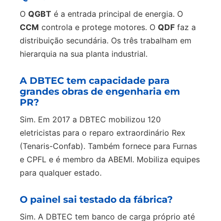
O
QGBT
é a entrada principal de energia. O
CCM
controla e protege motores. O
QDF
faz a
distribuição secundária. Os três trabalham em
hierarquia na sua planta industrial.
A DBTEC tem capacidade para
grandes obras de engenharia em
PR?
Sim. Em 2017 a DBTEC mobilizou 120
eletricistas para o reparo extraordinário Rex
(Tenaris-Confab). Também fornece para Furnas
e CPFL e é membro da ABEMI. Mobiliza equipes
para qualquer estado.
O painel sai testado da fábrica?
Sim. A DBTEC tem banco de carga próprio até