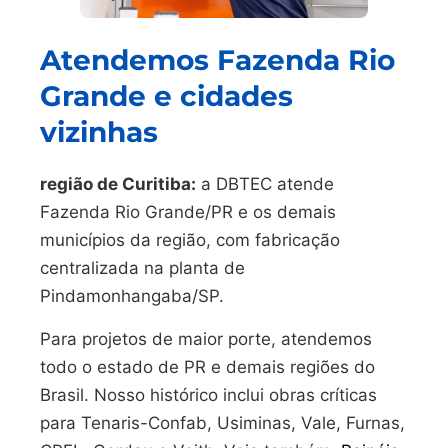
Atendemos Fazenda Rio
Grande e cidades
vizinhas
região de Curitiba:
a DBTEC atende
Fazenda Rio Grande/PR e os demais
municípios da região, com fabricação
centralizada na planta de
Pindamonhangaba/SP.
Para projetos de maior porte, atendemos
todo o estado de PR e demais regiões do
Brasil. Nosso histórico inclui obras críticas
para Tenaris-Confab, Usiminas, Vale, Furnas,