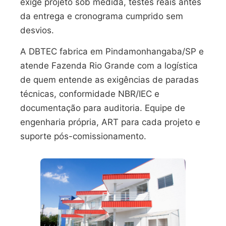
exige projeto sob medida, testes reais antes
da entrega e cronograma cumprido sem
desvios.
A DBTEC fabrica em Pindamonhangaba/SP e
atende Fazenda Rio Grande com a logística
de quem entende as exigências de paradas
técnicas, conformidade NBR/IEC e
documentação para auditoria. Equipe de
engenharia própria, ART para cada projeto e
suporte pós-comissionamento.