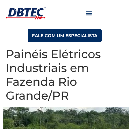
FALE COM UM ESPECIALISTA
Painéis Elétricos
Industriais em
Fazenda Rio
Grande/PR