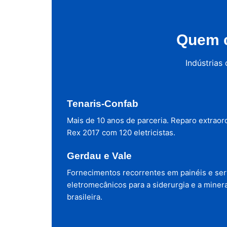
Quem c
Indústrias
Tenaris-Confab
Mais de 10 anos de parceria. Reparo extraor
Rex 2017 com 120 eletricistas.
Gerdau e Vale
Fornecimentos recorrentes em painéis e ser
eletromecânicos para a siderurgia e a miner
brasileira.