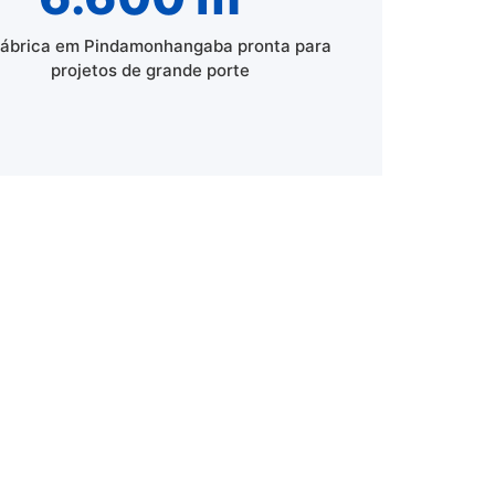
fábrica em Pindamonhangaba pronta para
projetos de grande porte