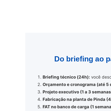
Do briefing ao 
Briefing técnico (24h):
você desc
Orçamento e cronograma (até 5 d
Projeto executivo (1 a 3 semanas
Fabricação na planta de Pinda (
FAT no banco de carga (1 semana