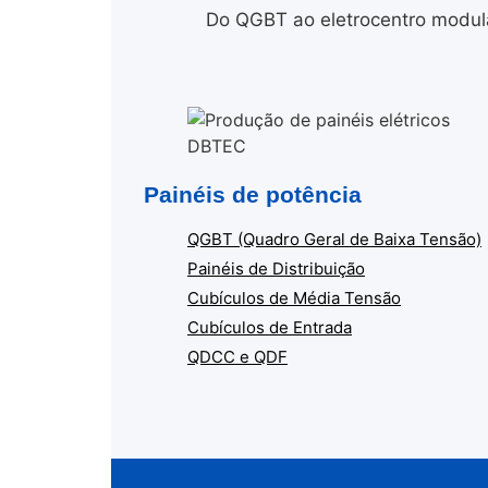
Do QGBT ao eletrocentro modula
Painéis de potência
QGBT (Quadro Geral de Baixa Tensão)
Painéis de Distribuição
Cubículos de Média Tensão
Cubículos de Entrada
QDCC e QDF