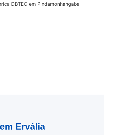
 em Ervália