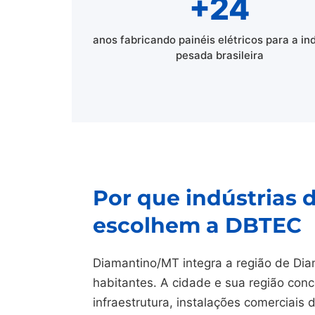
+24
anos fabricando painéis elétricos para a in
pesada brasileira
Por que indústrias
escolhem a DBTEC
Diamantino/MT integra a região de Dia
habitantes. A cidade e sua região conc
infraestrutura, instalações comerciais