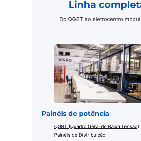
Linha complet
Do QGBT ao eletrocentro modula
Painéis de potência
QGBT (Quadro Geral de Baixa Tensão)
Painéis de Distribuição