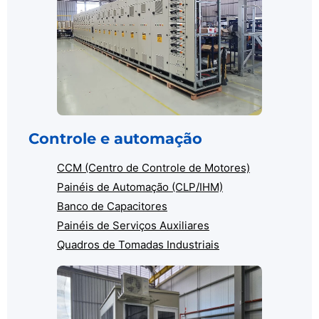
Controle e automação
CCM (Centro de Controle de Motores)
Painéis de Automação (CLP/IHM)
Banco de Capacitores
Painéis de Serviços Auxiliares
Quadros de Tomadas Industriais