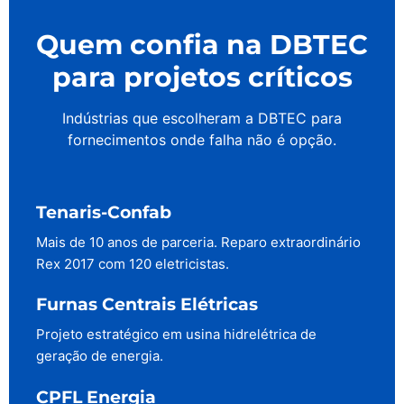
Quem confia na DBTEC
para projetos críticos
Indústrias que escolheram a DBTEC para
fornecimentos onde falha não é opção.
Tenaris-Confab
Mais de 10 anos de parceria. Reparo extraordinário
Rex 2017 com 120 eletricistas.
Furnas Centrais Elétricas
Projeto estratégico em usina hidrelétrica de
geração de energia.
CPFL Energia