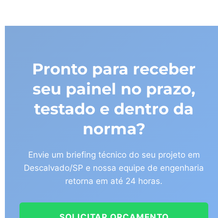
Pronto para receber
seu painel no prazo,
testado e dentro da
norma?
Envie um briefing técnico do seu projeto em
Descalvado/SP e nossa equipe de engenharia
retorna em até 24 horas.
SOLICITAR ORÇAMENTO