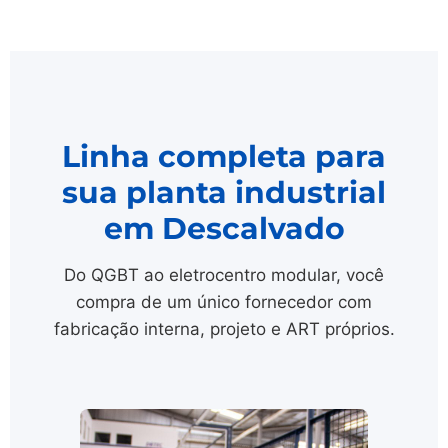
Linha completa para
sua planta industrial
em Descalvado
Do QGBT ao eletrocentro modular, você
compra de um único fornecedor com
fabricação interna, projeto e ART próprios.