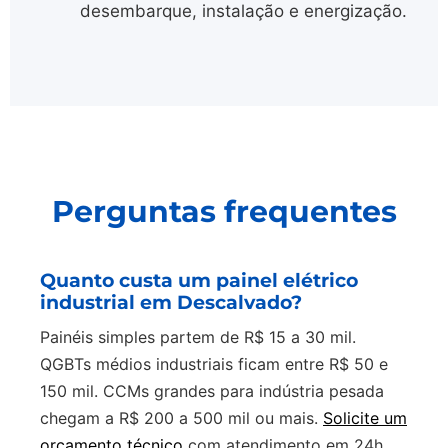
desembarque, instalação e energização.
Perguntas frequentes
Quanto custa um painel elétrico
industrial em Descalvado?
Painéis simples partem de R$ 15 a 30 mil.
QGBTs médios industriais ficam entre R$ 50 e
150 mil. CCMs grandes para indústria pesada
chegam a R$ 200 a 500 mil ou mais.
Solicite um
orçamento técnico
com atendimento em 24h.