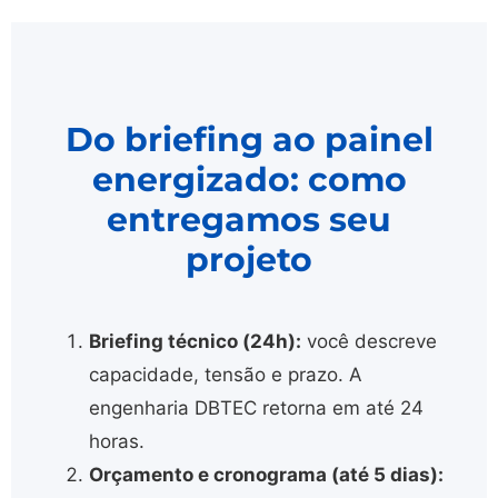
Do briefing ao painel
energizado: como
entregamos seu
projeto
Briefing técnico (24h):
você descreve
capacidade, tensão e prazo. A
engenharia DBTEC retorna em até 24
horas.
Orçamento e cronograma (até 5 dias):