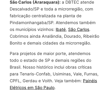
São Carlos (Araraquara):
a DBTEC atende
Descalvado/SP e toda a microrregião, com
fabricação centralizada na planta de
Pindamonhangaba/SP. Atendemos também
os municípios vizinhos:
Ibaté
,
São Carlos
.
Cobrimos ainda Analândia, Dourado, Ribeirão
Bonito e demais cidades da microrregião.
Para projetos de maior porte, atendemos
todo o estado de SP e demais regiões do
Brasil. Nosso histórico inclui obras críticas
para Tenaris-Confab, Usiminas, Vale, Furnas,
CPFL, Gerdau e Voith. Veja também:
Painéis
Elétricos em São Paulo
.