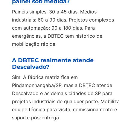
painel sob medida?
Painéis simples: 30 a 45 dias. Médios
industriais: 60 a 90 dias. Projetos complexos
com automação: 90 a 180 dias. Para
emergências, a DBTEC tem histórico de
mobilização rápida.
A DBTEC realmente atende
Descalvado?
Sim. A fábrica matriz fica em
Pindamonhangaba/SP, mas a DBTEC atende
Descalvado e as demais cidades de SP para
projetos industriais de qualquer porte. Mobiliza
equipe técnica para visita, comissionamento e
suporte pós-entrega.