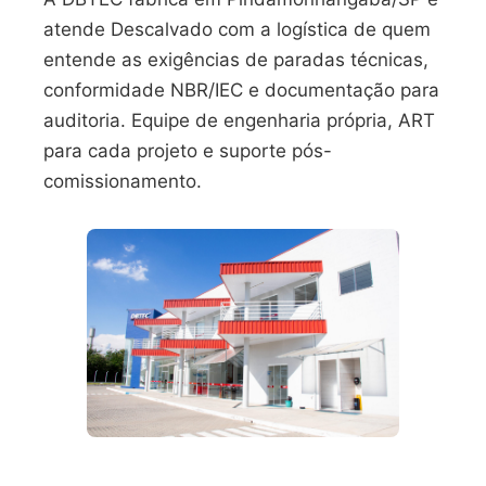
atende Descalvado com a logística de quem
entende as exigências de paradas técnicas,
conformidade NBR/IEC e documentação para
auditoria. Equipe de engenharia própria, ART
para cada projeto e suporte pós-
comissionamento.