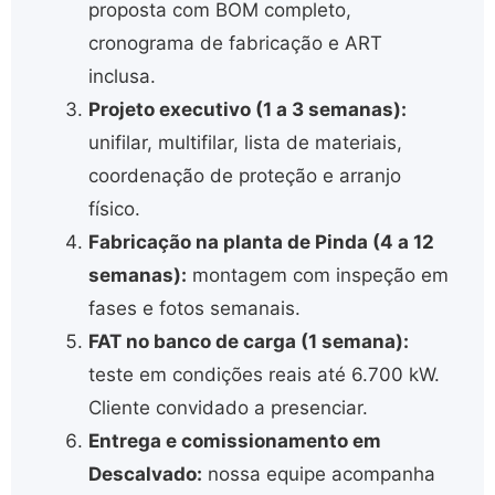
proposta com BOM completo,
cronograma de fabricação e ART
inclusa.
Projeto executivo (1 a 3 semanas):
unifilar, multifilar, lista de materiais,
coordenação de proteção e arranjo
físico.
Fabricação na planta de Pinda (4 a 12
semanas):
montagem com inspeção em
fases e fotos semanais.
FAT no banco de carga (1 semana):
teste em condições reais até 6.700 kW.
Cliente convidado a presenciar.
Entrega e comissionamento em
Descalvado:
nossa equipe acompanha