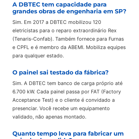
A DBTEC tem capacidade para
grandes obras de engenharia em SP?
Sim. Em 2017 a DBTEC mobilizou 120
eletricistas para o reparo extraordinário Rex
(Tenaris-Confab). Também fornece para Furnas
e CPFL e é membro da ABEMI. Mobiliza equipes
para qualquer estado.
O painel sai testado da fábrica?
Sim. A DBTEC tem banco de carga próprio até
6.700 kW. Cada painel passa por FAT (Factory
Acceptance Test) e o cliente é convidado a
presenciar. Você recebe um equipamento
validado, não apenas montado.
Quanto tempo leva para fabricar um