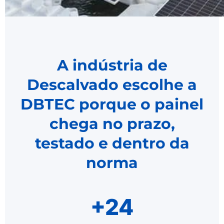
A indústria de
Descalvado escolhe a
DBTEC porque o painel
chega no prazo,
testado e dentro da
norma
+24