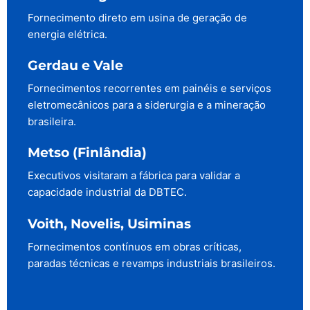
Fornecimento direto em usina de geração de
energia elétrica.
Gerdau e Vale
Fornecimentos recorrentes em painéis e serviços
eletromecânicos para a siderurgia e a mineração
brasileira.
Metso (Finlândia)
Executivos visitaram a fábrica para validar a
capacidade industrial da DBTEC.
Voith, Novelis, Usiminas
Fornecimentos contínuos em obras críticas,
paradas técnicas e revamps industriais brasileiros.