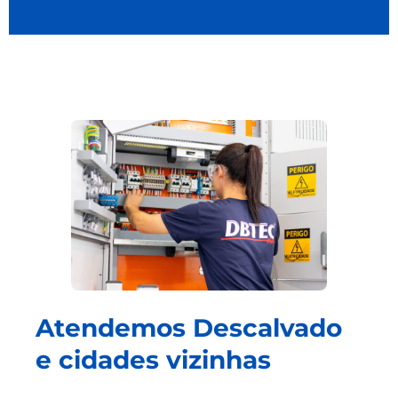
Atendemos Descalvado
e cidades vizinhas