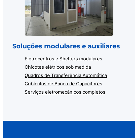
Soluções modulares e auxiliares
Eletrocentros e Shelters modulares
Chicotes elétricos sob medida
Quadros de Transferência Automática
Cubículos de Banco de Capacitores
Serviços eletromecânicos completos