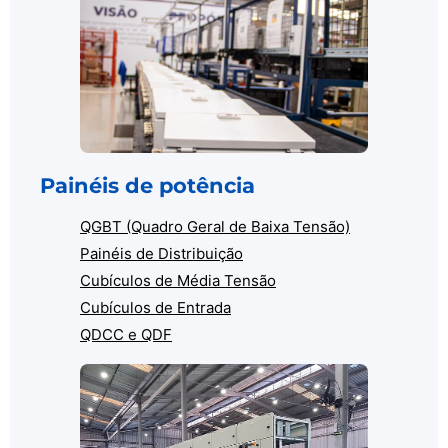
Painéis de potência
QGBT (Quadro Geral de Baixa Tensão)
Painéis de Distribuição
Cubículos de Média Tensão
Cubículos de Entrada
QDCC e QDF