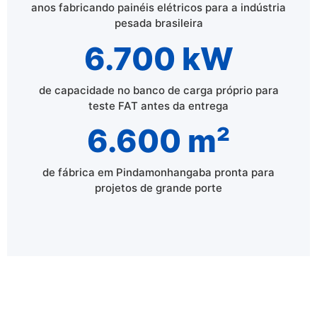
anos fabricando painéis elétricos para a indústria
pesada brasileira
6.700 kW
de capacidade no banco de carga próprio para
teste FAT antes da entrega
6.600 m²
de fábrica em Pindamonhangaba pronta para
projetos de grande porte