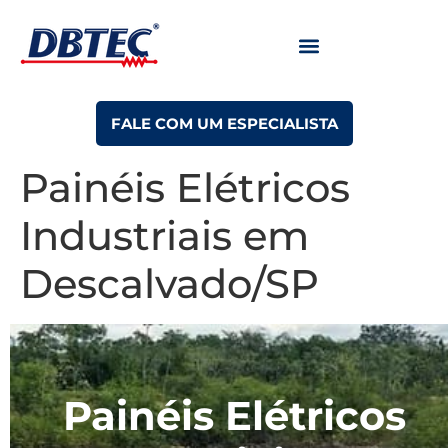
FALE COM UM ESPECIALISTA
Painéis Elétricos
Industriais em
Descalvado/SP
Painéis Elétricos