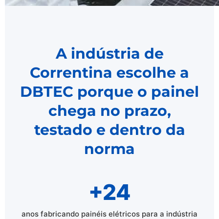
A indústria de
Correntina escolhe a
DBTEC porque o painel
chega no prazo,
testado e dentro da
norma
+24
anos fabricando painéis elétricos para a indústria