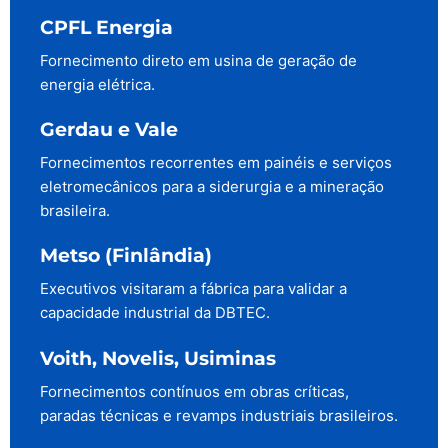
CPFL Energia
Fornecimento direto em usina de geração de
energia elétrica.
Gerdau e Vale
Fornecimentos recorrentes em painéis e serviços
eletromecânicos para a siderurgia e a mineração
brasileira.
Metso (Finlândia)
Executivos visitaram a fábrica para validar a
capacidade industrial da DBTEC.
Voith, Novelis, Usiminas
Fornecimentos contínuos em obras críticas,
paradas técnicas e revamps industriais brasileiros.