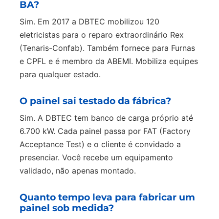
BA?
Sim. Em 2017 a DBTEC mobilizou 120
eletricistas para o reparo extraordinário Rex
(Tenaris-Confab). Também fornece para Furnas
e CPFL e é membro da ABEMI. Mobiliza equipes
para qualquer estado.
O painel sai testado da fábrica?
Sim. A DBTEC tem banco de carga próprio até
6.700 kW. Cada painel passa por FAT (Factory
Acceptance Test) e o cliente é convidado a
presenciar. Você recebe um equipamento
validado, não apenas montado.
Quanto tempo leva para fabricar um
painel sob medida?