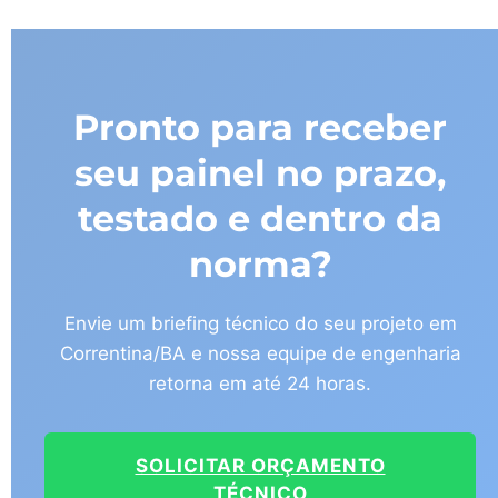
Pronto para receber
seu painel no prazo,
testado e dentro da
norma?
Envie um briefing técnico do seu projeto em
Correntina/BA e nossa equipe de engenharia
retorna em até 24 horas.
SOLICITAR ORÇAMENTO
TÉCNICO