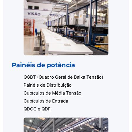
Painéis de potência
QGBT (Quadro Geral de Baixa Tensão)
Painéis de Distribuição
Cubículos de Média Tensão
Cubículos de Entrada
QDCC e QDF