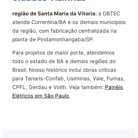
região de Santa Maria da Vitoria:
a DBTEC
atende Correntina/BA e os demais municípios
da região, com fabricação centralizada na
planta de Pindamonhangaba/SP.
Para projetos de maior porte, atendemos
todo o estado de BA e demais regiões do
Brasil. Nosso histórico inclui obras críticas
para Tenaris-Confab, Usiminas, Vale, Furnas,
CPFL, Gerdau e Voith. Veja também:
Painéis
Elétricos em São Paulo
.