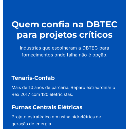
Quem confia na DBTEC
para projetos críticos
Indústrias que escolheram a DBTEC para
fornecimentos onde falha não é opção.
Tenaris-Confab
Mais de 10 anos de parceria. Reparo extraordinário
Rex 2017 com 120 eletricistas.
Furnas Centrais Elétricas
Projeto estratégico em usina hidrelétrica de
geração de energia.