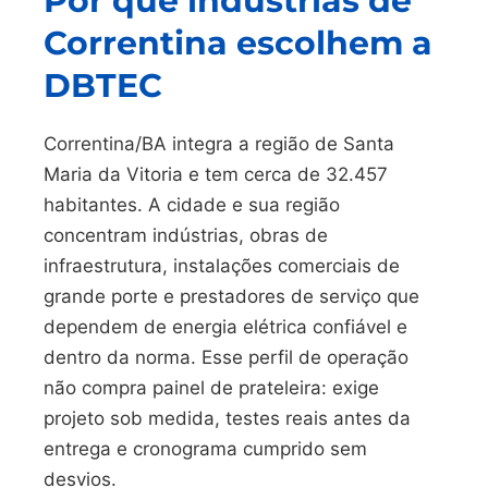
Por que indústrias de
Correntina escolhem a
DBTEC
Correntina/BA integra a região de Santa
Maria da Vitoria e tem cerca de 32.457
habitantes. A cidade e sua região
concentram indústrias, obras de
infraestrutura, instalações comerciais de
grande porte e prestadores de serviço que
dependem de energia elétrica confiável e
dentro da norma. Esse perfil de operação
não compra painel de prateleira: exige
projeto sob medida, testes reais antes da
entrega e cronograma cumprido sem
desvios.