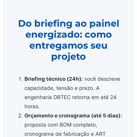
Do briefing ao painel
energizado: como
entregamos seu
projeto
Briefing técnico (24h):
você descreve
capacidade, tensão e prazo. A
engenharia DBTEC retorna em até 24
horas.
Orçamento e cronograma (até 5 dias):
proposta com BOM completo,
cronograma de fabricação e ART