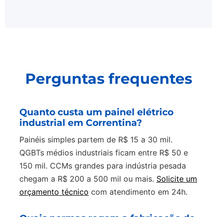
Perguntas frequentes
Quanto custa um painel elétrico
industrial em Correntina?
Painéis simples partem de R$ 15 a 30 mil.
QGBTs médios industriais ficam entre R$ 50 e
150 mil. CCMs grandes para indústria pesada
chegam a R$ 200 a 500 mil ou mais.
Solicite um
orçamento técnico
com atendimento em 24h.