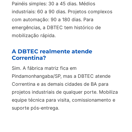
Painéis simples: 30 a 45 dias. Médios
industriais: 60 a 90 dias. Projetos complexos
com automação: 90 a 180 dias. Para
emergências, a DBTEC tem histórico de
mobilização rápida.
A DBTEC realmente atende
Correntina?
Sim. A fábrica matriz fica em
Pindamonhangaba/SP, mas a DBTEC atende
Correntina e as demais cidades de BA para
projetos industriais de qualquer porte. Mobiliza
equipe técnica para visita, comissionamento e
suporte pós-entrega.