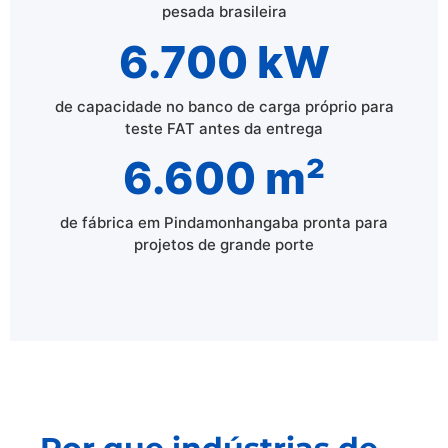
pesada brasileira
6.700 kW
de capacidade no banco de carga próprio para
teste FAT antes da entrega
6.600 m²
de fábrica em Pindamonhangaba pronta para
projetos de grande porte