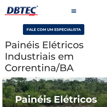
FALE COM UM ESPECIALISTA
Painéis Elétricos
Industriais em
Correntina/BA
Painéis Elétricos