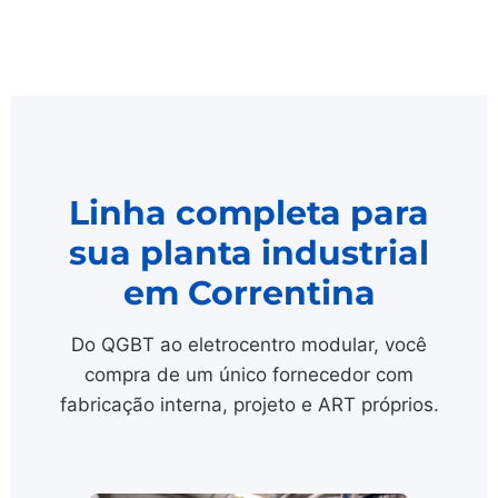
Linha completa para
sua planta industrial
em Correntina
Do QGBT ao eletrocentro modular, você
compra de um único fornecedor com
fabricação interna, projeto e ART próprios.