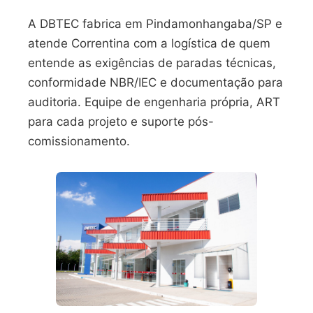
A DBTEC fabrica em Pindamonhangaba/SP e
atende Correntina com a logística de quem
entende as exigências de paradas técnicas,
conformidade NBR/IEC e documentação para
auditoria. Equipe de engenharia própria, ART
para cada projeto e suporte pós-
comissionamento.