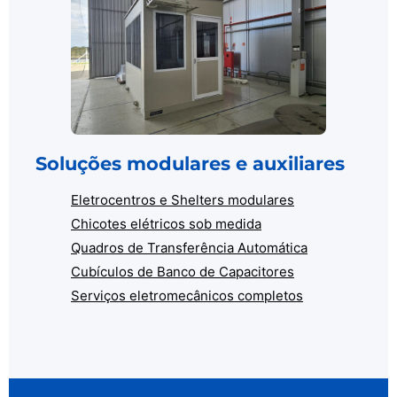
Soluções modulares e auxiliares
Eletrocentros e Shelters modulares
Chicotes elétricos sob medida
Quadros de Transferência Automática
Cubículos de Banco de Capacitores
Serviços eletromecânicos completos