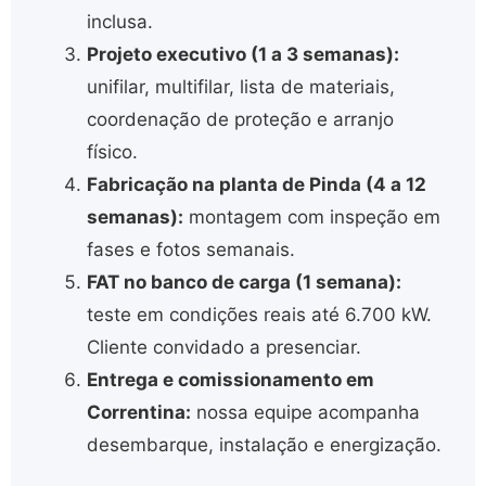
inclusa.
Projeto executivo (1 a 3 semanas):
unifilar, multifilar, lista de materiais,
coordenação de proteção e arranjo
físico.
Fabricação na planta de Pinda (4 a 12
semanas):
montagem com inspeção em
fases e fotos semanais.
FAT no banco de carga (1 semana):
teste em condições reais até 6.700 kW.
Cliente convidado a presenciar.
Entrega e comissionamento em
Correntina:
nossa equipe acompanha
desembarque, instalação e energização.