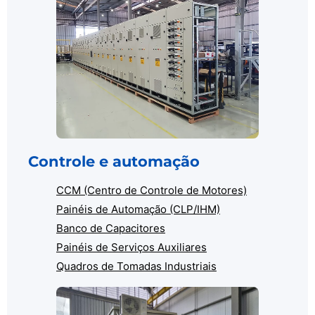
Controle e automação
CCM (Centro de Controle de Motores)
Painéis de Automação (CLP/IHM)
Banco de Capacitores
Painéis de Serviços Auxiliares
Quadros de Tomadas Industriais