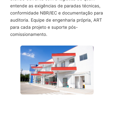
entende as exigências de paradas técnicas,
conformidade NBR/IEC e documentação para
auditoria. Equipe de engenharia própria, ART
para cada projeto e suporte pós-
comissionamento.