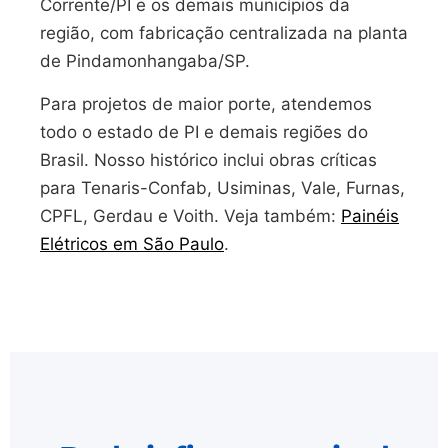
Corrente/PI e os demais municípios da
região, com fabricação centralizada na planta
de Pindamonhangaba/SP.
Para projetos de maior porte, atendemos
todo o estado de PI e demais regiões do
Brasil. Nosso histórico inclui obras críticas
para Tenaris-Confab, Usiminas, Vale, Furnas,
CPFL, Gerdau e Voith. Veja também:
Painéis
Elétricos em São Paulo
.