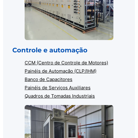
Controle e automação
CCM (Centro de Controle de Motores)
Painéis de Automação (CLP/IHM)
Banco de Capacitores
Painéis de Serviços Auxiliares
Quadros de Tomadas Industriais