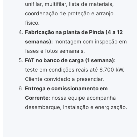
unifilar, multifilar, lista de materiais,
coordenação de proteção e arranjo
físico.
Fabricação na planta de Pinda (4 a 12
semanas):
montagem com inspeção em
fases e fotos semanais.
FAT no banco de carga (1 semana):
teste em condições reais até 6.700 kW.
Cliente convidado a presenciar.
Entrega e comissionamento em
Corrente:
nossa equipe acompanha
desembarque, instalação e energização.