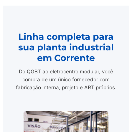
Linha completa para
sua planta industrial
em Corrente
Do QGBT ao eletrocentro modular, você
compra de um único fornecedor com
fabricação interna, projeto e ART próprios.