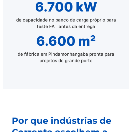
6.700 kW
de capacidade no banco de carga próprio para
teste FAT antes da entrega
6.600 m²
de fábrica em Pindamonhangaba pronta para
projetos de grande porte
Por que indústrias de