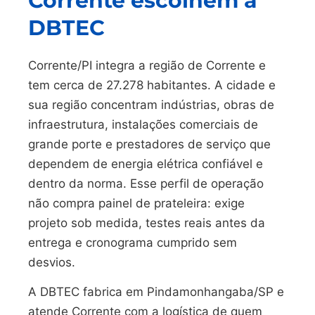
Corrente escolhem a
DBTEC
Corrente/PI integra a região de Corrente e
tem cerca de 27.278 habitantes. A cidade e
sua região concentram indústrias, obras de
infraestrutura, instalações comerciais de
grande porte e prestadores de serviço que
dependem de energia elétrica confiável e
dentro da norma. Esse perfil de operação
não compra painel de prateleira: exige
projeto sob medida, testes reais antes da
entrega e cronograma cumprido sem
desvios.
A DBTEC fabrica em Pindamonhangaba/SP e
atende Corrente com a logística de quem