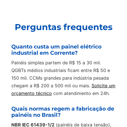
Perguntas frequentes
Quanto custa um painel elétrico
industrial em Corrente?
Painéis simples partem de R$ 15 a 30 mil.
QGBTs médios industriais ficam entre R$ 50 e
150 mil. CCMs grandes para indústria pesada
chegam a R$ 200 a 500 mil ou mais.
Solicite um
orçamento técnico
com atendimento em 24h.
Quais normas regem a fabricação de
painéis no Brasil?
NBR IEC 61439-1/2
(painéis de baixa tensão),