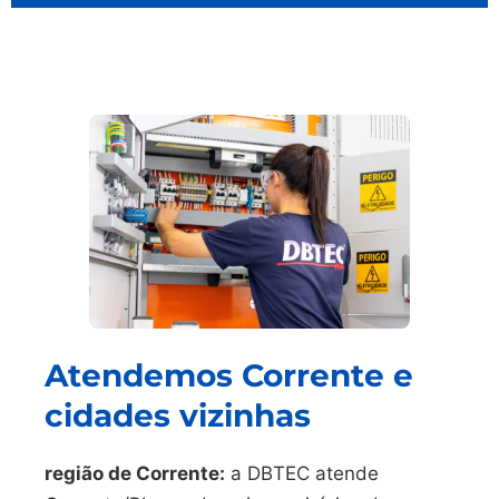
Atendemos Corrente e
cidades vizinhas
região de Corrente:
a DBTEC atende