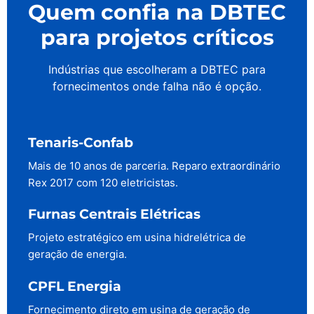
Quem confia na DBTEC
para projetos críticos
Indústrias que escolheram a DBTEC para
fornecimentos onde falha não é opção.
Tenaris-Confab
Mais de 10 anos de parceria. Reparo extraordinário
Rex 2017 com 120 eletricistas.
Furnas Centrais Elétricas
Projeto estratégico em usina hidrelétrica de
geração de energia.
CPFL Energia
Fornecimento direto em usina de geração de