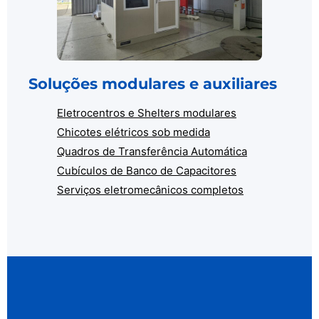
Soluções modulares e auxiliares
Eletrocentros e Shelters modulares
Chicotes elétricos sob medida
Quadros de Transferência Automática
Cubículos de Banco de Capacitores
Serviços eletromecânicos completos