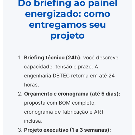
Do briefing ao painel
energizado: como
entregamos seu
projeto
Briefing técnico (24h):
você descreve
capacidade, tensão e prazo. A
engenharia DBTEC retorna em até 24
horas.
Orçamento e cronograma (até 5 dias):
proposta com BOM completo,
cronograma de fabricação e ART
inclusa.
Projeto executivo (1 a 3 semanas):