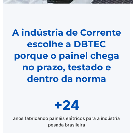
A indústria de Corrente
escolhe a DBTEC
porque o painel chega
no prazo, testado e
dentro da norma
+24
anos fabricando painéis elétricos para a indústria
pesada brasileira