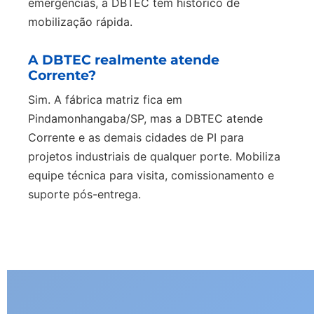
emergências, a DBTEC tem histórico de
mobilização rápida.
A DBTEC realmente atende
Corrente?
Sim. A fábrica matriz fica em
Pindamonhangaba/SP, mas a DBTEC atende
Corrente e as demais cidades de PI para
projetos industriais de qualquer porte. Mobiliza
equipe técnica para visita, comissionamento e
suporte pós-entrega.