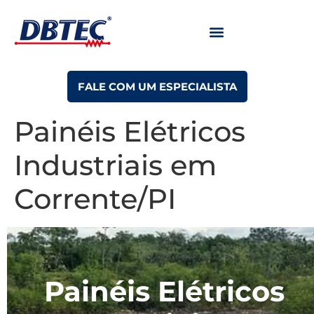
FALE COM UM ESPECIALISTA
Painéis Elétricos
Industriais em
Corrente/PI
Painéis Elétricos