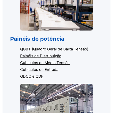
Painéis de potência
QGBT (Quadro Geral de Baixa Tensão)
Painéis de Distribuição
Cubículos de Média Tensão
Cubículos de Entrada
QDCC e QDF