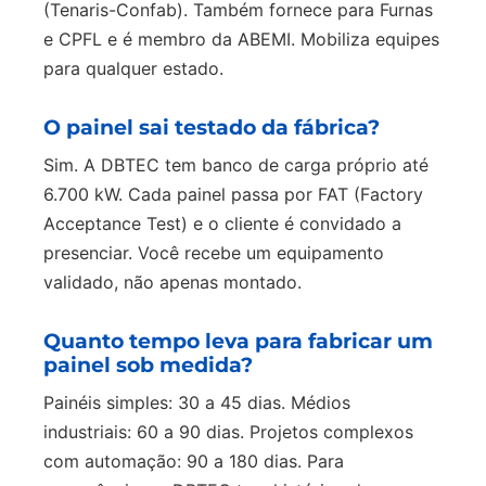
(Tenaris-Confab). Também fornece para Furnas
e CPFL e é membro da ABEMI. Mobiliza equipes
para qualquer estado.
O painel sai testado da fábrica?
Sim. A DBTEC tem banco de carga próprio até
6.700 kW. Cada painel passa por FAT (Factory
Acceptance Test) e o cliente é convidado a
presenciar. Você recebe um equipamento
validado, não apenas montado.
Quanto tempo leva para fabricar um
painel sob medida?
Painéis simples: 30 a 45 dias. Médios
industriais: 60 a 90 dias. Projetos complexos
com automação: 90 a 180 dias. Para