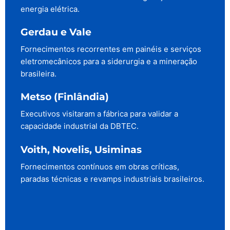
energia elétrica.
Gerdau e Vale
Fornecimentos recorrentes em painéis e serviços
eletromecânicos para a siderurgia e a mineração
brasileira.
Metso (Finlândia)
Executivos visitaram a fábrica para validar a
capacidade industrial da DBTEC.
Voith, Novelis, Usiminas
Fornecimentos contínuos em obras críticas,
paradas técnicas e revamps industriais brasileiros.