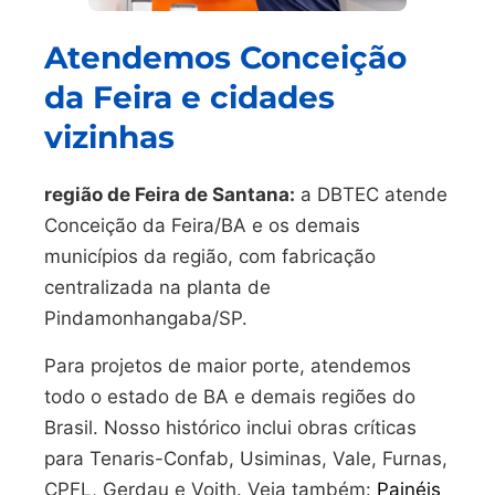
Atendemos Conceição
da Feira e cidades
vizinhas
região de Feira de Santana:
a DBTEC atende
Conceição da Feira/BA e os demais
municípios da região, com fabricação
centralizada na planta de
Pindamonhangaba/SP.
Para projetos de maior porte, atendemos
todo o estado de BA e demais regiões do
Brasil. Nosso histórico inclui obras críticas
para Tenaris-Confab, Usiminas, Vale, Furnas,
CPFL, Gerdau e Voith. Veja também:
Painéis