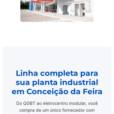
Linha completa para
sua planta industrial
em Conceição da Feira
Do QGBT ao eletrocentro modular, você
compra de um único fornecedor com