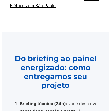
Elétricos em São Paulo
.
Do briefing ao painel
energizado: como
entregamos seu
projeto
Briefing técnico (24h):
você descreve