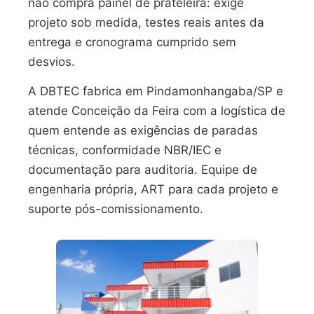
não compra painel de prateleira: exige
projeto sob medida, testes reais antes da
entrega e cronograma cumprido sem
desvios.
A DBTEC fabrica em Pindamonhangaba/SP e
atende Conceição da Feira com a logística de
quem entende as exigências de paradas
técnicas, conformidade NBR/IEC e
documentação para auditoria. Equipe de
engenharia própria, ART para cada projeto e
suporte pós-comissionamento.