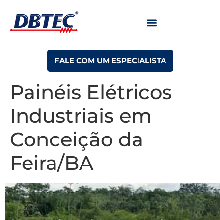
FALE COM UM ESPECIALISTA
Painéis Elétricos
Industriais em
Conceição da
Feira/BA