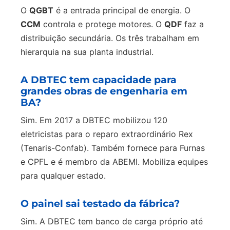
O
QGBT
é a entrada principal de energia. O
CCM
controla e protege motores. O
QDF
faz a
distribuição secundária. Os três trabalham em
hierarquia na sua planta industrial.
A DBTEC tem capacidade para
grandes obras de engenharia em
BA?
Sim. Em 2017 a DBTEC mobilizou 120
eletricistas para o reparo extraordinário Rex
(Tenaris-Confab). Também fornece para Furnas
e CPFL e é membro da ABEMI. Mobiliza equipes
para qualquer estado.
O painel sai testado da fábrica?
Sim. A DBTEC tem banco de carga próprio até