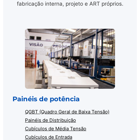
fabricação interna, projeto e ART próprios.
Painéis de potência
QGBT (Quadro Geral de Baixa Tensão)
Painéis de Distribuição
Cubículos de Média Tensão
Cubículos de Entrada