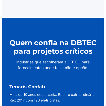
Quem confia na DBTEC
para projetos críticos
Indústrias que escolheram a DBTEC para
fornecimentos onde falha não é opção.
Tenaris-Confab
Mais de 10 anos de parceria. Reparo extraordinário
Rex 2017 com 120 eletricistas.