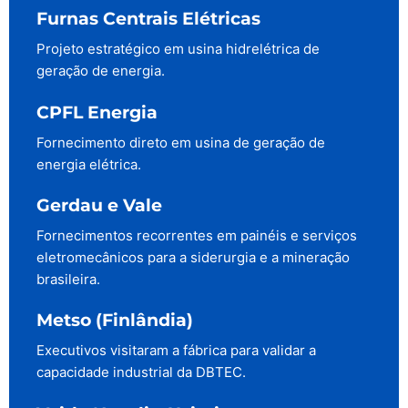
Furnas Centrais Elétricas
Projeto estratégico em usina hidrelétrica de
geração de energia.
CPFL Energia
Fornecimento direto em usina de geração de
energia elétrica.
Gerdau e Vale
Fornecimentos recorrentes em painéis e serviços
eletromecânicos para a siderurgia e a mineração
brasileira.
Metso (Finlândia)
Executivos visitaram a fábrica para validar a
capacidade industrial da DBTEC.