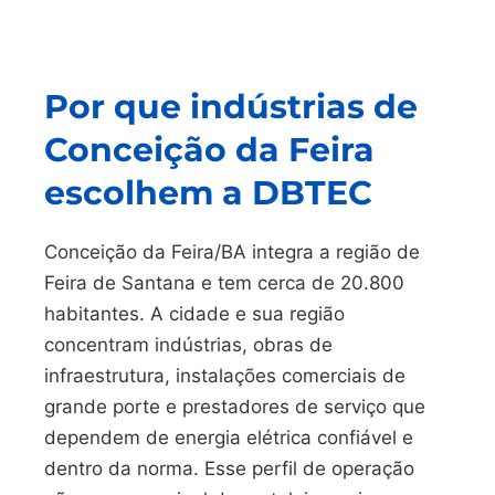
Por que indústrias de
Conceição da Feira
escolhem a DBTEC
Conceição da Feira/BA integra a região de
Feira de Santana e tem cerca de 20.800
habitantes. A cidade e sua região
concentram indústrias, obras de
infraestrutura, instalações comerciais de
grande porte e prestadores de serviço que
dependem de energia elétrica confiável e
dentro da norma. Esse perfil de operação