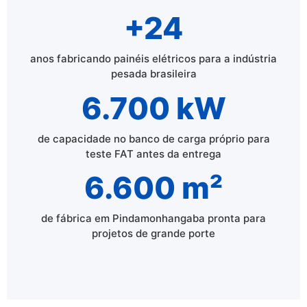
+24
anos fabricando painéis elétricos para a indústria
pesada brasileira
6.700 kW
de capacidade no banco de carga próprio para
teste FAT antes da entrega
6.600 m²
de fábrica em Pindamonhangaba pronta para
projetos de grande porte