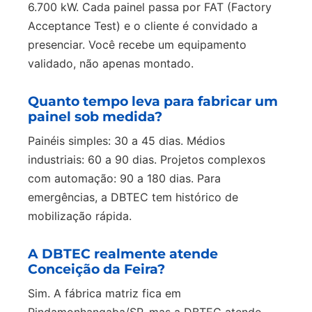
6.700 kW. Cada painel passa por FAT (Factory
Acceptance Test) e o cliente é convidado a
presenciar. Você recebe um equipamento
validado, não apenas montado.
Quanto tempo leva para fabricar um
painel sob medida?
Painéis simples: 30 a 45 dias. Médios
industriais: 60 a 90 dias. Projetos complexos
com automação: 90 a 180 dias. Para
emergências, a DBTEC tem histórico de
mobilização rápida.
A DBTEC realmente atende
Conceição da Feira?
Sim. A fábrica matriz fica em