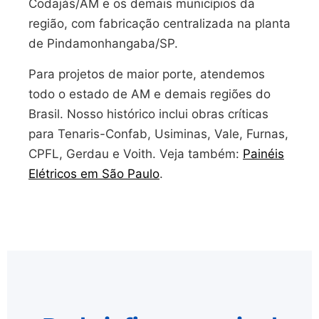
Codajás/AM e os demais municípios da
região, com fabricação centralizada na planta
de Pindamonhangaba/SP.
Para projetos de maior porte, atendemos
todo o estado de AM e demais regiões do
Brasil. Nosso histórico inclui obras críticas
para Tenaris-Confab, Usiminas, Vale, Furnas,
CPFL, Gerdau e Voith. Veja também:
Painéis
Elétricos em São Paulo
.