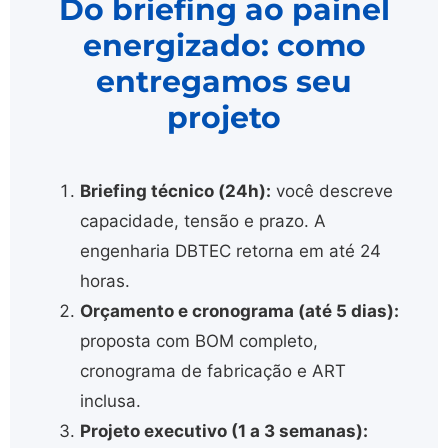
Do briefing ao painel
energizado: como
entregamos seu
projeto
Briefing técnico (24h):
você descreve
capacidade, tensão e prazo. A
engenharia DBTEC retorna em até 24
horas.
Orçamento e cronograma (até 5 dias):
proposta com BOM completo,
cronograma de fabricação e ART
inclusa.
Projeto executivo (1 a 3 semanas):