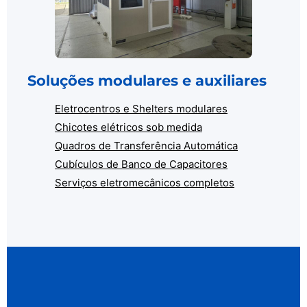
Soluções modulares e auxiliares
Eletrocentros e Shelters modulares
Chicotes elétricos sob medida
Quadros de Transferência Automática
Cubículos de Banco de Capacitores
Serviços eletromecânicos completos