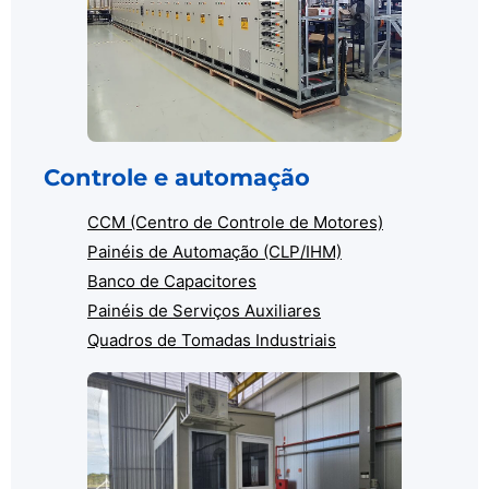
Controle e automação
CCM (Centro de Controle de Motores)
Painéis de Automação (CLP/IHM)
Banco de Capacitores
Painéis de Serviços Auxiliares
Quadros de Tomadas Industriais