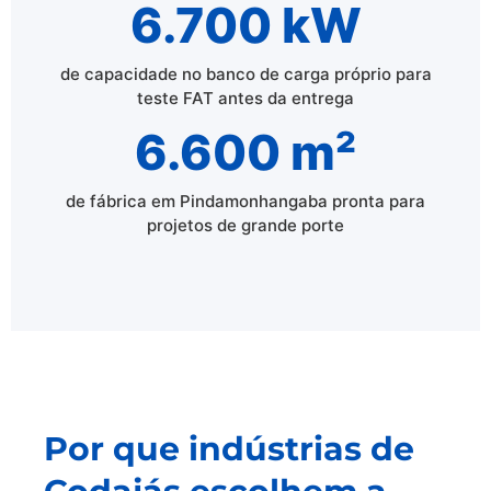
6.700 kW
de capacidade no banco de carga próprio para
teste FAT antes da entrega
6.600 m²
de fábrica em Pindamonhangaba pronta para
projetos de grande porte
Por que indústrias de