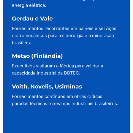
energia elétrica.
Gerdau e Vale
Fornecimentos recorrentes em painéis e serviços
eletromecânicos para a siderurgia e a mineração
brasileira.
Metso (Finlândia)
Executivos visitaram a fábrica para validar a
capacidade industrial da DBTEC.
Voith, Novelis, Usiminas
Fornecimentos contínuos em obras críticas,
paradas técnicas e revamps industriais brasileiros.