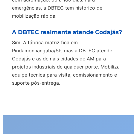
emergências, a DBTEC tem histórico de
mobilização rápida.
A DBTEC realmente atende Codajás?
Sim. A fábrica matriz fica em
Pindamonhangaba/SP, mas a DBTEC atende
Codajás e as demais cidades de AM para
projetos industriais de qualquer porte. Mobiliza
equipe técnica para visita, comissionamento e
suporte pós-entrega.