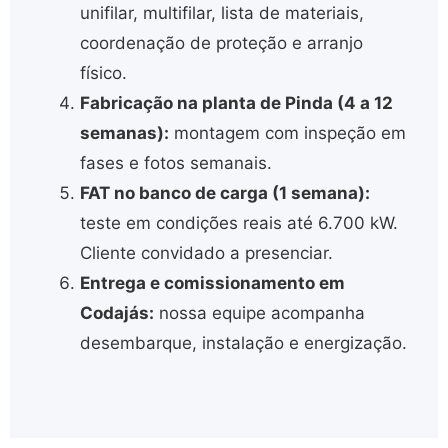
unifilar, multifilar, lista de materiais,
coordenação de proteção e arranjo
físico.
Fabricação na planta de Pinda (4 a 12
semanas):
montagem com inspeção em
fases e fotos semanais.
FAT no banco de carga (1 semana):
teste em condições reais até 6.700 kW.
Cliente convidado a presenciar.
Entrega e comissionamento em
Codajás:
nossa equipe acompanha
desembarque, instalação e energização.