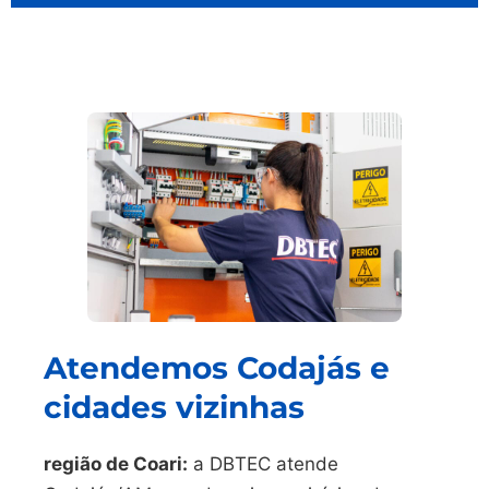
Atendemos Codajás e
cidades vizinhas
região de Coari:
a DBTEC atende