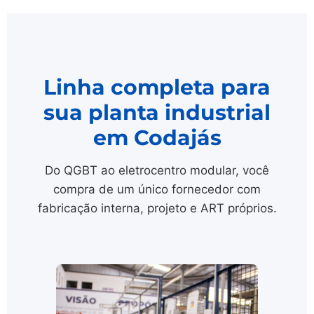
Linha completa para
sua planta industrial
em Codajás
Do QGBT ao eletrocentro modular, você
compra de um único fornecedor com
fabricação interna, projeto e ART próprios.