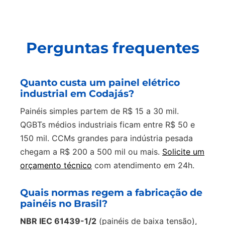
Perguntas frequentes
Quanto custa um painel elétrico
industrial em Codajás?
Painéis simples partem de R$ 15 a 30 mil.
QGBTs médios industriais ficam entre R$ 50 e
150 mil. CCMs grandes para indústria pesada
chegam a R$ 200 a 500 mil ou mais.
Solicite um
orçamento técnico
com atendimento em 24h.
Quais normas regem a fabricação de
painéis no Brasil?
NBR IEC 61439-1/2
(painéis de baixa tensão),