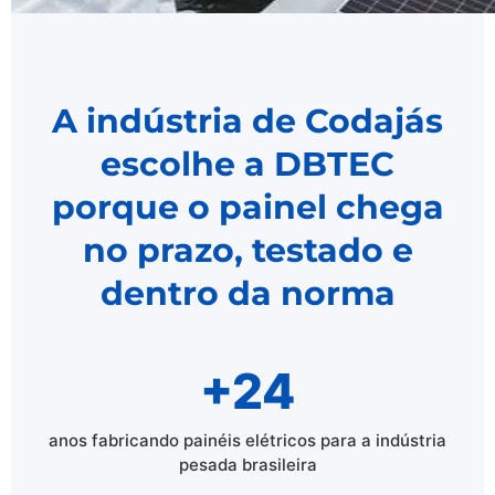
A indústria de Codajás
escolhe a DBTEC
porque o painel chega
no prazo, testado e
dentro da norma
+24
anos fabricando painéis elétricos para a indústria
pesada brasileira