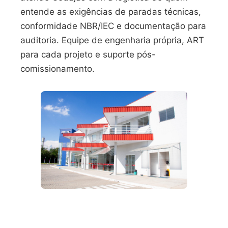
entende as exigências de paradas técnicas,
conformidade NBR/IEC e documentação para
auditoria. Equipe de engenharia própria, ART
para cada projeto e suporte pós-
comissionamento.