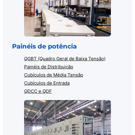
Painéis de potência
QGBT (Quadro Geral de Baixa Tensão)
Painéis de Distribuição
Cubículos de Média Tensão
Cubículos de Entrada
QDCC e QDF