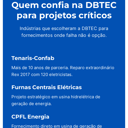
Quem confia na DBTEC
para projetos críticos
Indústrias que escolheram a DBTEC para
fornecimentos onde falha não é opção.
Tenaris-Confab
Mais de 10 anos de parceria. Reparo extraordinário
Rex 2017 com 120 eletricistas.
Furnas Centrais Elétricas
Projeto estratégico em usina hidrelétrica de
geração de energia.
CPFL Energia
Fornecimento direto em usina de geração de