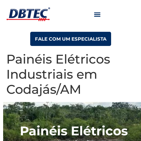
FALE COM UM ESPECIALISTA
Painéis Elétricos
Industriais em
Codajás/AM
Painéis Elétricos