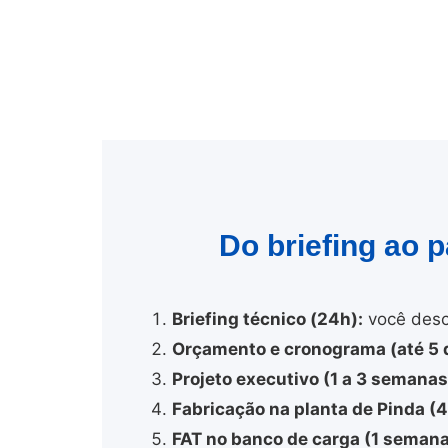
Do briefing ao 
Briefing técnico (24h):
você desc
Orçamento e cronograma (até 5 d
Projeto executivo (1 a 3 semanas
Fabricação na planta de Pinda (
FAT no banco de carga (1 semana