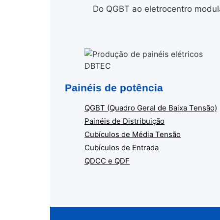
Do QGBT ao eletrocentro modula
Painéis de potência
QGBT (Quadro Geral de Baixa Tensão)
Painéis de Distribuição
Cubículos de Média Tensão
Cubículos de Entrada
QDCC e QDF