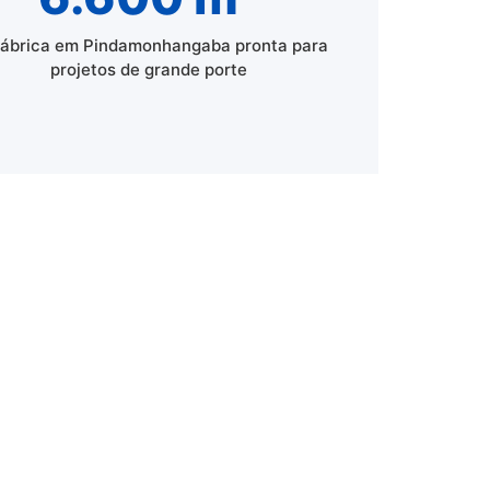
fábrica em Pindamonhangaba pronta para
projetos de grande porte