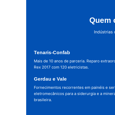
Quem c
Indústrias
Tenaris-Confab
Mais de 10 anos de parceria. Reparo extraor
Rex 2017 com 120 eletricistas.
Gerdau e Vale
Fornecimentos recorrentes em painéis e ser
eletromecânicos para a siderurgia e a miner
brasileira.