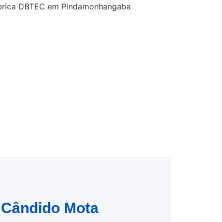
m Cândido Mota