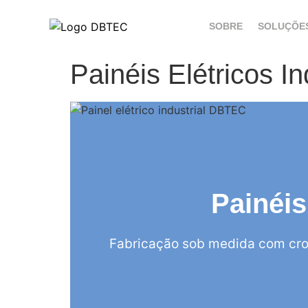
SOBRE
SOLUÇÕE
Painéis Elétricos 
Painéis
Fabricação sob medida com cro