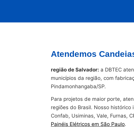
Atendemos Candeias
região de Salvador:
a DBTEC aten
municípios da região, com fabrica
Pindamonhangaba/SP.
Para projetos de maior porte, at
regiões do Brasil. Nosso histórico i
Confab, Usiminas, Vale, Furnas, 
Painéis Elétricos em São Paulo
.