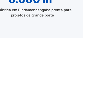
fábrica em Pindamonhangaba pronta para
projetos de grande porte