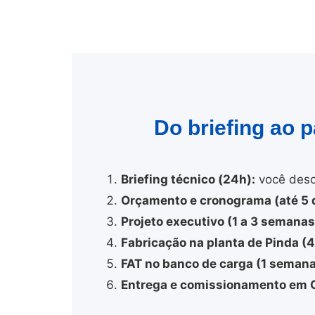
Do briefing ao 
Briefing técnico (24h):
você desc
Orçamento e cronograma (até 5 d
Projeto executivo (1 a 3 semanas
Fabricação na planta de Pinda (
FAT no banco de carga (1 semana
Entrega e comissionamento em 