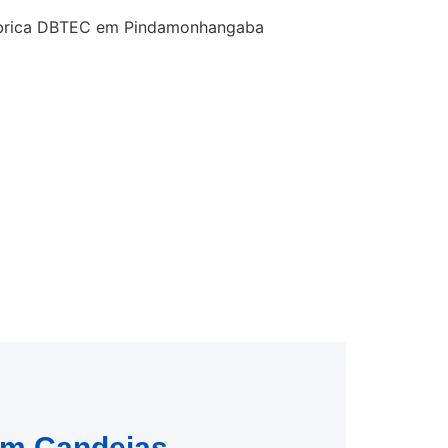
 em Candeias