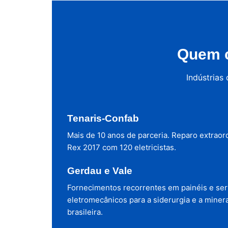
Quem c
Indústrias
Tenaris-Confab
Mais de 10 anos de parceria. Reparo extraor
Rex 2017 com 120 eletricistas.
Gerdau e Vale
Fornecimentos recorrentes em painéis e ser
eletromecânicos para a siderurgia e a miner
brasileira.