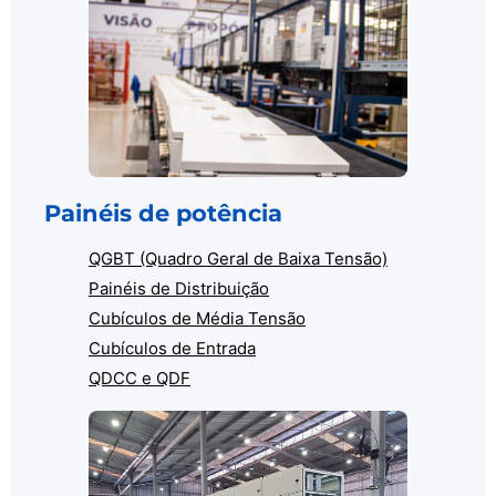
Painéis de potência
QGBT (Quadro Geral de Baixa Tensão)
Painéis de Distribuição
Cubículos de Média Tensão
Cubículos de Entrada
QDCC e QDF