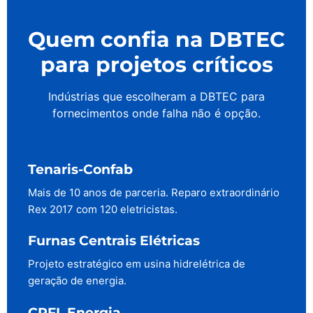
Quem confia na DBTEC
para projetos críticos
Indústrias que escolheram a DBTEC para
fornecimentos onde falha não é opção.
Tenaris-Confab
Mais de 10 anos de parceria. Reparo extraordinário
Rex 2017 com 120 eletricistas.
Furnas Centrais Elétricas
Projeto estratégico em usina hidrelétrica de
geração de energia.
CPFL Energia