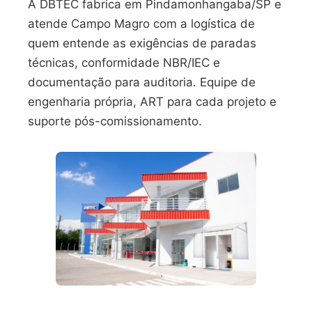
A DBTEC fabrica em Pindamonhangaba/SP e
atende Campo Magro com a logística de
quem entende as exigências de paradas
técnicas, conformidade NBR/IEC e
documentação para auditoria. Equipe de
engenharia própria, ART para cada projeto e
suporte pós-comissionamento.