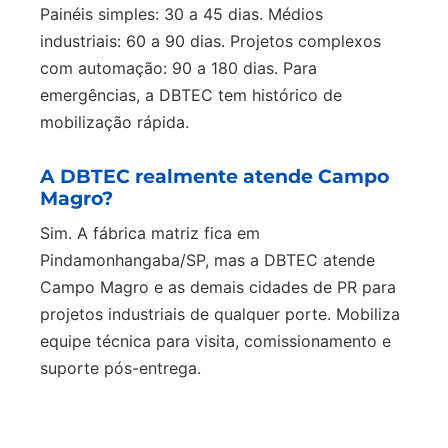
Painéis simples: 30 a 45 dias. Médios
industriais: 60 a 90 dias. Projetos complexos
com automação: 90 a 180 dias. Para
emergências, a DBTEC tem histórico de
mobilização rápida.
A DBTEC realmente atende Campo
Magro?
Sim. A fábrica matriz fica em
Pindamonhangaba/SP, mas a DBTEC atende
Campo Magro e as demais cidades de PR para
projetos industriais de qualquer porte. Mobiliza
equipe técnica para visita, comissionamento e
suporte pós-entrega.