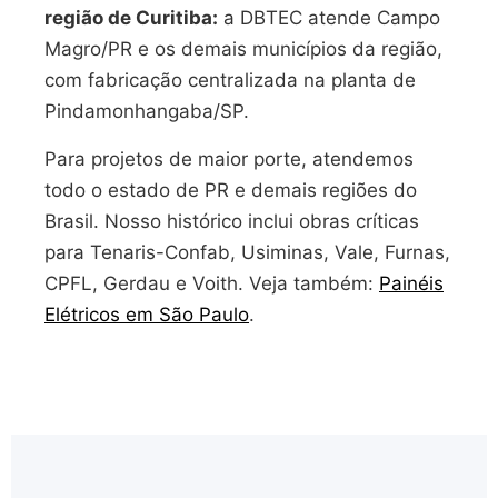
região de Curitiba:
a DBTEC atende Campo
Magro/PR e os demais municípios da região,
com fabricação centralizada na planta de
Pindamonhangaba/SP.
Para projetos de maior porte, atendemos
todo o estado de PR e demais regiões do
Brasil. Nosso histórico inclui obras críticas
para Tenaris-Confab, Usiminas, Vale, Furnas,
CPFL, Gerdau e Voith. Veja também:
Painéis
Elétricos em São Paulo
.