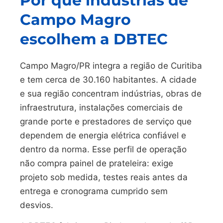
Por que indústrias de
Campo Magro
escolhem a DBTEC
Campo Magro/PR integra a região de Curitiba
e tem cerca de 30.160 habitantes. A cidade
e sua região concentram indústrias, obras de
infraestrutura, instalações comerciais de
grande porte e prestadores de serviço que
dependem de energia elétrica confiável e
dentro da norma. Esse perfil de operação
não compra painel de prateleira: exige
projeto sob medida, testes reais antes da
entrega e cronograma cumprido sem
desvios.