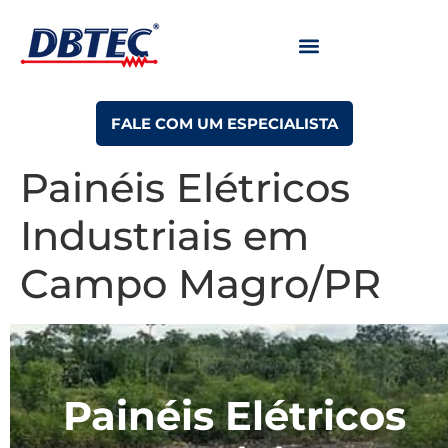
FALE COM UM ESPECIALISTA
Painéis Elétricos
Industriais em
Campo Magro/PR
Painéis Elétricos