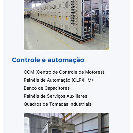
Controle e automação
CCM (Centro de Controle de Motores)
Painéis de Automação (CLP/IHM)
Banco de Capacitores
Painéis de Serviços Auxiliares
Quadros de Tomadas Industriais