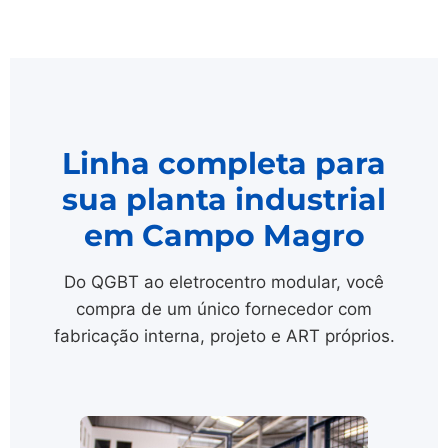
Linha completa para
sua planta industrial
em Campo Magro
Do QGBT ao eletrocentro modular, você
compra de um único fornecedor com
fabricação interna, projeto e ART próprios.