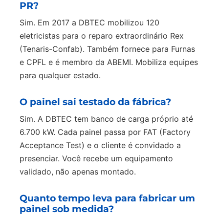
PR?
Sim. Em 2017 a DBTEC mobilizou 120
eletricistas para o reparo extraordinário Rex
(Tenaris-Confab). Também fornece para Furnas
e CPFL e é membro da ABEMI. Mobiliza equipes
para qualquer estado.
O painel sai testado da fábrica?
Sim. A DBTEC tem banco de carga próprio até
6.700 kW. Cada painel passa por FAT (Factory
Acceptance Test) e o cliente é convidado a
presenciar. Você recebe um equipamento
validado, não apenas montado.
Quanto tempo leva para fabricar um
painel sob medida?