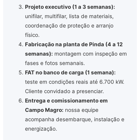
Projeto executivo (1 a 3 semanas):
unifilar, multifilar, lista de materiais,
coordenação de proteção e arranjo
físico.
Fabricação na planta de Pinda (4 a 12
semanas):
montagem com inspeção em
fases e fotos semanais.
FAT no banco de carga (1 semana):
teste em condições reais até 6.700 kW.
Cliente convidado a presenciar.
Entrega e comissionamento em
Campo Magro:
nossa equipe
acompanha desembarque, instalação e
energização.