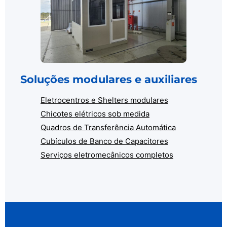
Soluções modulares e auxiliares
Eletrocentros e Shelters modulares
Chicotes elétricos sob medida
Quadros de Transferência Automática
Cubículos de Banco de Capacitores
Serviços eletromecânicos completos