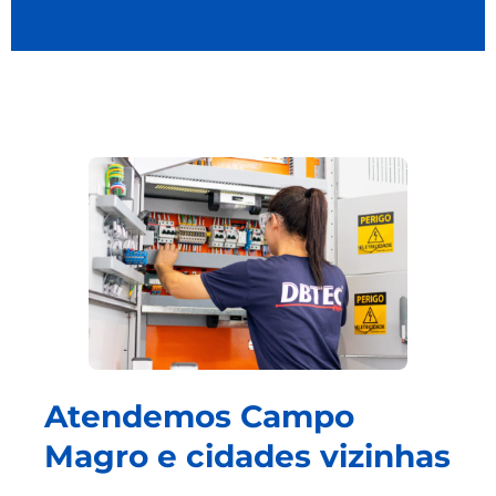
Atendemos Campo
Magro e cidades vizinhas