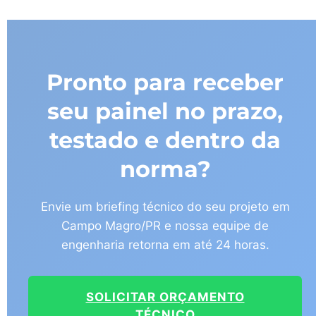
Pronto para receber
seu painel no prazo,
testado e dentro da
norma?
Envie um briefing técnico do seu projeto em
Campo Magro/PR e nossa equipe de
engenharia retorna em até 24 horas.
SOLICITAR ORÇAMENTO
TÉCNICO