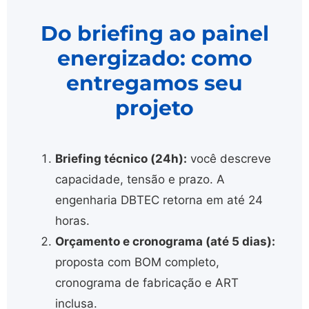
Do briefing ao painel
energizado: como
entregamos seu
projeto
Briefing técnico (24h):
você descreve
capacidade, tensão e prazo. A
engenharia DBTEC retorna em até 24
horas.
Orçamento e cronograma (até 5 dias):
proposta com BOM completo,
cronograma de fabricação e ART
inclusa.