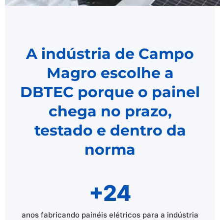
A indústria de Campo
Magro escolhe a
DBTEC porque o painel
chega no prazo,
testado e dentro da
norma
+24
anos fabricando painéis elétricos para a indústria