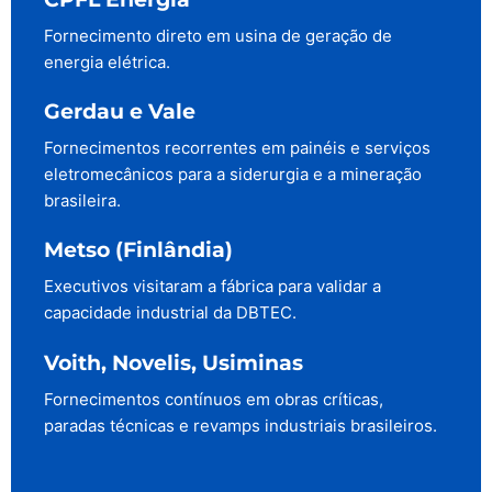
Fornecimento direto em usina de geração de
energia elétrica.
Gerdau e Vale
Fornecimentos recorrentes em painéis e serviços
eletromecânicos para a siderurgia e a mineração
brasileira.
Metso (Finlândia)
Executivos visitaram a fábrica para validar a
capacidade industrial da DBTEC.
Voith, Novelis, Usiminas
Fornecimentos contínuos em obras críticas,
paradas técnicas e revamps industriais brasileiros.