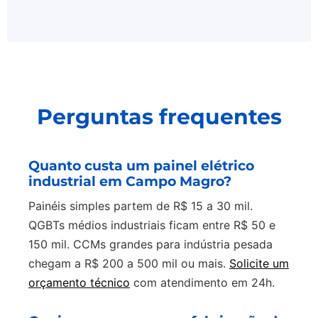
Perguntas frequentes
Quanto custa um painel elétrico
industrial em Campo Magro?
Painéis simples partem de R$ 15 a 30 mil.
QGBTs médios industriais ficam entre R$ 50 e
150 mil. CCMs grandes para indústria pesada
chegam a R$ 200 a 500 mil ou mais.
Solicite um
orçamento técnico
com atendimento em 24h.