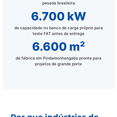
pesada brasileira
6.700 kW
de capacidade no banco de carga próprio para
teste FAT antes da entrega
6.600 m²
de fábrica em Pindamonhangaba pronta para
projetos de grande porte