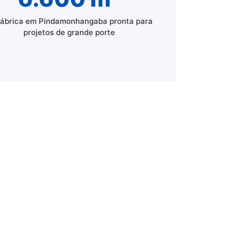
fábrica em Pindamonhangaba pronta para
projetos de grande porte