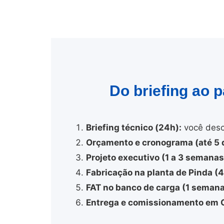
Do briefing ao 
Briefing técnico (24h):
você desc
Orçamento e cronograma (até 5 d
Projeto executivo (1 a 3 semanas
Fabricação na planta de Pinda (
FAT no banco de carga (1 semana
Entrega e comissionamento em