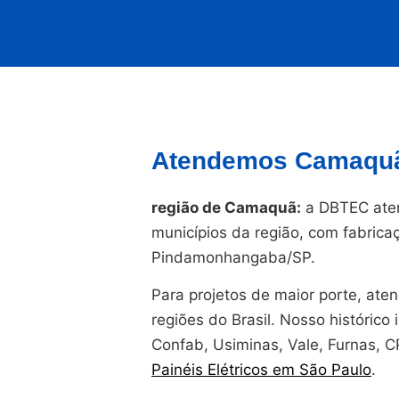
Atendemos Camaquã 
região de Camaquã:
a DBTEC ate
municípios da região, com fabrica
Pindamonhangaba/SP.
Para projetos de maior porte, at
regiões do Brasil. Nosso histórico i
Confab, Usiminas, Vale, Furnas, 
Painéis Elétricos em São Paulo
.