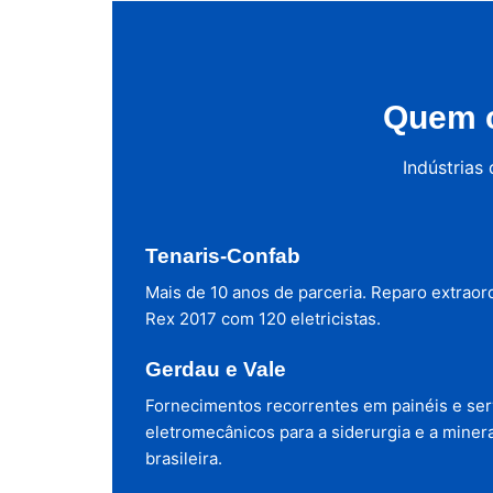
Quem c
Indústrias
Tenaris-Confab
Mais de 10 anos de parceria. Reparo extraor
Rex 2017 com 120 eletricistas.
Gerdau e Vale
Fornecimentos recorrentes em painéis e ser
eletromecânicos para a siderurgia e a miner
brasileira.