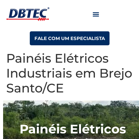
FALE COM UM ESPECIALISTA
Painéis Elétricos
Industriais em Brejo
Santo/CE
Painéis Elétricos