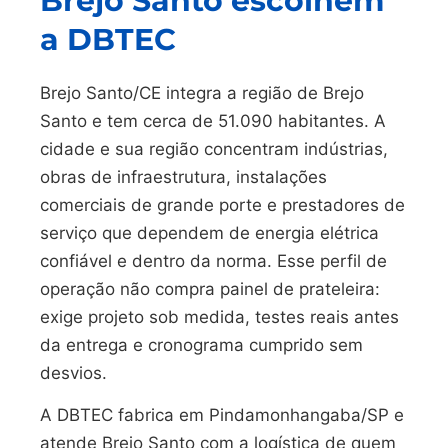
Brejo Santo escolhem
a DBTEC
Brejo Santo/CE integra a região de Brejo
Santo e tem cerca de 51.090 habitantes. A
cidade e sua região concentram indústrias,
obras de infraestrutura, instalações
comerciais de grande porte e prestadores de
serviço que dependem de energia elétrica
confiável e dentro da norma. Esse perfil de
operação não compra painel de prateleira:
exige projeto sob medida, testes reais antes
da entrega e cronograma cumprido sem
desvios.
A DBTEC fabrica em Pindamonhangaba/SP e
atende Brejo Santo com a logística de quem