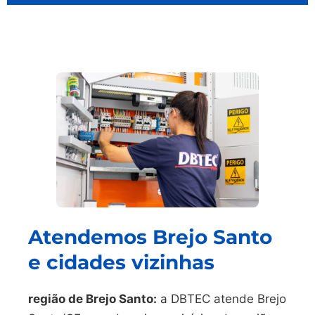
Atendemos Brejo Santo
e cidades vizinhas
região de Brejo Santo:
a DBTEC atende Brejo