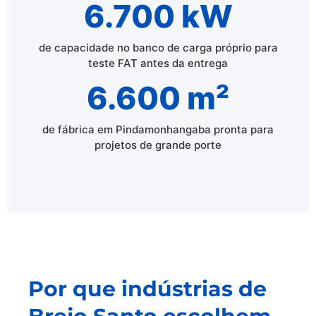
6.700 kW
de capacidade no banco de carga próprio para
teste FAT antes da entrega
6.600 m²
de fábrica em Pindamonhangaba pronta para
projetos de grande porte
Por que indústrias de