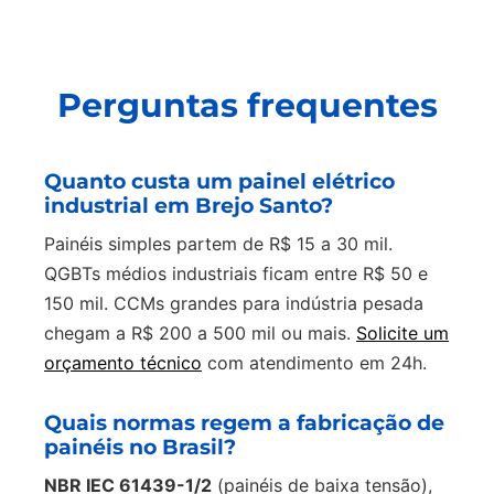
Perguntas frequentes
Quanto custa um painel elétrico
industrial em Brejo Santo?
Painéis simples partem de R$ 15 a 30 mil.
QGBTs médios industriais ficam entre R$ 50 e
150 mil. CCMs grandes para indústria pesada
chegam a R$ 200 a 500 mil ou mais.
Solicite um
orçamento técnico
com atendimento em 24h.
Quais normas regem a fabricação de
painéis no Brasil?
NBR IEC 61439-1/2
(painéis de baixa tensão),