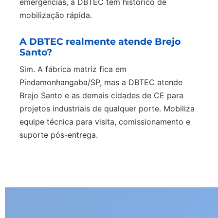
emergências, a DBTEC tem histórico de
mobilização rápida.
A DBTEC realmente atende Brejo
Santo?
Sim. A fábrica matriz fica em
Pindamonhangaba/SP, mas a DBTEC atende
Brejo Santo e as demais cidades de CE para
projetos industriais de qualquer porte. Mobiliza
equipe técnica para visita, comissionamento e
suporte pós-entrega.