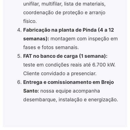
unifilar, multifilar, lista de materiais,
coordenação de proteção e arranjo
físico.
Fabricação na planta de Pinda (4 a 12
semanas):
montagem com inspeção em
fases e fotos semanais.
FAT no banco de carga (1 semana):
teste em condições reais até 6.700 kW.
Cliente convidado a presenciar.
Entrega e comissionamento em Brejo
Santo:
nossa equipe acompanha
desembarque, instalação e energização.