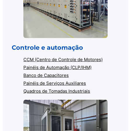
Controle e automação
CCM (Centro de Controle de Motores)
Painéis de Automação (CLP/IHM)
Banco de Capacitores
Painéis de Serviços Auxiliares
Quadros de Tomadas Industriais