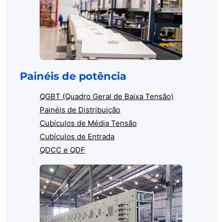
Painéis de potência
QGBT (Quadro Geral de Baixa Tensão)
Painéis de Distribuição
Cubículos de Média Tensão
Cubículos de Entrada
QDCC e QDF