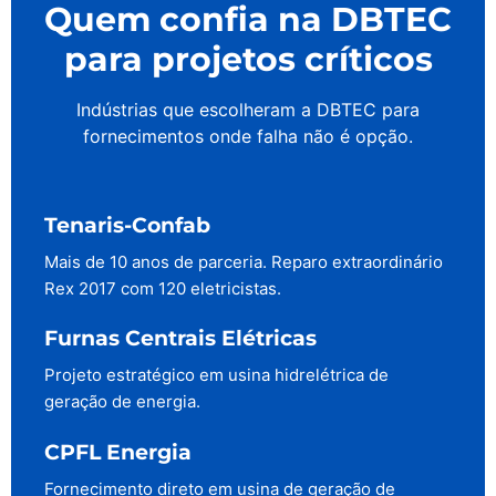
Quem confia na DBTEC
para projetos críticos
Indústrias que escolheram a DBTEC para
fornecimentos onde falha não é opção.
Tenaris-Confab
Mais de 10 anos de parceria. Reparo extraordinário
Rex 2017 com 120 eletricistas.
Furnas Centrais Elétricas
Projeto estratégico em usina hidrelétrica de
geração de energia.
CPFL Energia
Fornecimento direto em usina de geração de