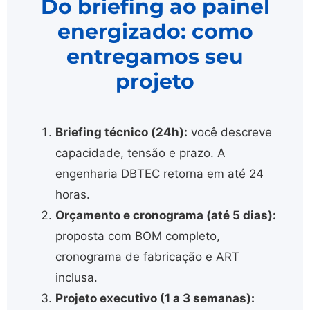
Do briefing ao painel
energizado: como
entregamos seu
projeto
Briefing técnico (24h):
você descreve
capacidade, tensão e prazo. A
engenharia DBTEC retorna em até 24
horas.
Orçamento e cronograma (até 5 dias):
proposta com BOM completo,
cronograma de fabricação e ART
inclusa.
Projeto executivo (1 a 3 semanas):