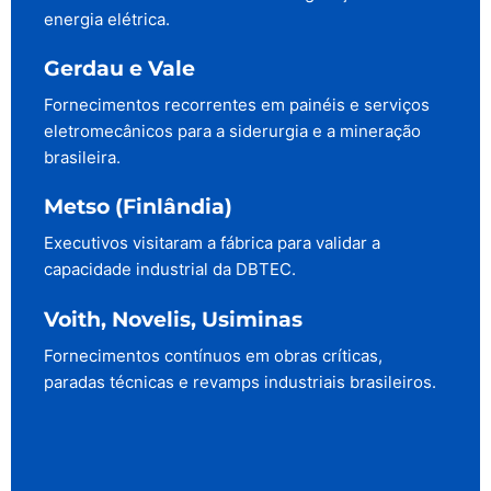
energia elétrica.
Gerdau e Vale
Fornecimentos recorrentes em painéis e serviços
eletromecânicos para a siderurgia e a mineração
brasileira.
Metso (Finlândia)
Executivos visitaram a fábrica para validar a
capacidade industrial da DBTEC.
Voith, Novelis, Usiminas
Fornecimentos contínuos em obras críticas,
paradas técnicas e revamps industriais brasileiros.