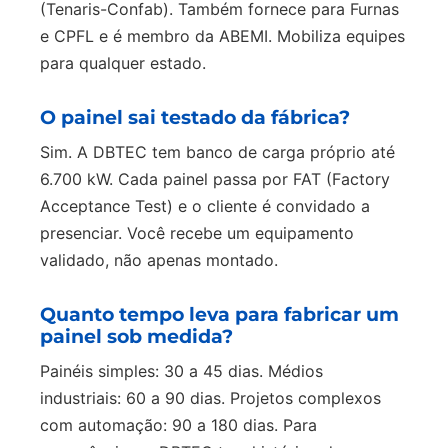
(Tenaris-Confab). Também fornece para Furnas
e CPFL e é membro da ABEMI. Mobiliza equipes
para qualquer estado.
O painel sai testado da fábrica?
Sim. A DBTEC tem banco de carga próprio até
6.700 kW. Cada painel passa por FAT (Factory
Acceptance Test) e o cliente é convidado a
presenciar. Você recebe um equipamento
validado, não apenas montado.
Quanto tempo leva para fabricar um
painel sob medida?
Painéis simples: 30 a 45 dias. Médios
industriais: 60 a 90 dias. Projetos complexos
com automação: 90 a 180 dias. Para