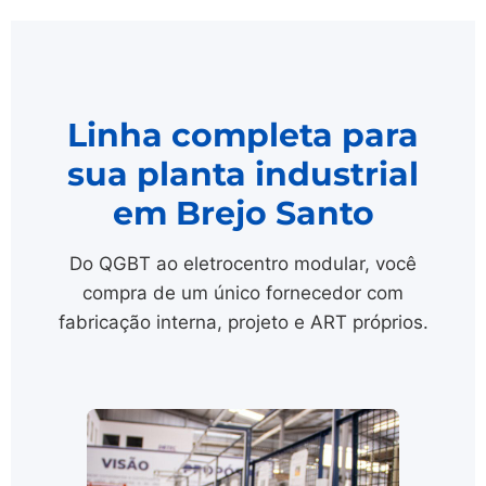
Linha completa para
sua planta industrial
em Brejo Santo
Do QGBT ao eletrocentro modular, você
compra de um único fornecedor com
fabricação interna, projeto e ART próprios.