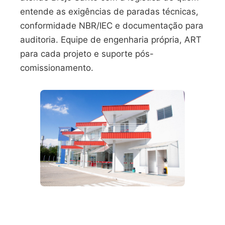
entende as exigências de paradas técnicas,
conformidade NBR/IEC e documentação para
auditoria. Equipe de engenharia própria, ART
para cada projeto e suporte pós-
comissionamento.