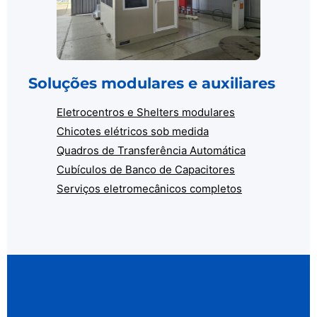
Soluções modulares e auxiliares
Eletrocentros e Shelters modulares
Chicotes elétricos sob medida
Quadros de Transferência Automática
Cubículos de Banco de Capacitores
Serviços eletromecânicos completos