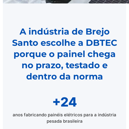
A indústria de Brejo
Santo escolhe a DBTEC
porque o painel chega
no prazo, testado e
dentro da norma
+24
anos fabricando painéis elétricos para a indústria
pesada brasileira