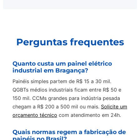
Perguntas frequentes
Quanto custa um painel elétrico
industrial em Bragança?
Painéis simples partem de R$ 15 a 30 mil.
QGBTs médios industriais ficam entre R$ 50 e
150 mil. CCMs grandes para indústria pesada
chegam a R$ 200 a 500 mil ou mais.
Solicite um
orçamento técnico
com atendimento em 24h.
Quais normas regem a fabricação de
painéis no Brasil?