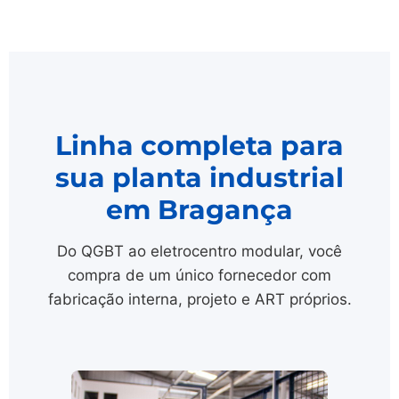
Linha completa para
sua planta industrial
em Bragança
Do QGBT ao eletrocentro modular, você
compra de um único fornecedor com
fabricação interna, projeto e ART próprios.