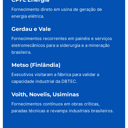
Fornecimento direto em usina de geração de
energia elétrica.
Gerdau e Vale
Fornecimentos recorrentes em painéis e serviços
eletromecânicos para a siderurgia e a mineração
brasileira.
Metso (Finlândia)
Executivos visitaram a fábrica para validar a
capacidade industrial da DBTEC.
Voith, Novelis, Usiminas
Fornecimentos contínuos em obras críticas,
paradas técnicas e revamps industriais brasileiros.