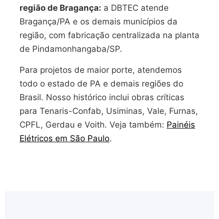
região de Bragança:
a DBTEC atende
Bragança/PA e os demais municípios da
região, com fabricação centralizada na planta
de Pindamonhangaba/SP.
Para projetos de maior porte, atendemos
todo o estado de PA e demais regiões do
Brasil. Nosso histórico inclui obras críticas
para Tenaris-Confab, Usiminas, Vale, Furnas,
CPFL, Gerdau e Voith. Veja também:
Painéis
Elétricos em São Paulo
.