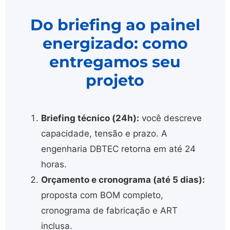
Do briefing ao painel
energizado: como
entregamos seu
projeto
Briefing técnico (24h):
você descreve
capacidade, tensão e prazo. A
engenharia DBTEC retorna em até 24
horas.
Orçamento e cronograma (até 5 dias):
proposta com BOM completo,
cronograma de fabricação e ART
inclusa.