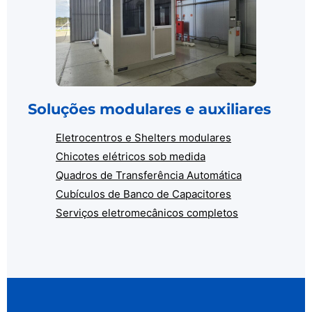
Soluções modulares e auxiliares
Eletrocentros e Shelters modulares
Chicotes elétricos sob medida
Quadros de Transferência Automática
Cubículos de Banco de Capacitores
Serviços eletromecânicos completos