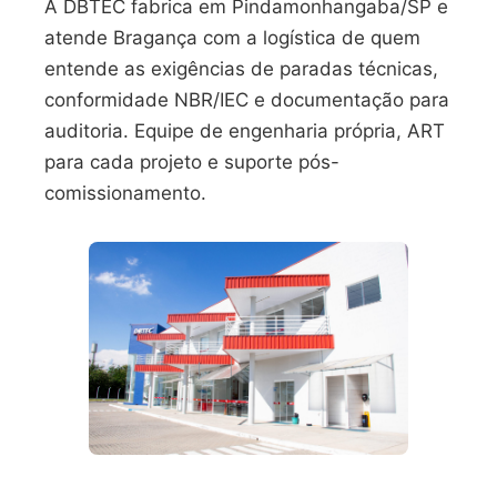
A DBTEC fabrica em Pindamonhangaba/SP e
atende Bragança com a logística de quem
entende as exigências de paradas técnicas,
conformidade NBR/IEC e documentação para
auditoria. Equipe de engenharia própria, ART
para cada projeto e suporte pós-
comissionamento.