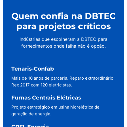
Quem confia na DBTEC
para projetos críticos
Indústrias que escolheram a DBTEC para
fornecimentos onde falha não é opção.
Tenaris-Confab
Mais de 10 anos de parceria. Reparo extraordinário
Rex 2017 com 120 eletricistas.
Furnas Centrais Elétricas
Projeto estratégico em usina hidrelétrica de
geração de energia.
CPFL Energia