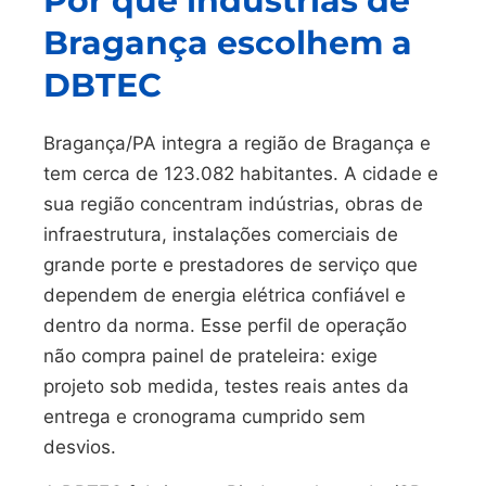
Por que indústrias de
Bragança escolhem a
DBTEC
Bragança/PA integra a região de Bragança e
tem cerca de 123.082 habitantes. A cidade e
sua região concentram indústrias, obras de
infraestrutura, instalações comerciais de
grande porte e prestadores de serviço que
dependem de energia elétrica confiável e
dentro da norma. Esse perfil de operação
não compra painel de prateleira: exige
projeto sob medida, testes reais antes da
entrega e cronograma cumprido sem
desvios.