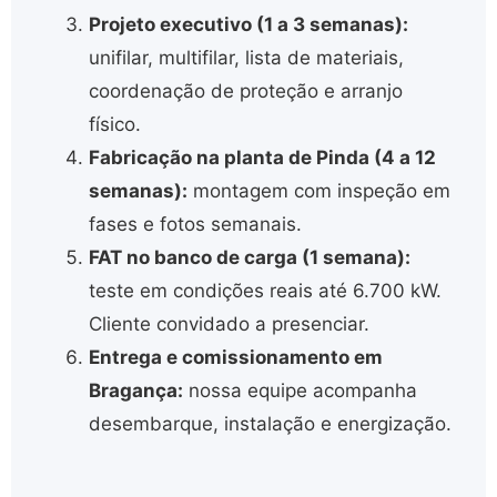
Projeto executivo (1 a 3 semanas):
unifilar, multifilar, lista de materiais,
coordenação de proteção e arranjo
físico.
Fabricação na planta de Pinda (4 a 12
semanas):
montagem com inspeção em
fases e fotos semanais.
FAT no banco de carga (1 semana):
teste em condições reais até 6.700 kW.
Cliente convidado a presenciar.
Entrega e comissionamento em
Bragança:
nossa equipe acompanha
desembarque, instalação e energização.