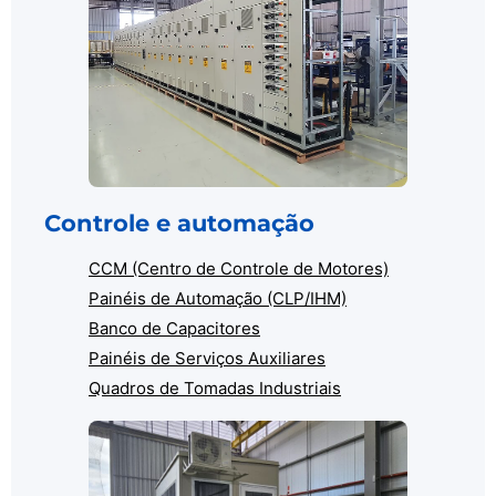
Controle e automação
CCM (Centro de Controle de Motores)
Painéis de Automação (CLP/IHM)
Banco de Capacitores
Painéis de Serviços Auxiliares
Quadros de Tomadas Industriais