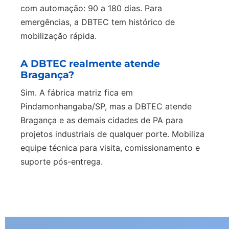
com automação: 90 a 180 dias. Para
emergências, a DBTEC tem histórico de
mobilização rápida.
A DBTEC realmente atende
Bragança?
Sim. A fábrica matriz fica em
Pindamonhangaba/SP, mas a DBTEC atende
Bragança e as demais cidades de PA para
projetos industriais de qualquer porte. Mobiliza
equipe técnica para visita, comissionamento e
suporte pós-entrega.