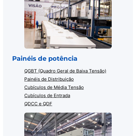
Painéis de potência
QGBT (Quadro Geral de Baixa Tensão)
Painéis de Distribuição
Cubículos de Média Tensão
Cubículos de Entrada
QDCC e QDF