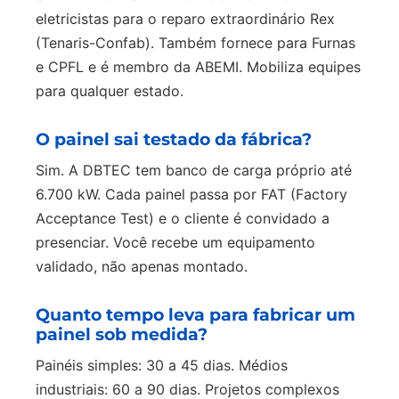
eletricistas para o reparo extraordinário Rex
(Tenaris-Confab). Também fornece para Furnas
e CPFL e é membro da ABEMI. Mobiliza equipes
para qualquer estado.
O painel sai testado da fábrica?
Sim. A DBTEC tem banco de carga próprio até
6.700 kW. Cada painel passa por FAT (Factory
Acceptance Test) e o cliente é convidado a
presenciar. Você recebe um equipamento
validado, não apenas montado.
Quanto tempo leva para fabricar um
painel sob medida?
Painéis simples: 30 a 45 dias. Médios
industriais: 60 a 90 dias. Projetos complexos