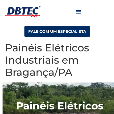
FALE COM UM ESPECIALISTA
Painéis Elétricos
Industriais em
Bragança/PA
Painéis Elétricos