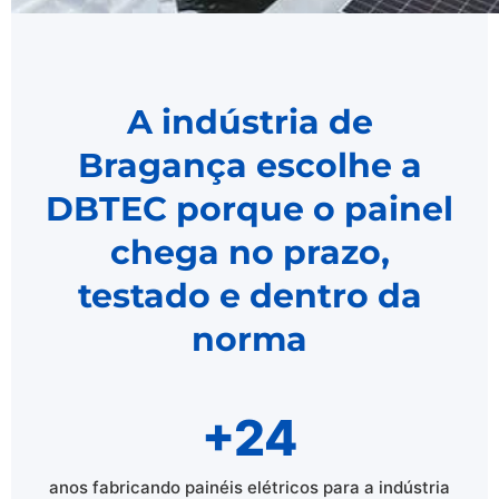
A indústria de
Bragança escolhe a
DBTEC porque o painel
chega no prazo,
testado e dentro da
norma
+24
anos fabricando painéis elétricos para a indústria