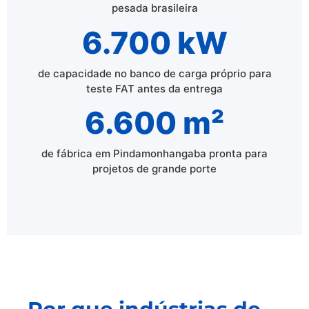
pesada brasileira
6.700 kW
de capacidade no banco de carga próprio para
teste FAT antes da entrega
6.600 m²
de fábrica em Pindamonhangaba pronta para
projetos de grande porte