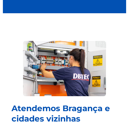
Atendemos Bragança e
cidades vizinhas