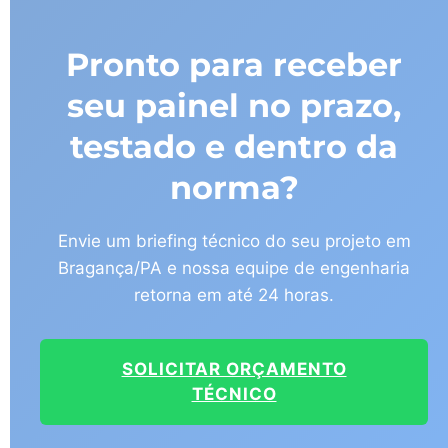
Pronto para receber
seu painel no prazo,
testado e dentro da
norma?
Envie um briefing técnico do seu projeto em
Bragança/PA e nossa equipe de engenharia
retorna em até 24 horas.
SOLICITAR ORÇAMENTO
TÉCNICO