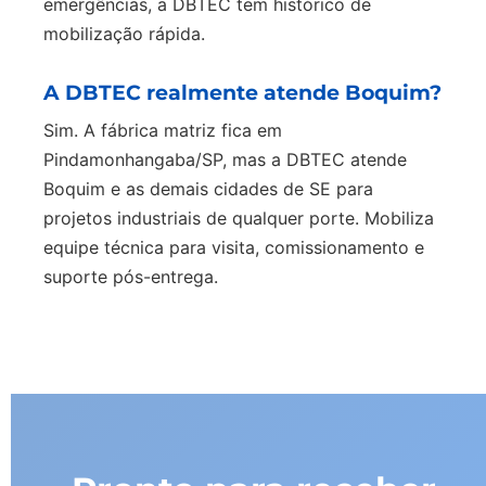
emergências, a DBTEC tem histórico de
mobilização rápida.
A DBTEC realmente atende Boquim?
Sim. A fábrica matriz fica em
Pindamonhangaba/SP, mas a DBTEC atende
Boquim e as demais cidades de SE para
projetos industriais de qualquer porte. Mobiliza
equipe técnica para visita, comissionamento e
suporte pós-entrega.