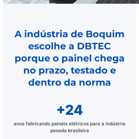
A indústria de Boquim
escolhe a DBTEC
porque o painel chega
no prazo, testado e
dentro da norma
+24
anos fabricando painéis elétricos para a indústria
pesada brasileira