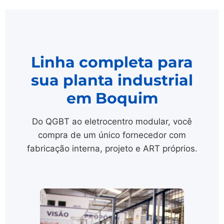
Linha completa para
sua planta industrial
em Boquim
Do QGBT ao eletrocentro modular, você
compra de um único fornecedor com
fabricação interna, projeto e ART próprios.