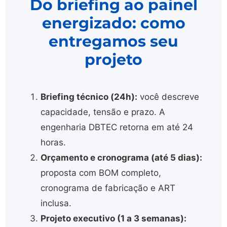
Do briefing ao painel
energizado: como
entregamos seu
projeto
Briefing técnico (24h):
você descreve
capacidade, tensão e prazo. A
engenharia DBTEC retorna em até 24
horas.
Orçamento e cronograma (até 5 dias):
proposta com BOM completo,
cronograma de fabricação e ART
inclusa.
Projeto executivo (1 a 3 semanas):