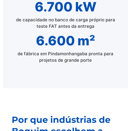
6.700 kW
de capacidade no banco de carga próprio para
teste FAT antes da entrega
6.600 m²
de fábrica em Pindamonhangaba pronta para
projetos de grande porte
Por que indústrias de