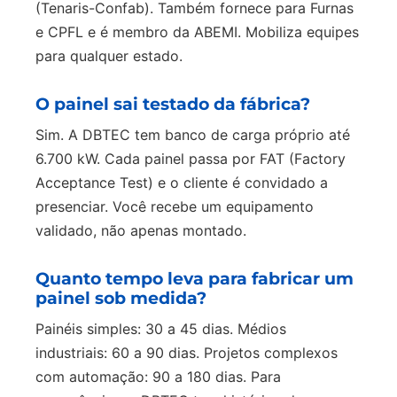
(Tenaris-Confab). Também fornece para Furnas
e CPFL e é membro da ABEMI. Mobiliza equipes
para qualquer estado.
O painel sai testado da fábrica?
Sim. A DBTEC tem banco de carga próprio até
6.700 kW. Cada painel passa por FAT (Factory
Acceptance Test) e o cliente é convidado a
presenciar. Você recebe um equipamento
validado, não apenas montado.
Quanto tempo leva para fabricar um
painel sob medida?
Painéis simples: 30 a 45 dias. Médios
industriais: 60 a 90 dias. Projetos complexos
com automação: 90 a 180 dias. Para