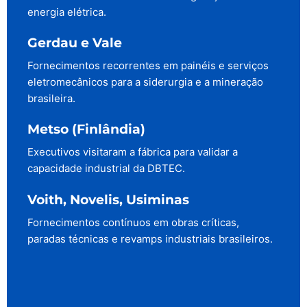
energia elétrica.
Gerdau e Vale
Fornecimentos recorrentes em painéis e serviços
eletromecânicos para a siderurgia e a mineração
brasileira.
Metso (Finlândia)
Executivos visitaram a fábrica para validar a
capacidade industrial da DBTEC.
Voith, Novelis, Usiminas
Fornecimentos contínuos em obras críticas,
paradas técnicas e revamps industriais brasileiros.