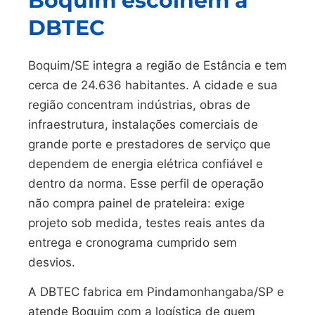
Boquim escolhem a
DBTEC
Boquim/SE integra a região de Estância e tem
cerca de 24.636 habitantes. A cidade e sua
região concentram indústrias, obras de
infraestrutura, instalações comerciais de
grande porte e prestadores de serviço que
dependem de energia elétrica confiável e
dentro da norma. Esse perfil de operação
não compra painel de prateleira: exige
projeto sob medida, testes reais antes da
entrega e cronograma cumprido sem
desvios.
A DBTEC fabrica em Pindamonhangaba/SP e
atende Boquim com a logística de quem