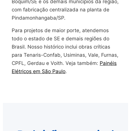
Boquim/SE e os demais municípios da região,
com fabricação centralizada na planta de
Pindamonhangaba/SP.
Para projetos de maior porte, atendemos
todo o estado de SE e demais regiões do
Brasil. Nosso histórico inclui obras críticas
para Tenaris-Confab, Usiminas, Vale, Furnas,
CPFL, Gerdau e Voith. Veja também:
Painéis
Elétricos em São Paulo
.