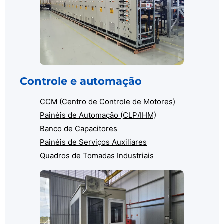
Controle e automação
CCM (Centro de Controle de Motores)
Painéis de Automação (CLP/IHM)
Banco de Capacitores
Painéis de Serviços Auxiliares
Quadros de Tomadas Industriais