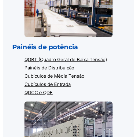
Painéis de potência
QGBT (Quadro Geral de Baixa Tensão)
Painéis de Distribuição
Cubículos de Média Tensão
Cubículos de Entrada
QDCC e QDF