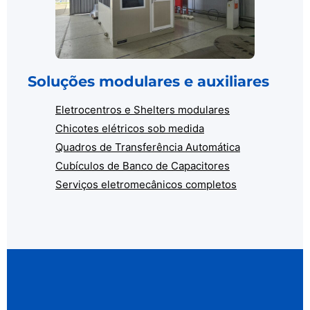
Soluções modulares e auxiliares
Eletrocentros e Shelters modulares
Chicotes elétricos sob medida
Quadros de Transferência Automática
Cubículos de Banco de Capacitores
Serviços eletromecânicos completos