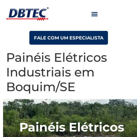
FALE COM UM ESPECIALISTA
Painéis Elétricos
Industriais em
Boquim/SE
Painéis Elétricos