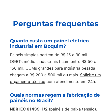
Perguntas frequentes
Quanto custa um painel elétrico
industrial em Boquim?
Painéis simples partem de R$ 15 a 30 mil.
QGBTs médios industriais ficam entre R$ 50 e
150 mil. CCMs grandes para indústria pesada
chegam a R$ 200 a 500 mil ou mais.
Solicite um
orçamento técnico
com atendimento em 24h.
Quais normas regem a fabricação de
painéis no Brasil?
NBR IEC 61439-1/2
(painéis de baixa tensão),