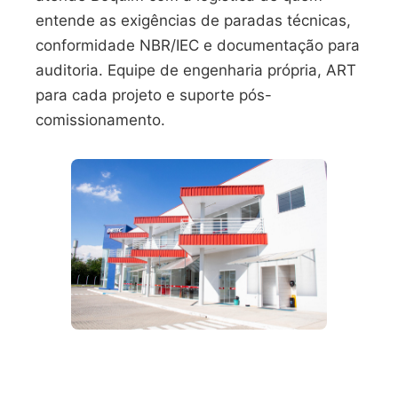
entende as exigências de paradas técnicas,
conformidade NBR/IEC e documentação para
auditoria. Equipe de engenharia própria, ART
para cada projeto e suporte pós-
comissionamento.