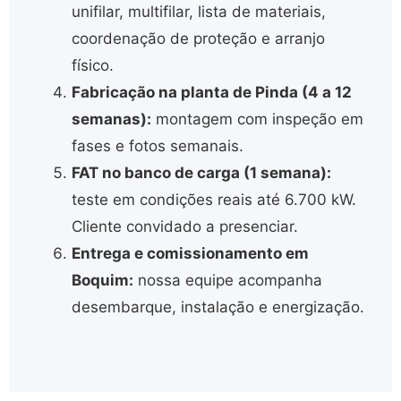
unifilar, multifilar, lista de materiais,
coordenação de proteção e arranjo
físico.
Fabricação na planta de Pinda (4 a 12
semanas):
montagem com inspeção em
fases e fotos semanais.
FAT no banco de carga (1 semana):
teste em condições reais até 6.700 kW.
Cliente convidado a presenciar.
Entrega e comissionamento em
Boquim:
nossa equipe acompanha
desembarque, instalação e energização.