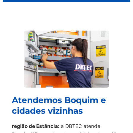
Atendemos Boquim e
cidades vizinhas
região de Estância:
a DBTEC atende