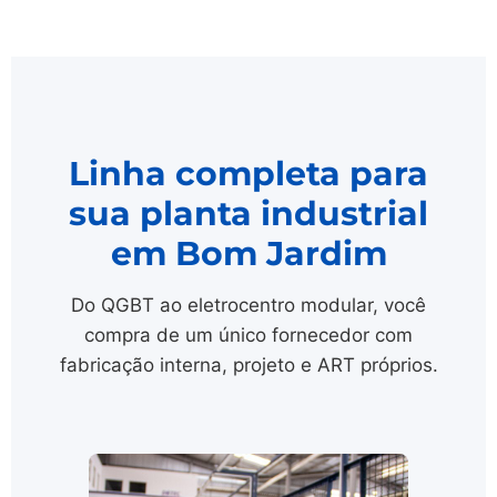
Linha completa para
sua planta industrial
em Bom Jardim
Do QGBT ao eletrocentro modular, você
compra de um único fornecedor com
fabricação interna, projeto e ART próprios.