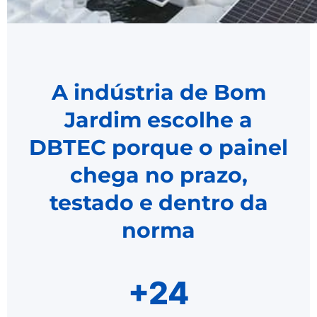
A indústria de Bom
Jardim escolhe a
DBTEC porque o painel
chega no prazo,
testado e dentro da
norma
+24