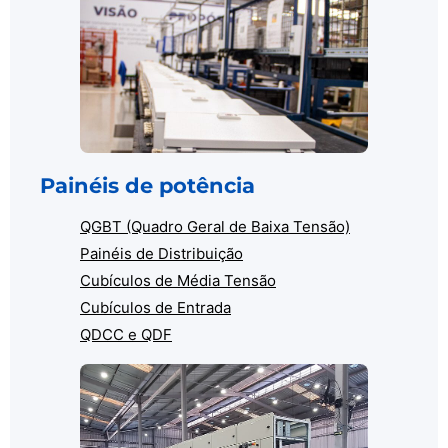
Painéis de potência
QGBT (Quadro Geral de Baixa Tensão)
Painéis de Distribuição
Cubículos de Média Tensão
Cubículos de Entrada
QDCC e QDF