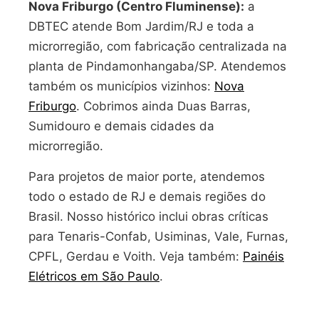
Nova Friburgo (Centro Fluminense):
a
DBTEC atende Bom Jardim/RJ e toda a
microrregião, com fabricação centralizada na
planta de Pindamonhangaba/SP. Atendemos
também os municípios vizinhos:
Nova
Friburgo
. Cobrimos ainda Duas Barras,
Sumidouro e demais cidades da
microrregião.
Para projetos de maior porte, atendemos
todo o estado de RJ e demais regiões do
Brasil. Nosso histórico inclui obras críticas
para Tenaris-Confab, Usiminas, Vale, Furnas,
CPFL, Gerdau e Voith. Veja também:
Painéis
Elétricos em São Paulo
.