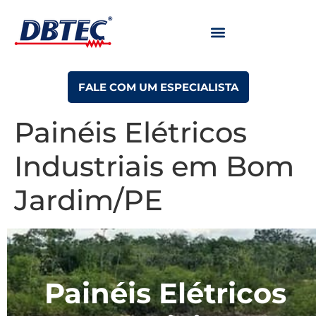
FALE COM UM ESPECIALISTA
Painéis Elétricos
Industriais em Bom
Jardim/PE
Painéis Elétricos