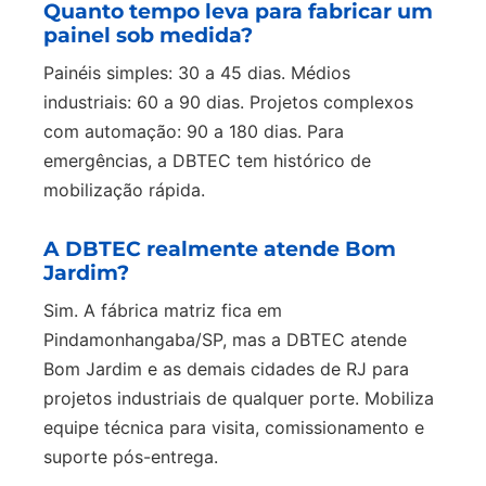
Quanto tempo leva para fabricar um
painel sob medida?
Painéis simples: 30 a 45 dias. Médios
industriais: 60 a 90 dias. Projetos complexos
com automação: 90 a 180 dias. Para
emergências, a DBTEC tem histórico de
mobilização rápida.
A DBTEC realmente atende Bom
Jardim?
Sim. A fábrica matriz fica em
Pindamonhangaba/SP, mas a DBTEC atende
Bom Jardim e as demais cidades de RJ para
projetos industriais de qualquer porte. Mobiliza
equipe técnica para visita, comissionamento e
suporte pós-entrega.