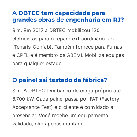
A DBTEC tem capacidade para
grandes obras de engenharia em RJ?
Sim. Em 2017 a DBTEC mobilizou 120
eletricistas para o reparo extraordinário Rex
(Tenaris-Confab). Também fornece para Furnas
e CPFL e é membro da ABEMI. Mobiliza equipes
para qualquer estado.
O painel sai testado da fábrica?
Sim. A DBTEC tem banco de carga próprio até
6.700 kW. Cada painel passa por FAT (Factory
Acceptance Test) e o cliente é convidado a
presenciar. Você recebe um equipamento
validado, não apenas montado.