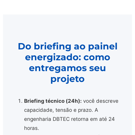
Do briefing ao painel
energizado: como
entregamos seu
projeto
Briefing técnico (24h):
você descreve
capacidade, tensão e prazo. A
engenharia DBTEC retorna em até 24
horas.