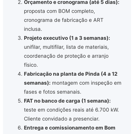
Orçamento e cronograma (até 5 dias):
proposta com BOM completo,
cronograma de fabricação e ART
inclusa.
Projeto executivo (1 a 3 semanas):
unifilar, multifilar, lista de materiais,
coordenação de proteção e arranjo
físico.
Fabricação na planta de Pinda (4 a 12
semanas):
montagem com inspeção em
fases e fotos semanais.
FAT no banco de carga (1 semana):
teste em condições reais até 6.700 kW.
Cliente convidado a presenciar.
Entrega e comissionamento em Bom