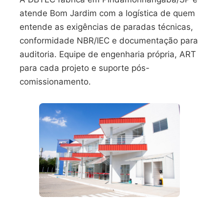
atende Bom Jardim com a logística de quem
entende as exigências de paradas técnicas,
conformidade NBR/IEC e documentação para
auditoria. Equipe de engenharia própria, ART
para cada projeto e suporte pós-
comissionamento.