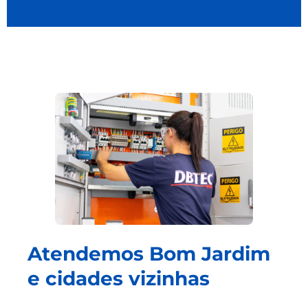
Atendemos Bom Jardim
e cidades vizinhas