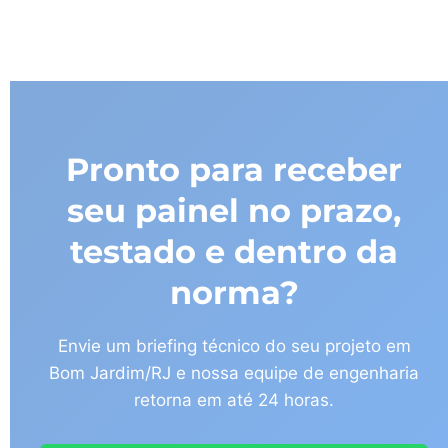
Pronto para receber
seu painel no prazo,
testado e dentro da
norma?
Envie um briefing técnico do seu projeto em
Bom Jardim/RJ e nossa equipe de engenharia
retorna em até 24 horas.