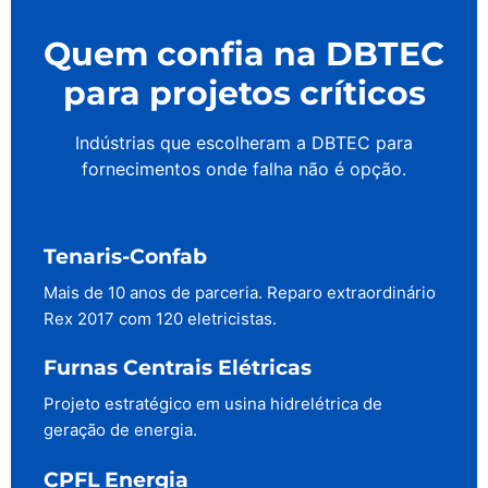
Quem confia na DBTEC
para projetos críticos
Indústrias que escolheram a DBTEC para
fornecimentos onde falha não é opção.
Tenaris-Confab
Mais de 10 anos de parceria. Reparo extraordinário
Rex 2017 com 120 eletricistas.
Furnas Centrais Elétricas
Projeto estratégico em usina hidrelétrica de
geração de energia.
CPFL Energia