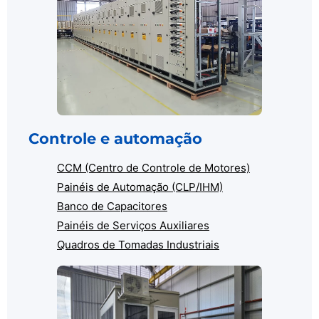
Controle e automação
CCM (Centro de Controle de Motores)
Painéis de Automação (CLP/IHM)
Banco de Capacitores
Painéis de Serviços Auxiliares
Quadros de Tomadas Industriais