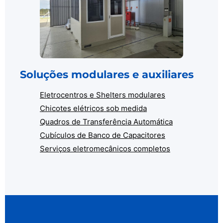
Soluções modulares e auxiliares
Eletrocentros e Shelters modulares
Chicotes elétricos sob medida
Quadros de Transferência Automática
Cubículos de Banco de Capacitores
Serviços eletromecânicos completos