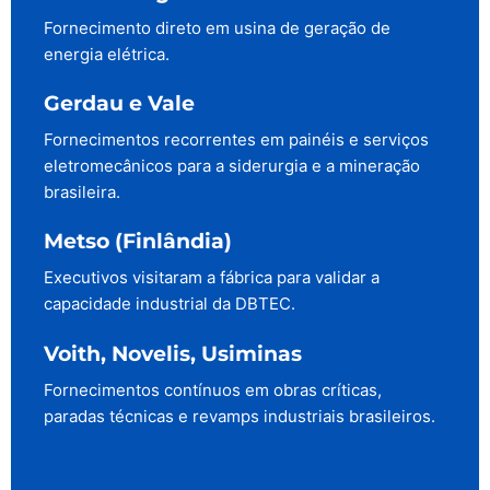
Fornecimento direto em usina de geração de
energia elétrica.
Gerdau e Vale
Fornecimentos recorrentes em painéis e serviços
eletromecânicos para a siderurgia e a mineração
brasileira.
Metso (Finlândia)
Executivos visitaram a fábrica para validar a
capacidade industrial da DBTEC.
Voith, Novelis, Usiminas
Fornecimentos contínuos em obras críticas,
paradas técnicas e revamps industriais brasileiros.