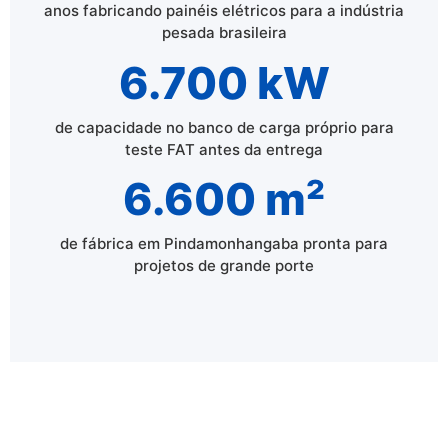
anos fabricando painéis elétricos para a indústria
pesada brasileira
6.700 kW
de capacidade no banco de carga próprio para
teste FAT antes da entrega
6.600 m²
de fábrica em Pindamonhangaba pronta para
projetos de grande porte