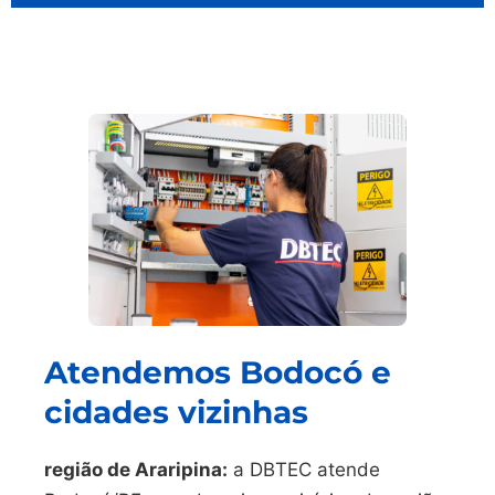
Atendemos Bodocó e
cidades vizinhas
região de Araripina:
a DBTEC atende