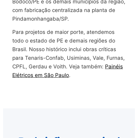
Bodocó/PE e os demais municípios da região,
com fabricação centralizada na planta de
Pindamonhangaba/SP.
Para projetos de maior porte, atendemos
todo o estado de PE e demais regiões do
Brasil. Nosso histórico inclui obras críticas
para Tenaris-Confab, Usiminas, Vale, Furnas,
CPFL, Gerdau e Voith. Veja também:
Painéis
Elétricos em São Paulo
.