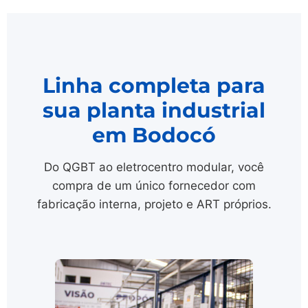
Linha completa para
sua planta industrial
em Bodocó
Do QGBT ao eletrocentro modular, você
compra de um único fornecedor com
fabricação interna, projeto e ART próprios.