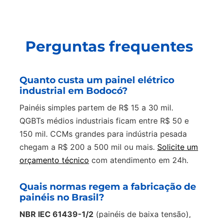
Perguntas frequentes
Quanto custa um painel elétrico
industrial em Bodocó?
Painéis simples partem de R$ 15 a 30 mil.
QGBTs médios industriais ficam entre R$ 50 e
150 mil. CCMs grandes para indústria pesada
chegam a R$ 200 a 500 mil ou mais.
Solicite um
orçamento técnico
com atendimento em 24h.
Quais normas regem a fabricação de
painéis no Brasil?
NBR IEC 61439-1/2
(painéis de baixa tensão),