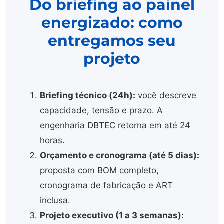
Do briefing ao painel
energizado: como
entregamos seu
projeto
Briefing técnico (24h):
você descreve
capacidade, tensão e prazo. A
engenharia DBTEC retorna em até 24
horas.
Orçamento e cronograma (até 5 dias):
proposta com BOM completo,
cronograma de fabricação e ART
inclusa.
Projeto executivo (1 a 3 semanas):