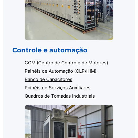
Controle e automação
CCM (Centro de Controle de Motores)
Painéis de Automação (CLP/IHM)
Banco de Capacitores
Painéis de Serviços Auxiliares
Quadros de Tomadas Industriais