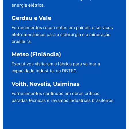
energia elétrica.
Gerdau e Vale
Fornecimentos recorrentes em painéis e serviços
eletromecânicos para a siderurgia e a mineração
brasileira.
Metso (Finlândia)
Executivos visitaram a fábrica para validar a
capacidade industrial da DBTEC.
Voith, Novelis, Usiminas
Fornecimentos contínuos em obras críticas,
paradas técnicas e revamps industriais brasileiros.