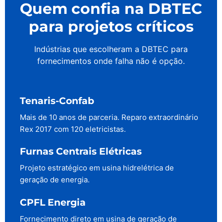
Quem confia na DBTEC
para projetos críticos
Indústrias que escolheram a DBTEC para
fornecimentos onde falha não é opção.
Tenaris-Confab
Mais de 10 anos de parceria. Reparo extraordinário
Rex 2017 com 120 eletricistas.
Furnas Centrais Elétricas
Projeto estratégico em usina hidrelétrica de
geração de energia.
CPFL Energia
Fornecimento direto em usina de geração de