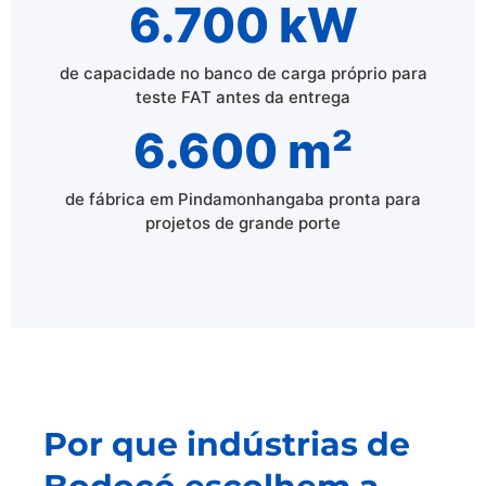
6.700 kW
de capacidade no banco de carga próprio para
teste FAT antes da entrega
6.600 m²
de fábrica em Pindamonhangaba pronta para
projetos de grande porte
Por que indústrias de