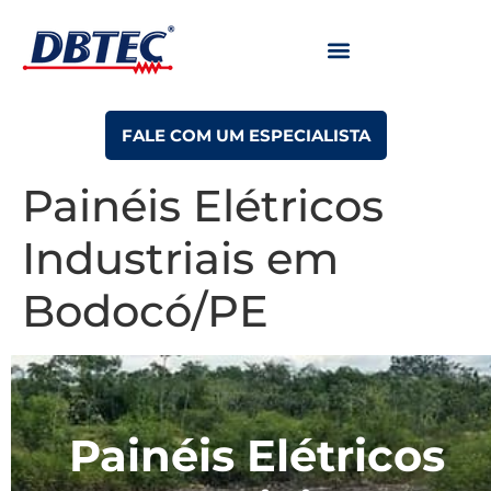
FALE COM UM ESPECIALISTA
Painéis Elétricos
Industriais em
Bodocó/PE
Painéis Elétricos