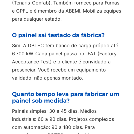
(Tenaris-Confab). Também fornece para Furnas
e CPFL e é membro da ABEMI. Mobiliza equipes
para qualquer estado.
O painel sai testado da fábrica?
Sim. A DBTEC tem banco de carga próprio até
6.700 kW. Cada painel passa por FAT (Factory
Acceptance Test) e o cliente é convidado a
presenciar. Você recebe um equipamento
validado, não apenas montado.
Quanto tempo leva para fabricar um
painel sob medida?
Painéis simples: 30 a 45 dias. Médios
industriais: 60 a 90 dias. Projetos complexos
com automação: 90 a 180 dias. Para