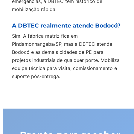
emergências, a DBTEC tem histórico de
mobilização rápida.
A DBTEC realmente atende Bodocó?
Sim. A fábrica matriz fica em
Pindamonhangaba/SP, mas a DBTEC atende
Bodocó e as demais cidades de PE para
projetos industriais de qualquer porte. Mobiliza
equipe técnica para visita, comissionamento e
suporte pós-entrega.