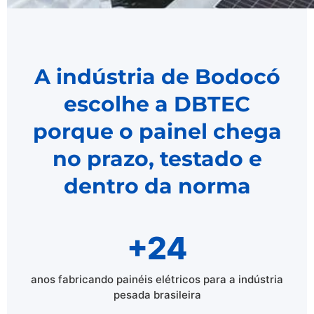
A indústria de Bodocó
escolhe a DBTEC
porque o painel chega
no prazo, testado e
dentro da norma
+24
anos fabricando painéis elétricos para a indústria
pesada brasileira