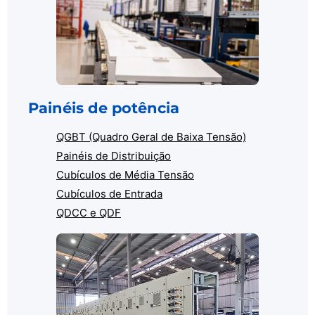
Painéis de potência
QGBT (Quadro Geral de Baixa Tensão)
Painéis de Distribuição
Cubículos de Média Tensão
Cubículos de Entrada
QDCC e QDF