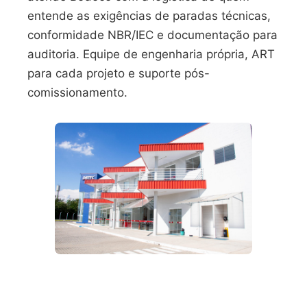
entende as exigências de paradas técnicas,
conformidade NBR/IEC e documentação para
auditoria. Equipe de engenharia própria, ART
para cada projeto e suporte pós-
comissionamento.