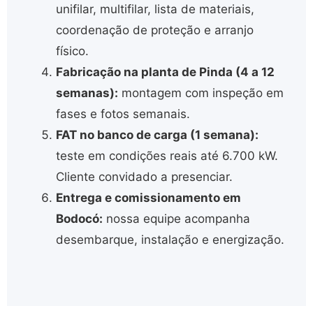
unifilar, multifilar, lista de materiais,
coordenação de proteção e arranjo
físico.
Fabricação na planta de Pinda (4 a 12
semanas):
montagem com inspeção em
fases e fotos semanais.
FAT no banco de carga (1 semana):
teste em condições reais até 6.700 kW.
Cliente convidado a presenciar.
Entrega e comissionamento em
Bodocó:
nossa equipe acompanha
desembarque, instalação e energização.