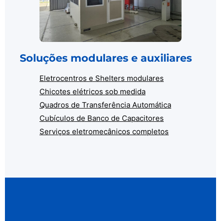
Soluções modulares e auxiliares
Eletrocentros e Shelters modulares
Chicotes elétricos sob medida
Quadros de Transferência Automática
Cubículos de Banco de Capacitores
Serviços eletromecânicos completos