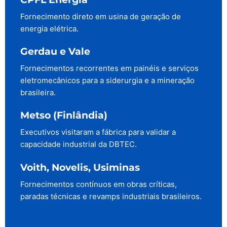
Fornecimento direto em usina de geração de
energia elétrica.
Gerdau e Vale
Fornecimentos recorrentes em painéis e serviços
eletromecânicos para a siderurgia e a mineração
brasileira.
Metso (Finlândia)
Executivos visitaram a fábrica para validar a
capacidade industrial da DBTEC.
Voith, Novelis, Usiminas
Fornecimentos contínuos em obras críticas,
paradas técnicas e revamps industriais brasileiros.