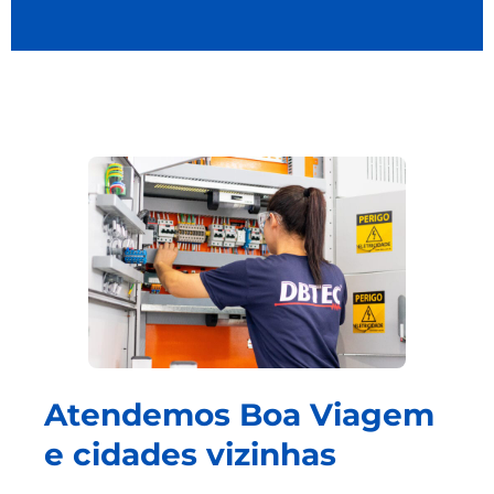
Atendemos Boa Viagem
e cidades vizinhas