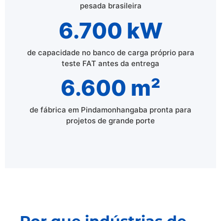
pesada brasileira
6.700 kW
de capacidade no banco de carga próprio para
teste FAT antes da entrega
6.600 m²
de fábrica em Pindamonhangaba pronta para
projetos de grande porte