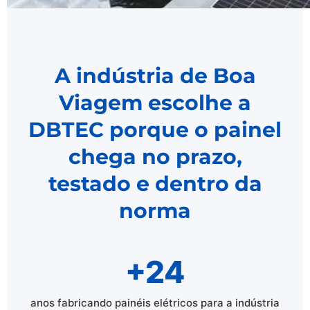
A indústria de Boa
Viagem escolhe a
DBTEC porque o painel
chega no prazo,
testado e dentro da
norma
+24
anos fabricando painéis elétricos para a indústria