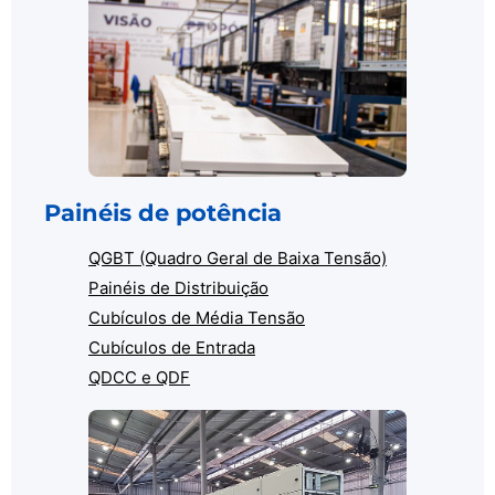
Painéis de potência
QGBT (Quadro Geral de Baixa Tensão)
Painéis de Distribuição
Cubículos de Média Tensão
Cubículos de Entrada
QDCC e QDF