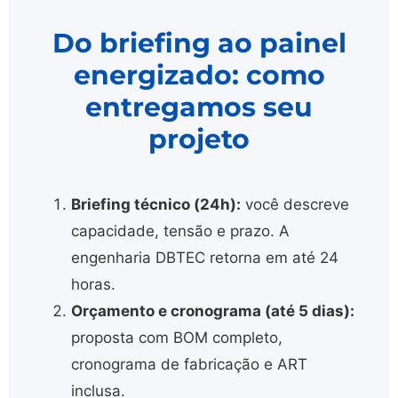
Do briefing ao painel
energizado: como
entregamos seu
projeto
Briefing técnico (24h):
você descreve
capacidade, tensão e prazo. A
engenharia DBTEC retorna em até 24
horas.
Orçamento e cronograma (até 5 dias):
proposta com BOM completo,
cronograma de fabricação e ART
inclusa.