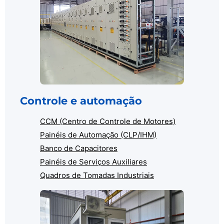
Controle e automação
CCM (Centro de Controle de Motores)
Painéis de Automação (CLP/IHM)
Banco de Capacitores
Painéis de Serviços Auxiliares
Quadros de Tomadas Industriais