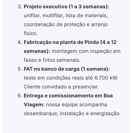
Projeto executivo (1 a 3 semanas):
unifilar, multifilar, lista de materiais,
coordenação de proteção e arranjo
físico.
Fabricação na planta de Pinda (4 a 12
semanas):
montagem com inspeção em
fases e fotos semanais.
FAT no banco de carga (1 semana):
teste em condições reais até 6.700 kW.
Cliente convidado a presenciar.
Entrega e comissionamento em Boa
Viagem:
nossa equipe acompanha
desembarque, instalação e energização.