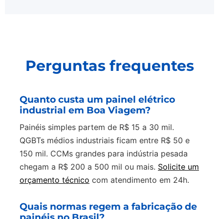
Perguntas frequentes
Quanto custa um painel elétrico
industrial em Boa Viagem?
Painéis simples partem de R$ 15 a 30 mil.
QGBTs médios industriais ficam entre R$ 50 e
150 mil. CCMs grandes para indústria pesada
chegam a R$ 200 a 500 mil ou mais.
Solicite um
orçamento técnico
com atendimento em 24h.
Quais normas regem a fabricação de
painéis no Brasil?