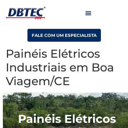
FALE COM UM ESPECIALISTA
Painéis Elétricos
Industriais em Boa
Viagem/CE
Painéis Elétricos