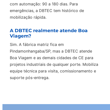
com automação: 90 a 180 dias. Para
emergências, a DBTEC tem histórico de
mobilização rápida.
A DBTEC realmente atende Boa
Viagem?
Sim. A fábrica matriz fica em
Pindamonhangaba/SP, mas a DBTEC atende
Boa Viagem e as demais cidades de CE para
projetos industriais de qualquer porte. Mobiliza
equipe técnica para visita, comissionamento e
suporte pós-entrega.