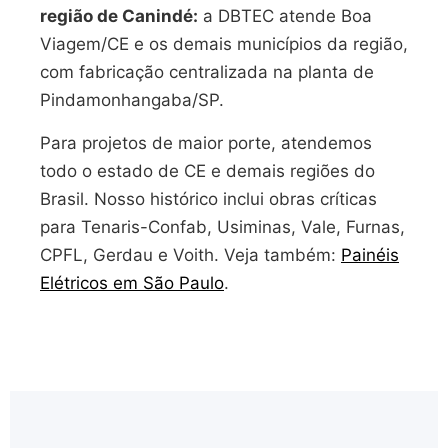
região de Canindé:
a DBTEC atende Boa
Viagem/CE e os demais municípios da região,
com fabricação centralizada na planta de
Pindamonhangaba/SP.
Para projetos de maior porte, atendemos
todo o estado de CE e demais regiões do
Brasil. Nosso histórico inclui obras críticas
para Tenaris-Confab, Usiminas, Vale, Furnas,
CPFL, Gerdau e Voith. Veja também:
Painéis
Elétricos em São Paulo
.