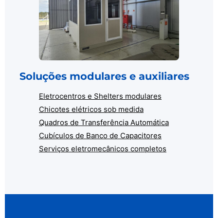
Soluções modulares e auxiliares
Eletrocentros e Shelters modulares
Chicotes elétricos sob medida
Quadros de Transferência Automática
Cubículos de Banco de Capacitores
Serviços eletromecânicos completos