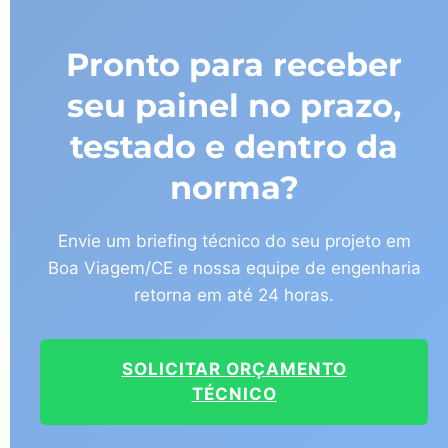
Pronto para receber
seu painel no prazo,
testado e dentro da
norma?
Envie um briefing técnico do seu projeto em
Boa Viagem/CE e nossa equipe de engenharia
retorna em até 24 horas.
SOLICITAR ORÇAMENTO
TÉCNICO