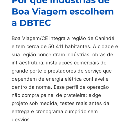
Por que indústrias de
Boa Viagem escolhem
a DBTEC
Boa Viagem/CE integra a região de Canindé
e tem cerca de 50.411 habitantes. A cidade e
sua região concentram indústrias, obras de
infraestrutura, instalações comerciais de
grande porte e prestadores de serviço que
dependem de energia elétrica confiável e
dentro da norma. Esse perfil de operação
não compra painel de prateleira: exige
projeto sob medida, testes reais antes da
entrega e cronograma cumprido sem
desvios.