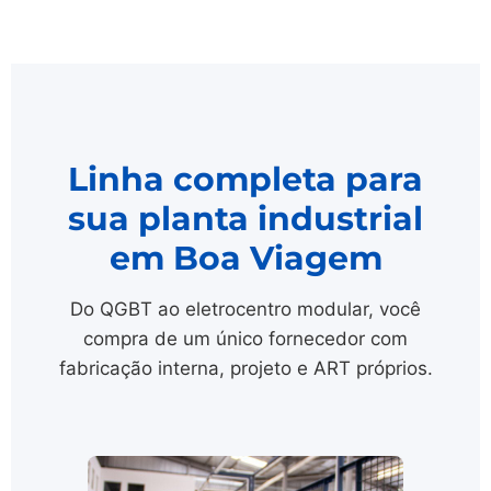
Linha completa para
sua planta industrial
em Boa Viagem
Do QGBT ao eletrocentro modular, você
compra de um único fornecedor com
fabricação interna, projeto e ART próprios.