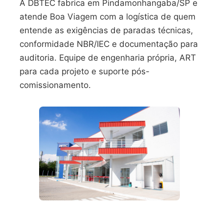
A DBTEC fabrica em Pindamonhangaba/SP e
atende Boa Viagem com a logística de quem
entende as exigências de paradas técnicas,
conformidade NBR/IEC e documentação para
auditoria. Equipe de engenharia própria, ART
para cada projeto e suporte pós-
comissionamento.