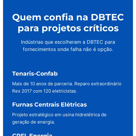
Quem confia na DBTEC
para projetos críticos
Indústrias que escolheram a DBTEC para
fornecimentos onde falha não é opção.
Tenaris-Confab
Mais de 10 anos de parceria. Reparo extraordinário
Rex 2017 com 120 eletricistas.
Furnas Centrais Elétricas
Projeto estratégico em usina hidrelétrica de
geração de energia.
CPFL Energia