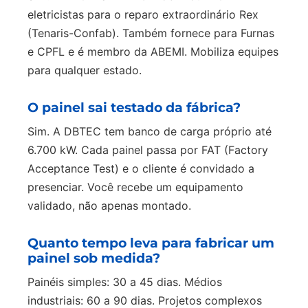
eletricistas para o reparo extraordinário Rex
(Tenaris-Confab). Também fornece para Furnas
e CPFL e é membro da ABEMI. Mobiliza equipes
para qualquer estado.
O painel sai testado da fábrica?
Sim. A DBTEC tem banco de carga próprio até
6.700 kW. Cada painel passa por FAT (Factory
Acceptance Test) e o cliente é convidado a
presenciar. Você recebe um equipamento
validado, não apenas montado.
Quanto tempo leva para fabricar um
painel sob medida?
Painéis simples: 30 a 45 dias. Médios
industriais: 60 a 90 dias. Projetos complexos