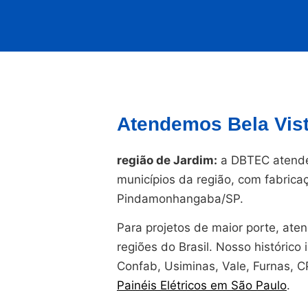
Atendemos Bela Vist
região de Jardim:
a DBTEC atende
municípios da região, com fabrica
Pindamonhangaba/SP.
Para projetos de maior porte, at
regiões do Brasil. Nosso histórico i
Confab, Usiminas, Vale, Furnas, 
Painéis Elétricos em São Paulo
.