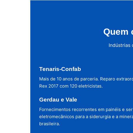
Quem c
Indústrias
Tenaris-Confab
Mais de 10 anos de parceria. Reparo extraor
Rex 2017 com 120 eletricistas.
Gerdau e Vale
Fornecimentos recorrentes em painéis e ser
eletromecânicos para a siderurgia e a miner
brasileira.