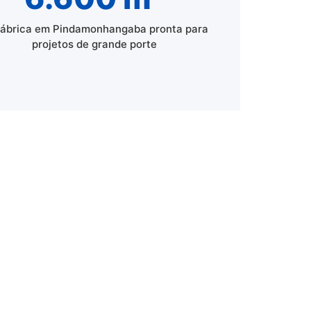
fábrica em Pindamonhangaba pronta para
projetos de grande porte