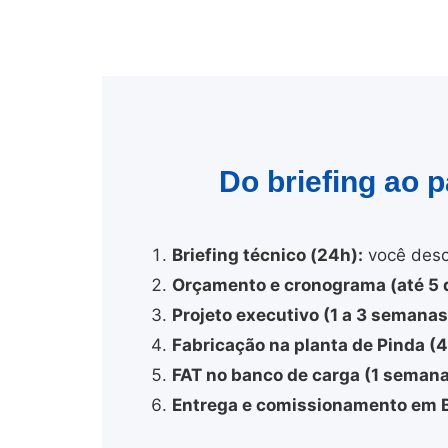
Do briefing ao 
Briefing técnico (24h):
você desc
Orçamento e cronograma (até 5 d
Projeto executivo (1 a 3 semanas
Fabricação na planta de Pinda (
FAT no banco de carga (1 semana
Entrega e comissionamento em B