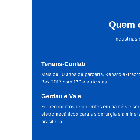
Quem c
Indústrias
Tenaris-Confab
Mais de 10 anos de parceria. Reparo extraor
Rex 2017 com 120 eletricistas.
Gerdau e Vale
Fornecimentos recorrentes em painéis e ser
eletromecânicos para a siderurgia e a miner
brasileira.