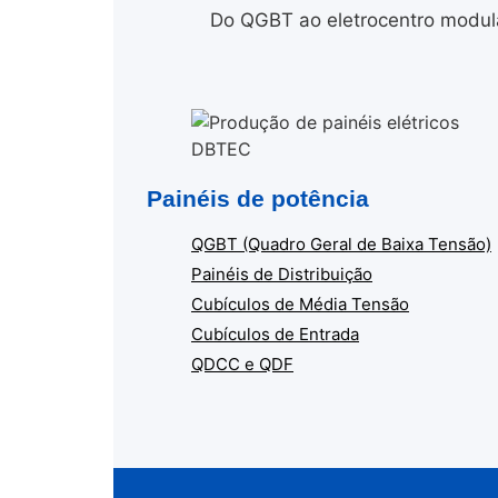
Do QGBT ao eletrocentro modula
Painéis de potência
QGBT (Quadro Geral de Baixa Tensão)
Painéis de Distribuição
Cubículos de Média Tensão
Cubículos de Entrada
QDCC e QDF