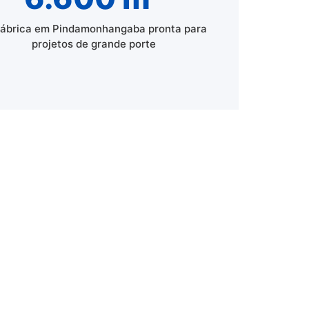
fábrica em Pindamonhangaba pronta para
projetos de grande porte