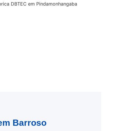
 em Barroso