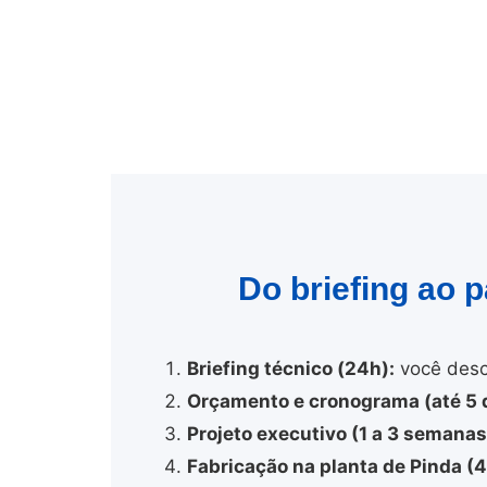
Do briefing ao 
Briefing técnico (24h):
você desc
Orçamento e cronograma (até 5 d
Projeto executivo (1 a 3 semanas
Fabricação na planta de Pinda (