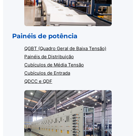
Painéis de potência
QGBT (Quadro Geral de Baixa Tensão)
Painéis de Distribuição
Cubículos de Média Tensão
Cubículos de Entrada
QDCC e QDF