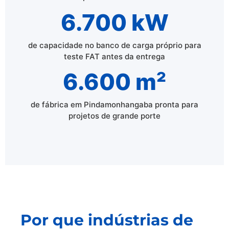
6.700 kW
de capacidade no banco de carga próprio para
teste FAT antes da entrega
6.600 m²
de fábrica em Pindamonhangaba pronta para
projetos de grande porte
Por que indústrias de