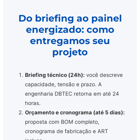
Do briefing ao painel
energizado: como
entregamos seu
projeto
Briefing técnico (24h):
você descreve
capacidade, tensão e prazo. A
engenharia DBTEC retorna em até 24
horas.
Orçamento e cronograma (até 5 dias):
proposta com BOM completo,
cronograma de fabricação e ART