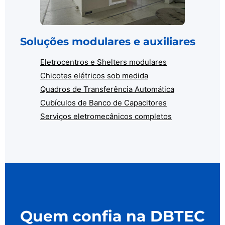
Soluções modulares e auxiliares
Eletrocentros e Shelters modulares
Chicotes elétricos sob medida
Quadros de Transferência Automática
Cubículos de Banco de Capacitores
Serviços eletromecânicos completos
Quem confia na DBTEC