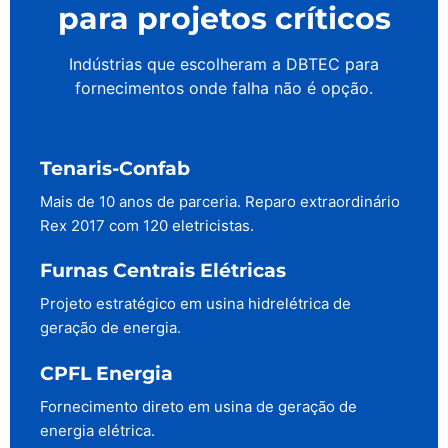
para projetos críticos
Indústrias que escolheram a DBTEC para
fornecimentos onde falha não é opção.
Tenaris-Confab
Mais de 10 anos de parceria. Reparo extraordinário
Rex 2017 com 120 eletricistas.
Furnas Centrais Elétricas
Projeto estratégico em usina hidrelétrica de
geração de energia.
CPFL Energia
Fornecimento direto em usina de geração de
energia elétrica.