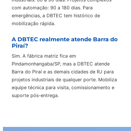
com automação: 90 a 180 dias. Para
emergências, a DBTEC tem histórico de
mobilização rápida.
A DBTEC realmente atende Barra do
Piraí?
Sim. A fábrica matriz fica em
Pindamonhangaba/SP, mas a DBTEC atende
Barra do Piraí e as demais cidades de RJ para
projetos industriais de qualquer porte. Mobiliza
equipe técnica para visita, comissionamento e
suporte pós-entrega.