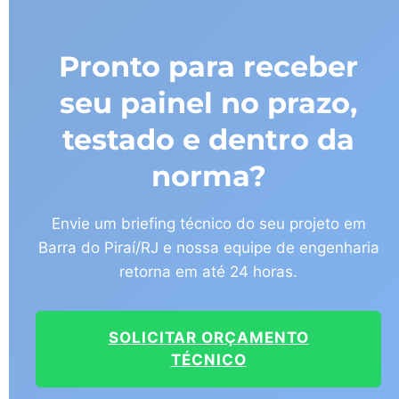
Pronto para receber
seu painel no prazo,
testado e dentro da
norma?
Envie um briefing técnico do seu projeto em
Barra do Piraí/RJ e nossa equipe de engenharia
retorna em até 24 horas.
SOLICITAR ORÇAMENTO
TÉCNICO