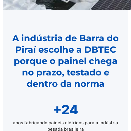
A indústria de Barra do
Piraí escolhe a DBTEC
porque o painel chega
no prazo, testado e
dentro da norma
+24
anos fabricando painéis elétricos para a indústria
pesada brasileira