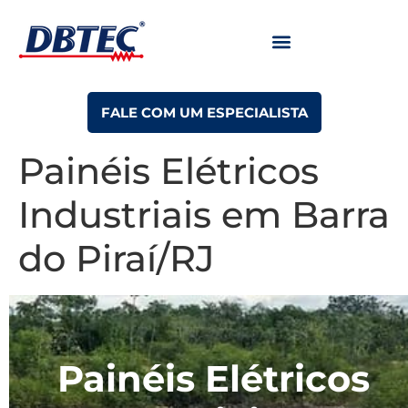
FALE COM UM ESPECIALISTA
Painéis Elétricos
Industriais em Barra
do Piraí/RJ
Painéis Elétricos