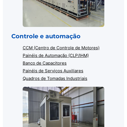
Controle e automação
CCM (Centro de Controle de Motores)
Painéis de Automação (CLP/IHM)
Banco de Capacitores
Painéis de Serviços Auxiliares
Quadros de Tomadas Industriais