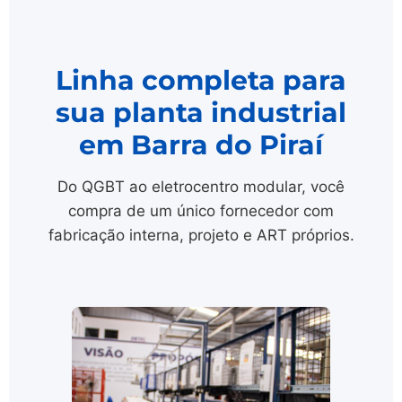
Linha completa para
sua planta industrial
em Barra do Piraí
Do QGBT ao eletrocentro modular, você
compra de um único fornecedor com
fabricação interna, projeto e ART próprios.