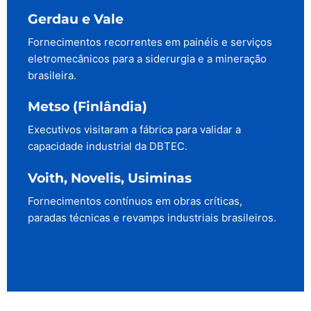
Gerdau e Vale
Fornecimentos recorrentes em painéis e serviços
eletromecânicos para a siderurgia e a mineração
brasileira.
Metso (Finlândia)
Executivos visitaram a fábrica para validar a
capacidade industrial da DBTEC.
Voith, Novelis, Usiminas
Fornecimentos contínuos em obras críticas,
paradas técnicas e revamps industriais brasileiros.