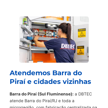
Atendemos Barra do
Piraí e cidades vizinhas
Barra do Piraí (Sul Fluminense):
a DBTEC
atende Barra do Piraí/RJ e toda a
microrregião, com fabricação centralizada na