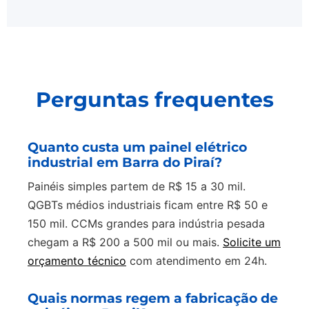
Perguntas frequentes
Quanto custa um painel elétrico
industrial em Barra do Piraí?
Painéis simples partem de R$ 15 a 30 mil.
QGBTs médios industriais ficam entre R$ 50 e
150 mil. CCMs grandes para indústria pesada
chegam a R$ 200 a 500 mil ou mais.
Solicite um
orçamento técnico
com atendimento em 24h.
Quais normas regem a fabricação de