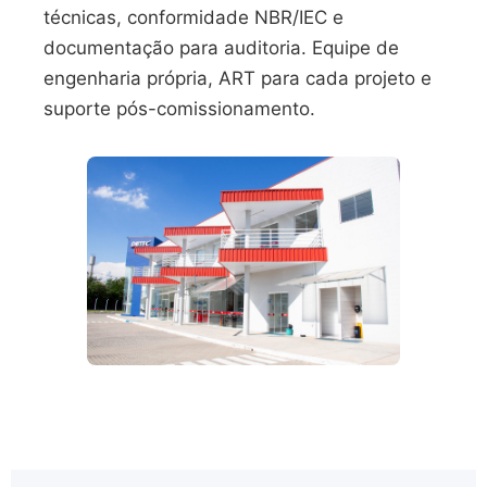
técnicas, conformidade NBR/IEC e
documentação para auditoria. Equipe de
engenharia própria, ART para cada projeto e
suporte pós-comissionamento.