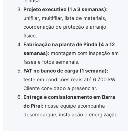
inclusa.
Projeto executivo (1 a 3 semanas):
unifilar, multifilar, lista de materiais,
coordenação de proteção e arranjo
físico.
Fabricação na planta de Pinda (4 a 12
semanas):
montagem com inspeção em
fases e fotos semanais.
FAT no banco de carga (1 semana):
teste em condições reais até 6.700 kW.
Cliente convidado a presenciar.
Entrega e comissionamento em Barra
do Piraí:
nossa equipe acompanha
desembarque, instalação e energização.