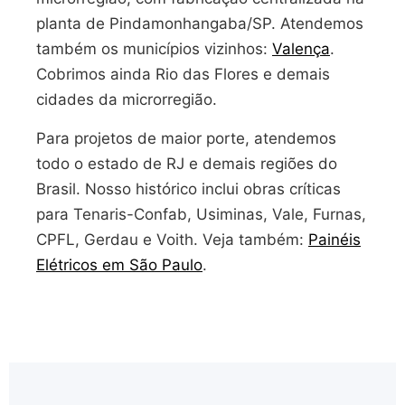
planta de Pindamonhangaba/SP. Atendemos
também os municípios vizinhos:
Valença
.
Cobrimos ainda Rio das Flores e demais
cidades da microrregião.
Para projetos de maior porte, atendemos
todo o estado de RJ e demais regiões do
Brasil. Nosso histórico inclui obras críticas
para Tenaris-Confab, Usiminas, Vale, Furnas,
CPFL, Gerdau e Voith. Veja também:
Painéis
Elétricos em São Paulo
.