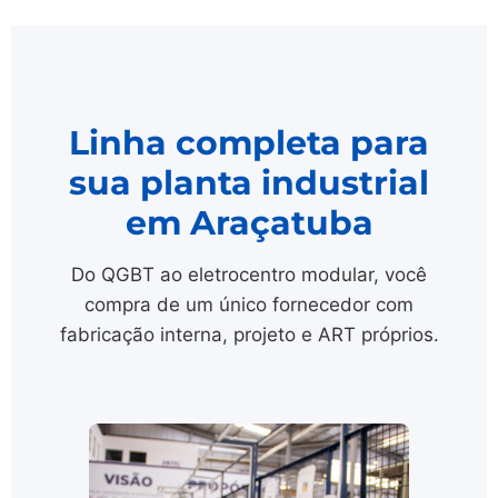
Linha completa para
sua planta industrial
em Araçatuba
Do QGBT ao eletrocentro modular, você
compra de um único fornecedor com
fabricação interna, projeto e ART próprios.