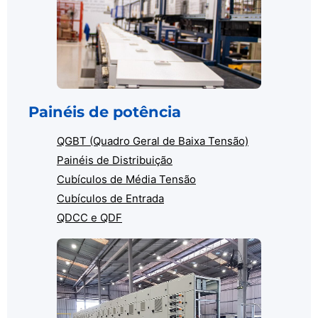
Painéis de potência
QGBT (Quadro Geral de Baixa Tensão)
Painéis de Distribuição
Cubículos de Média Tensão
Cubículos de Entrada
QDCC e QDF