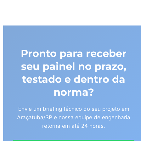
Pronto para receber
seu painel no prazo,
testado e dentro da
norma?
Envie um briefing técnico do seu projeto em
Araçatuba/SP e nossa equipe de engenharia
retorna em até 24 horas.