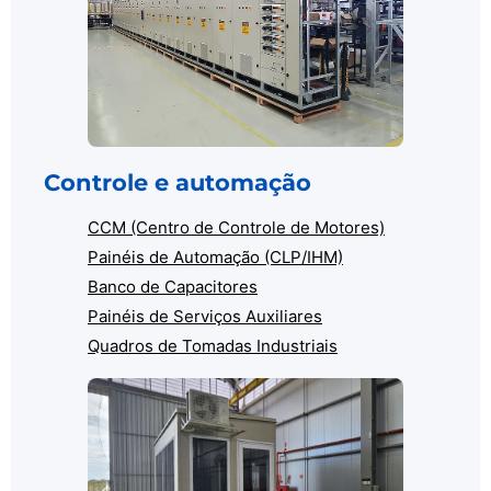
Controle e automação
CCM (Centro de Controle de Motores)
Painéis de Automação (CLP/IHM)
Banco de Capacitores
Painéis de Serviços Auxiliares
Quadros de Tomadas Industriais