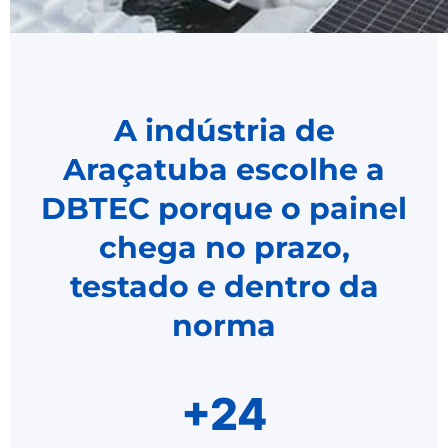
A indústria de
Araçatuba escolhe a
DBTEC porque o painel
chega no prazo,
testado e dentro da
norma
+24