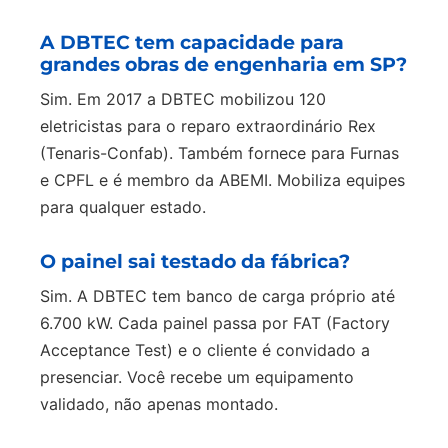
A DBTEC tem capacidade para
grandes obras de engenharia em SP?
Sim. Em 2017 a DBTEC mobilizou 120
eletricistas para o reparo extraordinário Rex
(Tenaris-Confab). Também fornece para Furnas
e CPFL e é membro da ABEMI. Mobiliza equipes
para qualquer estado.
O painel sai testado da fábrica?
Sim. A DBTEC tem banco de carga próprio até
6.700 kW. Cada painel passa por FAT (Factory
Acceptance Test) e o cliente é convidado a
presenciar. Você recebe um equipamento
validado, não apenas montado.