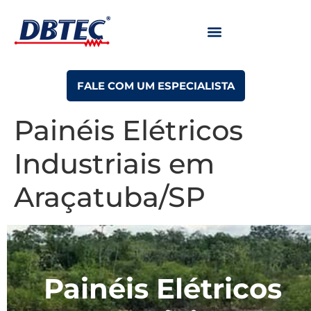
FALE COM UM ESPECIALISTA
Painéis Elétricos
Industriais em
Araçatuba/SP
Painéis Elétricos