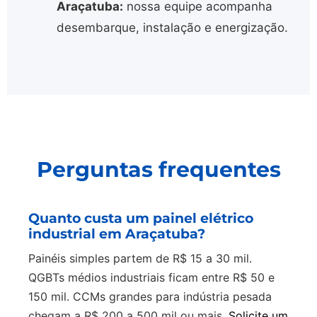
Araçatuba:
nossa equipe acompanha
desembarque, instalação e energização.
Perguntas frequentes
Quanto custa um painel elétrico
industrial em Araçatuba?
Painéis simples partem de R$ 15 a 30 mil.
QGBTs médios industriais ficam entre R$ 50 e
150 mil. CCMs grandes para indústria pesada
chegam a R$ 200 a 500 mil ou mais.
Solicite um