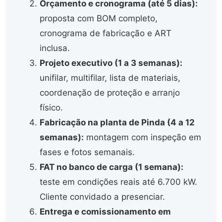
Orçamento e cronograma (até 5 dias):
proposta com BOM completo,
cronograma de fabricação e ART
inclusa.
Projeto executivo (1 a 3 semanas):
unifilar, multifilar, lista de materiais,
coordenação de proteção e arranjo
físico.
Fabricação na planta de Pinda (4 a 12
semanas):
montagem com inspeção em
fases e fotos semanais.
FAT no banco de carga (1 semana):
teste em condições reais até 6.700 kW.
Cliente convidado a presenciar.
Entrega e comissionamento em