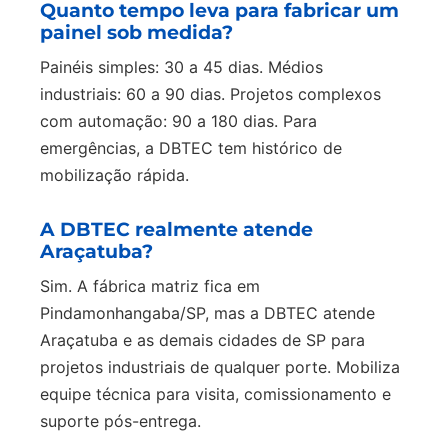
Quanto tempo leva para fabricar um
painel sob medida?
Painéis simples: 30 a 45 dias. Médios
industriais: 60 a 90 dias. Projetos complexos
com automação: 90 a 180 dias. Para
emergências, a DBTEC tem histórico de
mobilização rápida.
A DBTEC realmente atende
Araçatuba?
Sim. A fábrica matriz fica em
Pindamonhangaba/SP, mas a DBTEC atende
Araçatuba e as demais cidades de SP para
projetos industriais de qualquer porte. Mobiliza
equipe técnica para visita, comissionamento e
suporte pós-entrega.