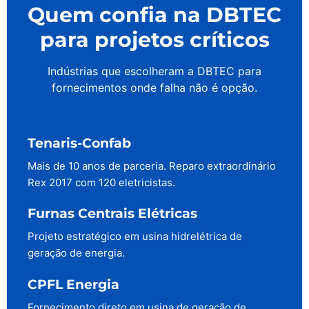
Quem confia na DBTEC
para projetos críticos
Indústrias que escolheram a DBTEC para
fornecimentos onde falha não é opção.
Tenaris-Confab
Mais de 10 anos de parceria. Reparo extraordinário
Rex 2017 com 120 eletricistas.
Furnas Centrais Elétricas
Projeto estratégico em usina hidrelétrica de
geração de energia.
CPFL Energia
Fornecimento direto em usina de geração de