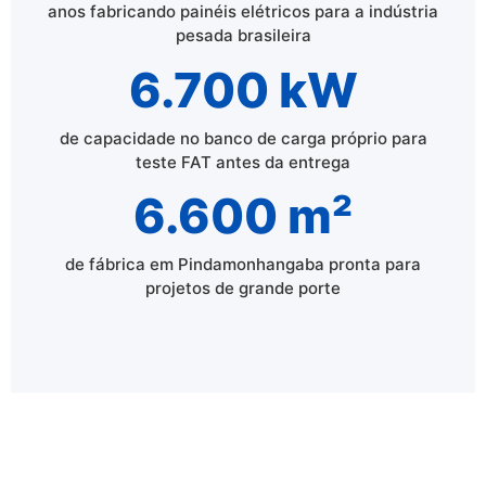
anos fabricando painéis elétricos para a indústria
pesada brasileira
6.700 kW
de capacidade no banco de carga próprio para
teste FAT antes da entrega
6.600 m²
de fábrica em Pindamonhangaba pronta para
projetos de grande porte