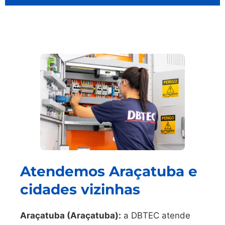
Atendemos Araçatuba e
cidades vizinhas
Araçatuba (Araçatuba):
a DBTEC atende