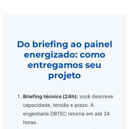
Do briefing ao painel
energizado: como
entregamos seu
projeto
Briefing técnico (24h):
você descreve
capacidade, tensão e prazo. A
engenharia DBTEC retorna em até 24
horas.