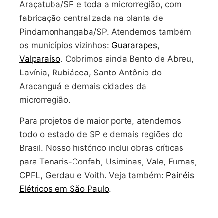
Araçatuba/SP e toda a microrregião, com
fabricação centralizada na planta de
Pindamonhangaba/SP. Atendemos também
os municípios vizinhos:
Guararapes
,
Valparaíso
. Cobrimos ainda Bento de Abreu,
Lavínia, Rubiácea, Santo Antônio do
Aracanguá e demais cidades da
microrregião.
Para projetos de maior porte, atendemos
todo o estado de SP e demais regiões do
Brasil. Nosso histórico inclui obras críticas
para Tenaris-Confab, Usiminas, Vale, Furnas,
CPFL, Gerdau e Voith. Veja também:
Painéis
Elétricos em São Paulo
.