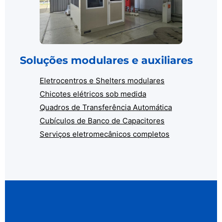
Soluções modulares e auxiliares
Eletrocentros e Shelters modulares
Chicotes elétricos sob medida
Quadros de Transferência Automática
Cubículos de Banco de Capacitores
Serviços eletromecânicos completos