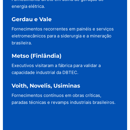
energia elétrica.
Gerdau e Vale
Fornecimentos recorrentes em painéis e serviços
eletromecânicos para a siderurgia e a mineração
brasileira.
Metso (Finlândia)
Executivos visitaram a fábrica para validar a
capacidade industrial da DBTEC.
Voith, Novelis, Usiminas
Fornecimentos contínuos em obras críticas,
paradas técnicas e revamps industriais brasileiros.