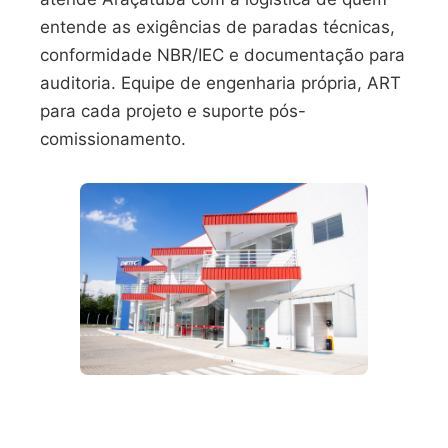
entende as exigências de paradas técnicas,
conformidade NBR/IEC e documentação para
auditoria. Equipe de engenharia própria, ART
para cada projeto e suporte pós-
comissionamento.